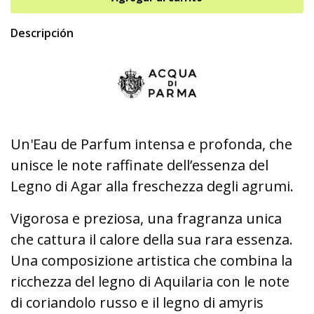
Descripción
Un'Eau de Parfum intensa e profonda, che
unisce le note raffinate dell’essenza del
Legno di Agar alla freschezza degli agrumi.
Vigorosa e preziosa, una fragranza unica
che cattura il calore della sua rara essenza.
Una composizione artistica che combina la
ricchezza del legno di Aquilaria con le note
di coriandolo russo e il legno di amyris