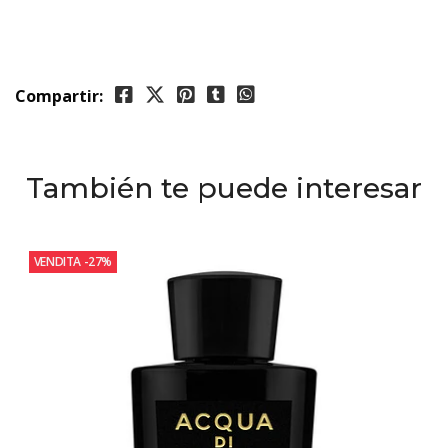
Compartir:
También te puede interesar
VENDITA
-27%