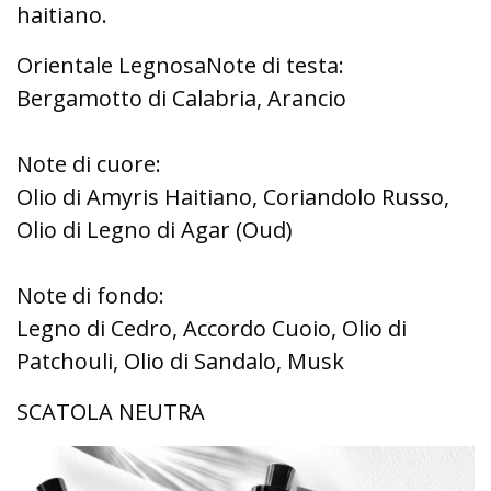
haitiano.
Orientale LegnosaNote di testa:
Bergamotto di Calabria, Arancio
Note di cuore:
Olio di Amyris Haitiano, Coriandolo Russo,
Olio di Legno di Agar (Oud)
Note di fondo:
Legno di Cedro, Accordo Cuoio, Olio di
Patchouli, Olio di Sandalo, Musk
SCATOLA NEUTRA