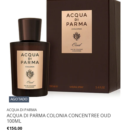
AGOTADO
ACQUA DI PARMA
ACQUA DI PARMA COLONIA CONCENTREE OUD
100ML
€150,00