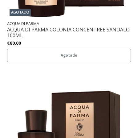
AGOTADO
ACQUA DI PARMA
ACQUA DI PARMA COLONIA CONCENTREE SANDALO
100ML
€80,00
Agotado