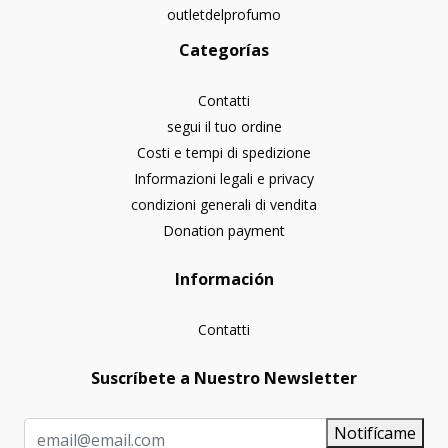
outletdelprofumo
Categorías
Contatti
segui il tuo ordine
Costi e tempi di spedizione
Informazioni legali e privacy
condizioni generali di vendita
Donation payment
Información
Contatti
Suscríbete a Nuestro Newsletter
Notifícame