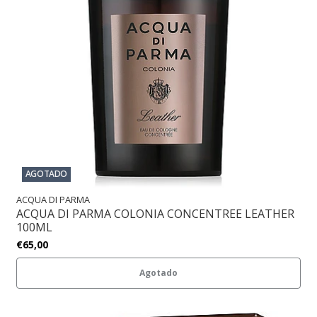
AGOTADO
ACQUA DI PARMA
ACQUA DI PARMA COLONIA CONCENTREE LEATHER
100ML
€65,00
Agotado