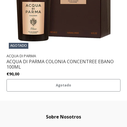
AGOTADO
ACQUA DI PARMA
ACQUA DI PARMA COLONIA CONCENTREE EBANO
100ML
€90,00
Agotado
Sobre Nosotros