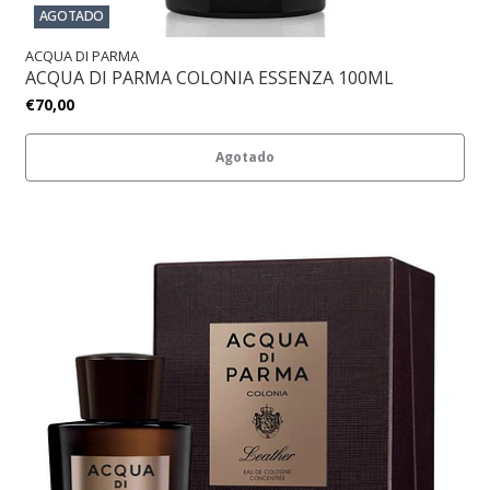
AGOTADO
ACQUA DI PARMA
ACQUA DI PARMA COLONIA ESSENZA 100ML
€70,00
Agotado