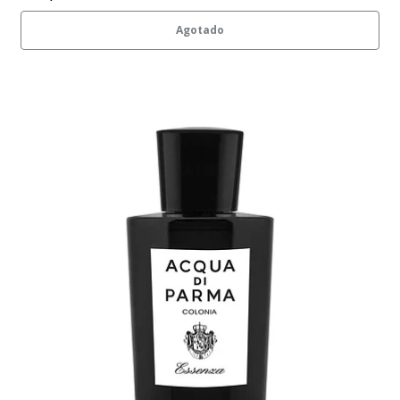
Agotado