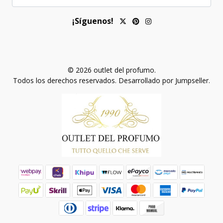
¡Síguenos!
© 2026 outlet del profumo.
Todos los derechos reservados.
Desarrollado por Jumpseller
.