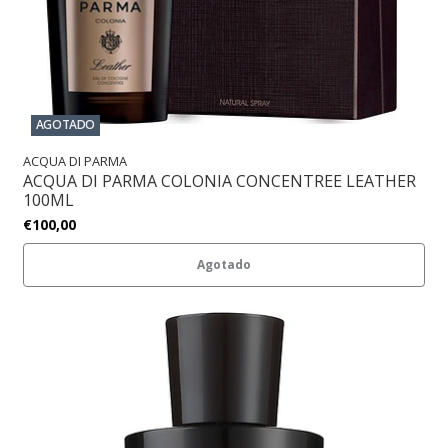
AGOTADO
ACQUA DI PARMA
ACQUA DI PARMA COLONIA CONCENTREE LEATHER
100ML
€100,00
Agotado