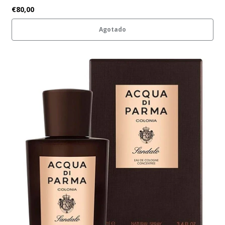
€80,00
Agotado