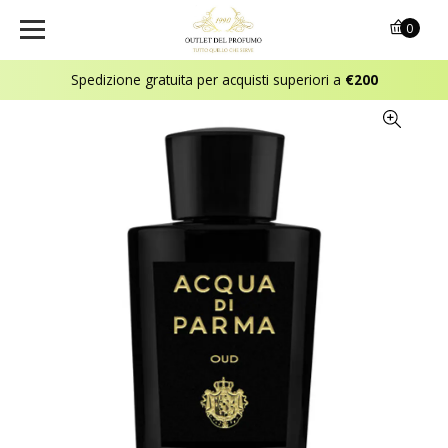
0
Spedizione gratuita per acquisti superiori a
€200