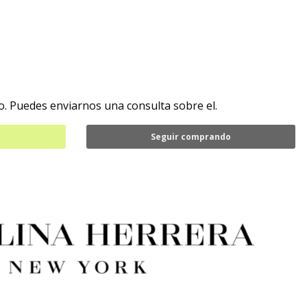
. Puedes enviarnos una consulta sobre el.
Seguir comprando