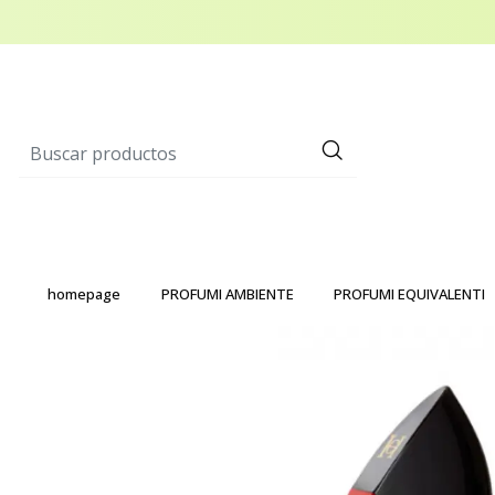
homepage
PROFUMI AMBIENTE
PROFUMI EQUIVALENTI