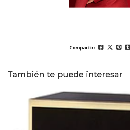
Compartir:
También te puede interesar