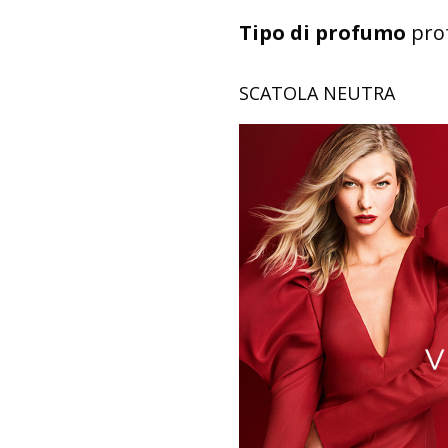
Tipo di profumo
prof
SCATOLA NEUTRA