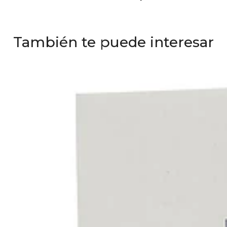
También te puede interesar