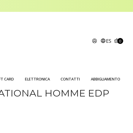
ES
0
FT CARD
ELETTRONICA
CONTATTI
ABBIGLIAMENTO
ATIONAL HOMME EDP