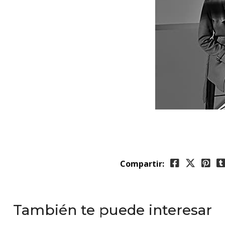
Compartir:
También te puede interesar