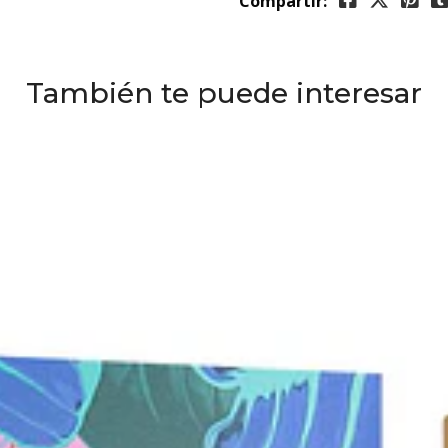
Compartir:
También te puede interesar