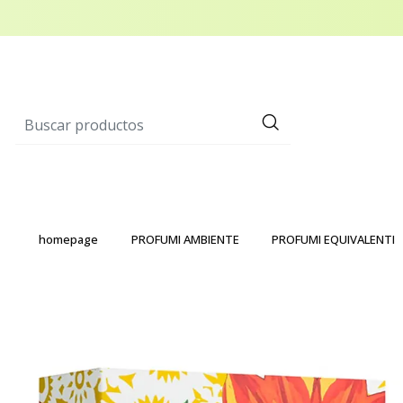
homepage
PROFUMI AMBIENTE
PROFUMI EQUIVALENTI