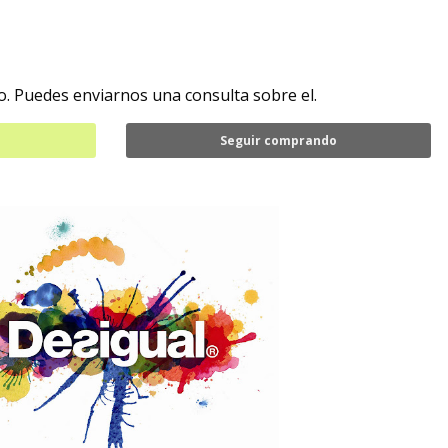
. Puedes enviarnos una consulta sobre el.
Seguir comprando