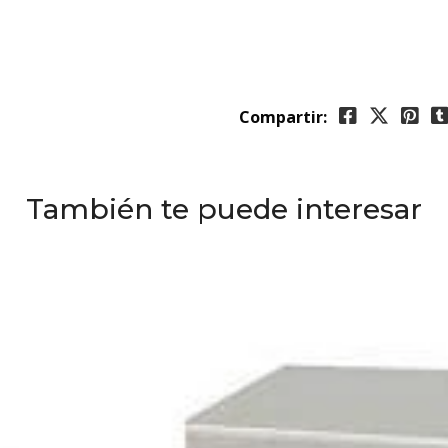
Compartir:
También te puede interesar