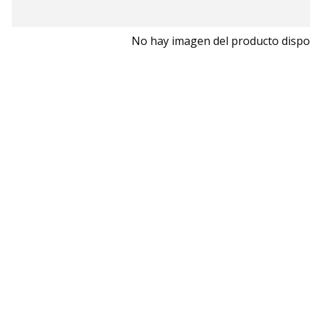
No hay imagen del producto dispo