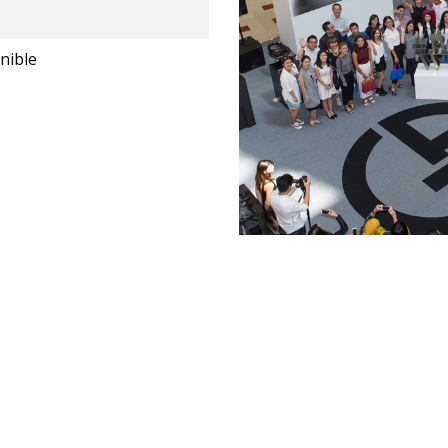
nible