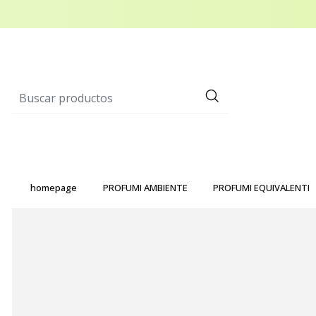
homepage
PROFUMI AMBIENTE
PROFUMI EQUIVALENTI