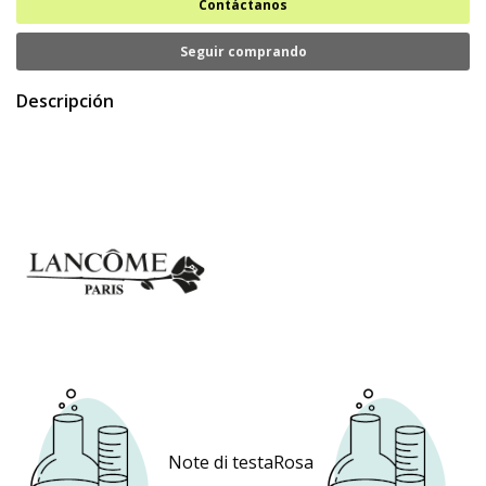
Contáctanos
Seguir comprando
Descripción
Note di testaRosa