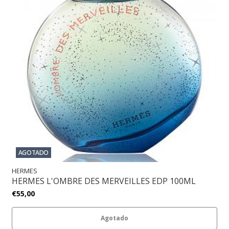
AGOTADO
HERMES
HERMES L'OMBRE DES MERVEILLES EDP 100ML
€55,00
Agotado