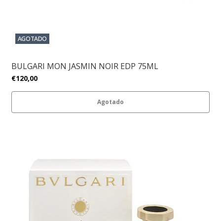
AGOTADO
BULGARI MON JASMIN NOIR EDP 75ML
€120,00
Agotado