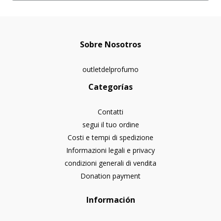
Sobre Nosotros
outletdelprofumo
Categorías
Contatti
segui il tuo ordine
Costi e tempi di spedizione
Informazioni legali e privacy
condizioni generali di vendita
Donation payment
Información