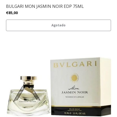
BULGARI MON JASMIN NOIR EDP 75ML
€85,00
Agotado