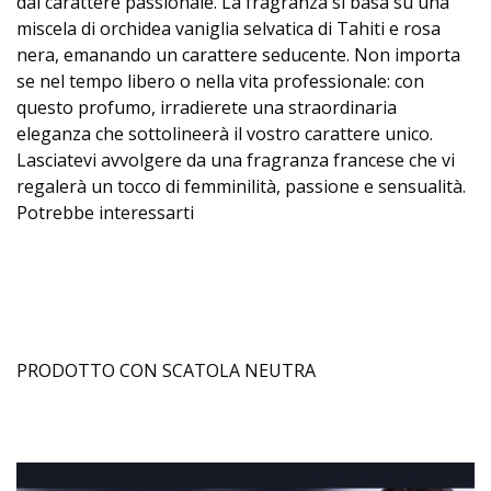
dal carattere passionale. La fragranza si basa su una
miscela di orchidea vaniglia selvatica di Tahiti e rosa
nera, emanando un carattere seducente. Non importa
se nel tempo libero o nella vita professionale: con
questo profumo, irradierete una straordinaria
eleganza che sottolineerà il vostro carattere unico.
Lasciatevi avvolgere da una fragranza francese che vi
regalerà un tocco di femminilità, passione e sensualità.
Potrebbe interessarti
PRODOTTO CON SCATOLA NEUTRA