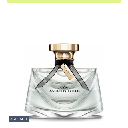
AGOTADO