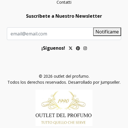
Contatti
Suscríbete a Nuestro Newsletter
Notifícame
¡Síguenos!
© 2026 outlet del profumo.
Todos los derechos reservados.
Desarrollado por Jumpseller
.