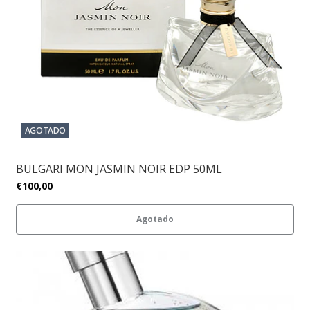
AGOTADO
BULGARI MON JASMIN NOIR EDP 50ML
€100,00
Agotado