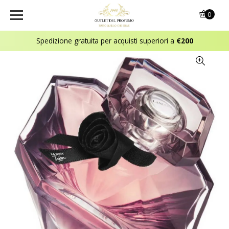
0
Spedizione gratuita per acquisti superiori a
€200