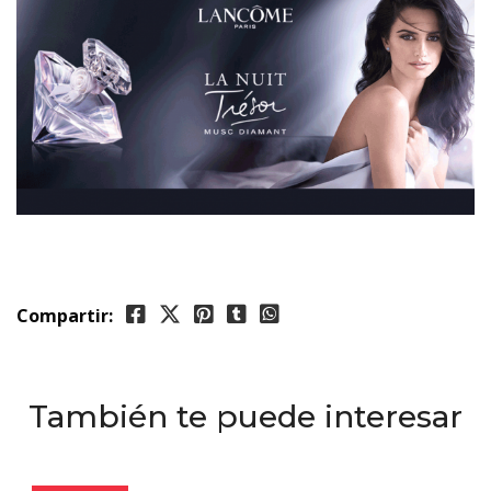
Compartir:
También te puede interesar