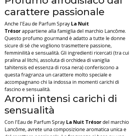
Profumo afrodisiaco dal
carattere passionale
Anche l'Eau de Parfum Spray
La Nuit
Trésor
appartiene alla famiglia del marchio Lancôme.
Questo profumo gourmand è adatto a tutte le donne
sicure di sé che vogliono trasmettere passione,
femminilità e sensualità. Gli ingredienti ricercati (tra cui
pralina al litchi, assoluta di orchidea di vaniglia
tahitensis ed essenza di rosa nera) conferiscono a
questa fragranza un carattere molto speciale e
accompagnano chi la indossa in momenti carichi di
fascino e sensualità.
Aromi intensi carichi di
sensualità
Con l'Eau de Parfum Spray
La Nuit Trésor
del marchio
Lancôme, avrete una composizione aromatica unica e