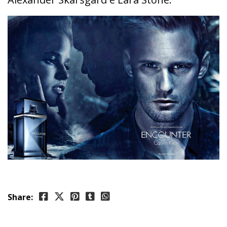
Share: