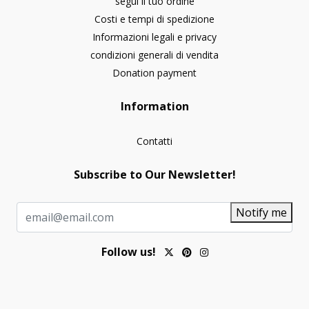
segui il tuo ordine
Costi e tempi di spedizione
Informazioni legali e privacy
condizioni generali di vendita
Donation payment
Information
Contatti
Subscribe to Our Newsletter!
Notify me
Follow us!