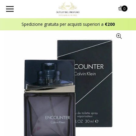
0
Spedizione gratuita per acquisti superiori a
€200