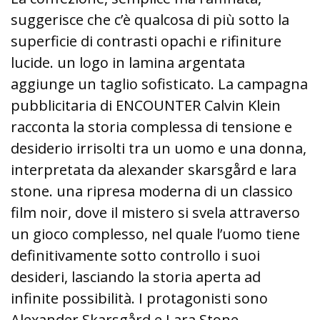
suggerisce che c’è qualcosa di più sotto la
superficie di contrasti opachi e rifiniture
lucide. un logo in lamina argentata
aggiunge un taglio sofisticato. La campagna
pubblicitaria di ENCOUNTER Calvin Klein
racconta la storia complessa di tensione e
desiderio irrisolti tra un uomo e una donna,
interpretata da alexander skarsgård e lara
stone. una ripresa moderna di un classico
film noir, dove il mistero si svela attraverso
un gioco complesso, nel quale l’uomo tiene
definitivamente sotto controllo i suoi
desideri, lasciando la storia aperta ad
infinite possibilità. I protagonisti sono
Alexander Skarsgård e Lara Stone.