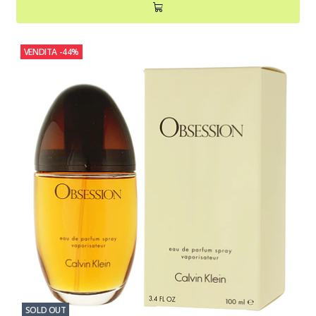
VENDITA
-44%
SOLD OUT