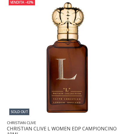
VENDITA
-43%
SOLD OUT
CHRISTIAN CLIVE
CHRISTIAN CLIVE L WOMEN EDP CAMPIONCINO