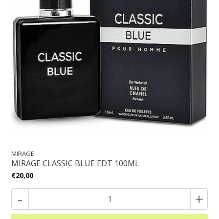
MIRAGE
MIRAGE CLASSIC BLUE EDT 100ML
€20,00
-
+