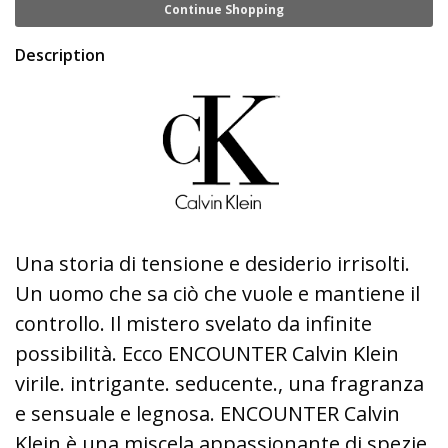
Continue Shopping
Description
Una storia di tensione e desiderio irrisolti.
Un uomo che sa ciò che vuole e mantiene il
controllo. Il mistero svelato da infinite
possibilità. Ecco ENCOUNTER Calvin Klein
virile. intrigante. seducente., una fragranza
e sensuale e legnosa. ENCOUNTER Calvin
Klein è una miscela appassionante di spezie