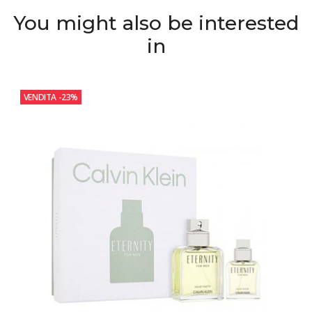
You might also be interested
in
VENDITA
-23%