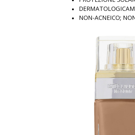
DERMATOLOGICAM
NON-ACNEICO; NON