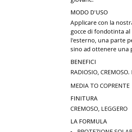
MODO D'USO
Applicare con la nostr
gocce di fondotinta al
l'esterno, una parte pe
sino ad ottenere una 
BENEFICI
RADIOSIO, CREMOSO.
MEDIA TO COPRENTE
FINITURA
CREMOSO, LEGGERO
LA FORMULA
PROTEZIONE SOLAR