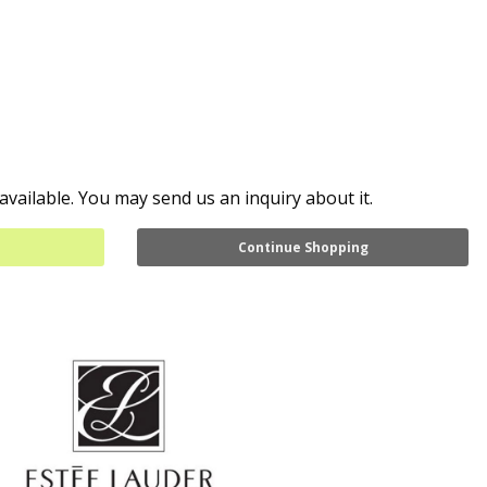
available. You may send us an inquiry about it.
Continue Shopping