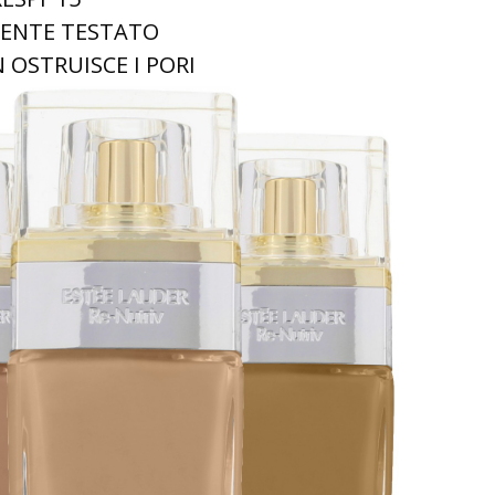
ENTE TESTATO
 OSTRUISCE I PORI