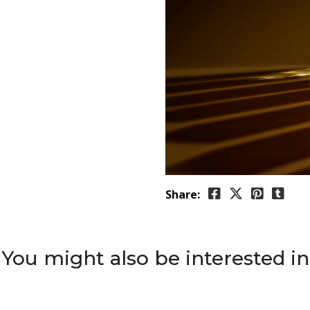
Share:
You might also be interested in