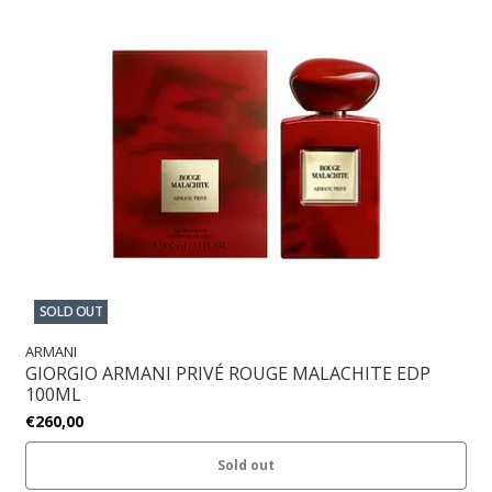
SOLD OUT
ARMANI
GIORGIO ARMANI PRIVÉ ROUGE MALACHITE EDP
100ML
€260,00
Sold out