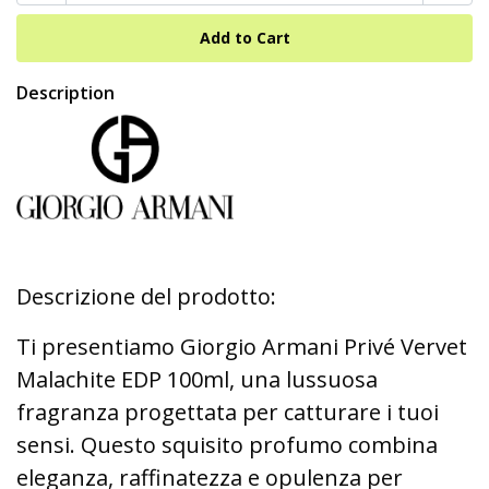
Description
Descrizione del prodotto:
Ti presentiamo Giorgio Armani Privé Vervet
Malachite EDP 100ml, una lussuosa
fragranza progettata per catturare i tuoi
sensi. Questo squisito profumo combina
eleganza, raffinatezza e opulenza per