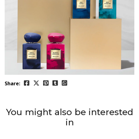
Share:
You might also be interested
in