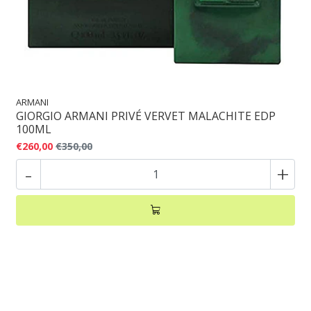
ARMANI
GIORGIO ARMANI PRIVÉ VERVET MALACHITE EDP
100ML
€260,00
€350,00
-
+