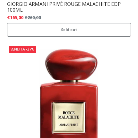
GIORGIO ARMANI PRIVÉ ROUGE MALACHITE EDP
100ML
€165,00
€260,00
Sold out
VENDITA
-27%