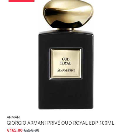
ARMANI
GIORGIO ARMANI PRIVÉ OUD ROYAL EDP 100ML
€165,00
€250,00