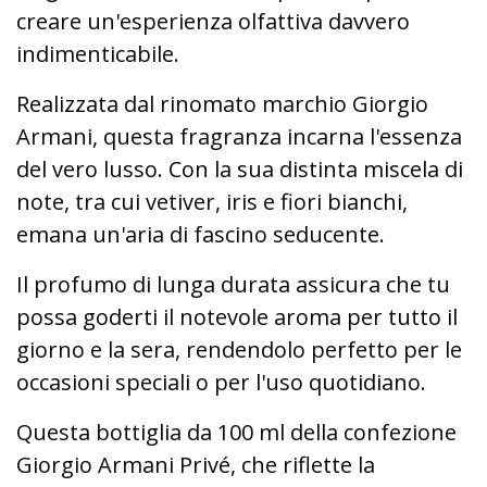
creare un'esperienza olfattiva davvero
indimenticabile.
Realizzata dal rinomato marchio Giorgio
Armani, questa fragranza incarna l'essenza
del vero lusso. Con la sua distinta miscela di
note, tra cui vetiver, iris e fiori bianchi,
emana un'aria di fascino seducente.
Il profumo di lunga durata assicura che tu
possa goderti il notevole aroma per tutto il
giorno e la sera, rendendolo perfetto per le
occasioni speciali o per l'uso quotidiano.
Questa bottiglia da 100 ml della confezione
Giorgio Armani Privé, che riflette la