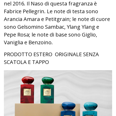
nel 2016. Il Naso di questa fragranza è
Fabrice Pellegrin. Le note di testa sono
Arancia Amara e Petitgrain; le note di cuore
sono Gelsomino Sambac, Ylang Ylang e
Pepe Rosa; le note di base sono Giglio,
Vaniglia e Benzoino.
PRODOTTO ESTERO ORIGINALE SENZA
SCATOLA E TAPPO