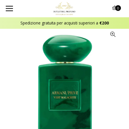
0
Spedizione gratuita per acquisti superiori a
€200