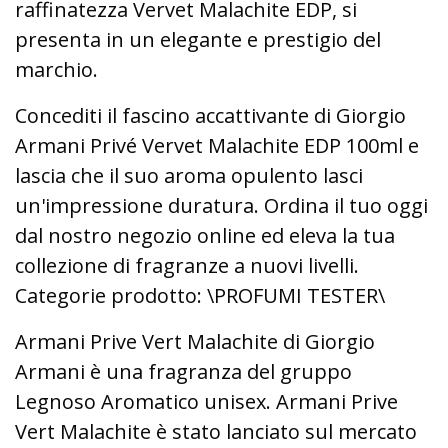
raffinatezza Vervet Malachite EDP, si
presenta in un elegante e prestigio del
marchio.
Concediti il fascino accattivante di Giorgio
Armani Privé Vervet Malachite EDP 100ml e
lascia che il suo aroma opulento lasci
un'impressione duratura. Ordina il tuo oggi
dal nostro negozio online ed eleva la tua
collezione di fragranze a nuovi livelli.
Categorie prodotto: \PROFUMI TESTER\
Armani Prive Vert Malachite di Giorgio
Armani è una fragranza del gruppo
Legnoso Aromatico unisex. Armani Prive
Vert Malachite è stato lanciato sul mercato