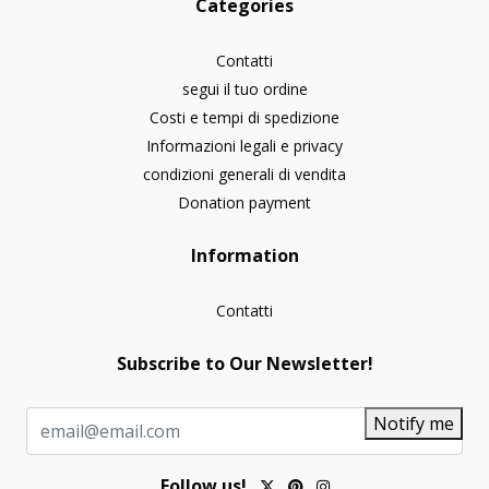
Categories
Contatti
segui il tuo ordine
Costi e tempi di spedizione
Informazioni legali e privacy
condizioni generali di vendita
Donation payment
Information
Contatti
Subscribe to Our Newsletter!
Notify me
Follow us!