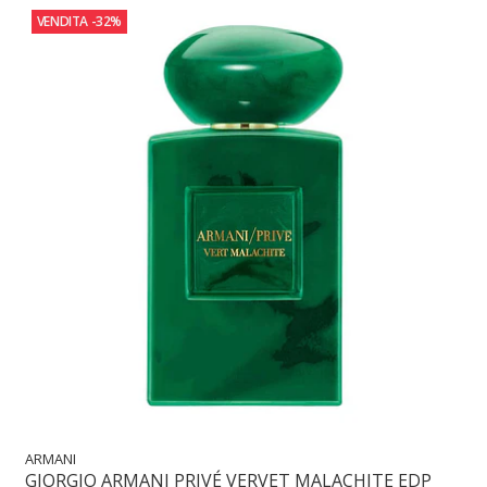
VENDITA
-32%
ARMANI
GIORGIO ARMANI PRIVÉ VERVET MALACHITE EDP