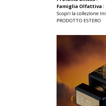
Famiglia Olfattiva
:
Scopri la collezione In
PRODOTTO ESTERO