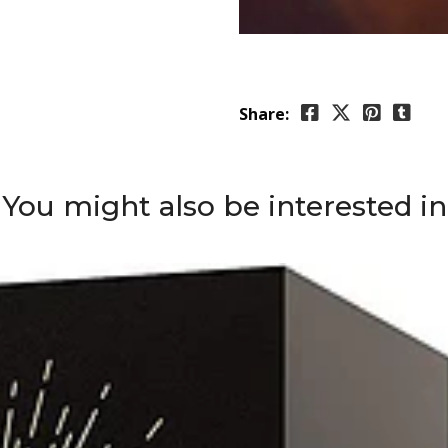
Share:
You might also be interested in