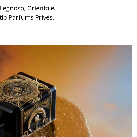
 Legnoso, Orientale.
itio Parfums Privés.