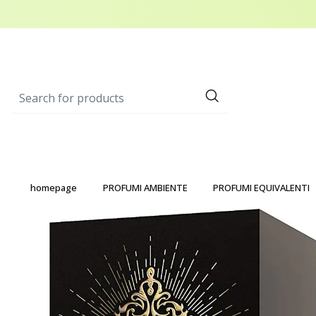
homepage
PROFUMI AMBIENTE
PROFUMI EQUIVALENTI