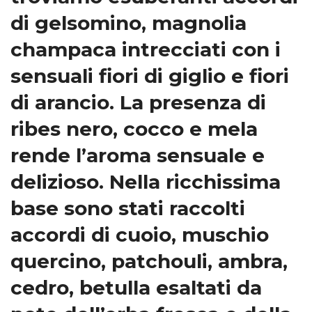
di gelsomino, magnolia
champaca intrecciati con i
sensuali fiori di giglio e fiori
di arancio. La presenza di
ribes nero, cocco e mela
rende l’aroma sensuale e
delizioso. Nella ricchissima
base sono stati raccolti
accordi di cuoio, muschio
quercino, patchouli, ambra,
cedro, betulla esaltati da