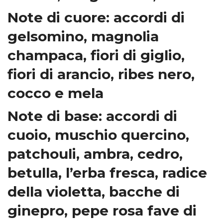
Note di cuore: accordi di
gelsomino, magnolia
champaca, fiori di giglio,
fiori di arancio, ribes nero,
cocco e mela
Note di base: accordi di
cuoio, muschio quercino,
patchouli, ambra, cedro,
betulla, l’erba fresca, radice
della violetta, bacche di
ginepro, pepe rosa fave di