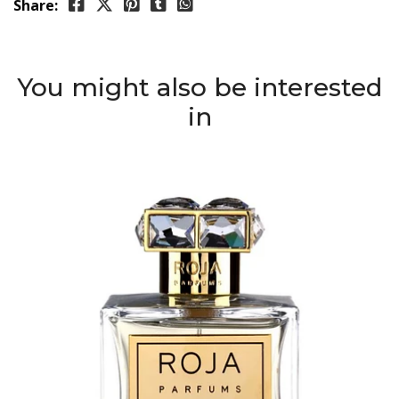
Share:
You might also be interested
in