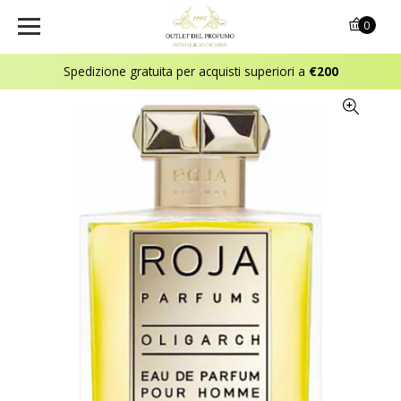
0
Spedizione gratuita per acquisti superiori a
€200