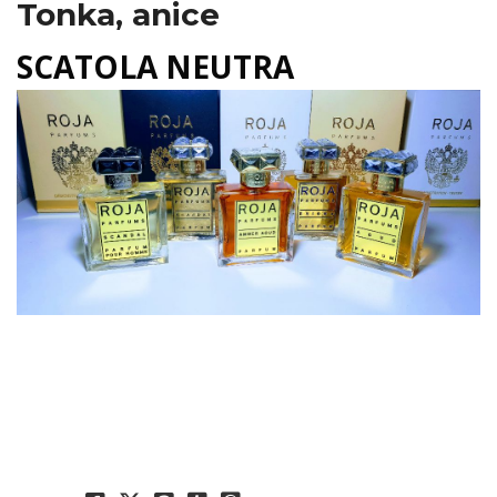
Tonka, anice
SCATOLA NEUTRA