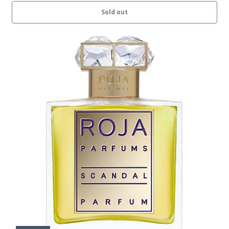
Sold out