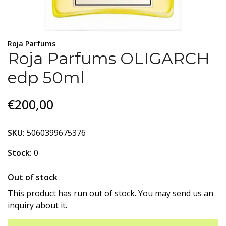
Roja Parfums
Roja Parfums OLIGARCH
edp 50ml
€200,00
SKU:
5060399675376
Stock:
0
Out of stock
This product has run out of stock. You may send us an
inquiry about it.