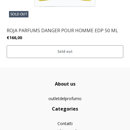
SOLD OUT
ROJA PARFUMS DANGER POUR HOMME EDP 50 ML
€166,00
Sold out
About us
outletdelprofumo
Categories
Contatti