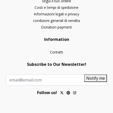
segui il tuo ordine
Costi e tempi di spedizione
Informazioni legali e privacy
condizioni generali di vendita
Donation payment
Information
Contatti
Subscribe to Our Newsletter!
Notify me
Follow us!