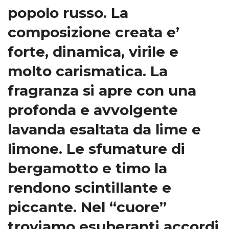
popolo russo. La
composizione creata e’
forte, dinamica, virile e
molto carismatica. La
fragranza si apre con una
profonda e avvolgente
lavanda esaltata da lime e
limone. Le sfumature di
bergamotto e timo la
rendono scintillante e
piccante. Nel “cuore”
troviamo esuberanti accordi