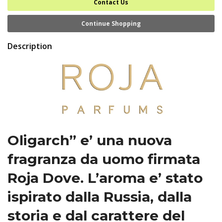
Contact Us
Continue Shopping
Description
Oligarch” e’ una nuova
fragranza da uomo firmata
Roja Dove. L’aroma e’ stato
ispirato dalla Russia, dalla
storia e dal carattere del