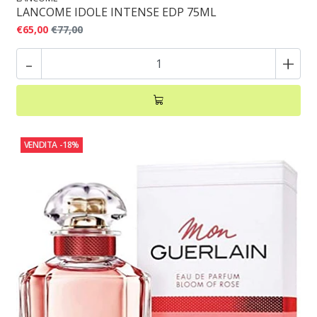
LANCOME IDOLE INTENSE EDP 75ML
€65,00
€77,00
-
+
VENDITA
-18%