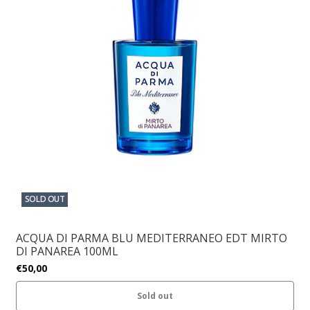
SOLD OUT
ACQUA DI PARMA BLU MEDITERRANEO EDT MIRTO
DI PANAREA 100ML
€50,00
Sold out