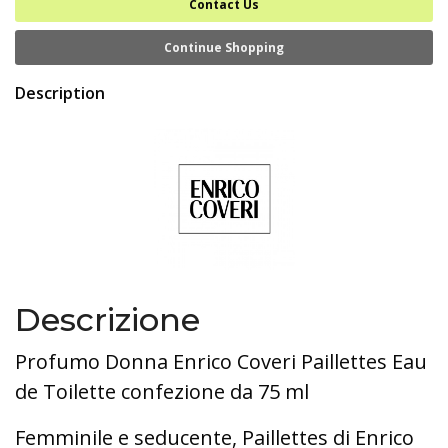
Contact Us
Continue Shopping
Description
Descrizione
Profumo Donna Enrico Coveri Paillettes Eau
de Toilette confezione da 75 ml
Femminile e seducente, Paillettes di Enrico