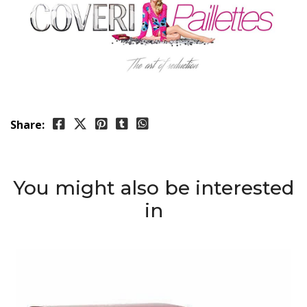
Share:
You might also be interested
in