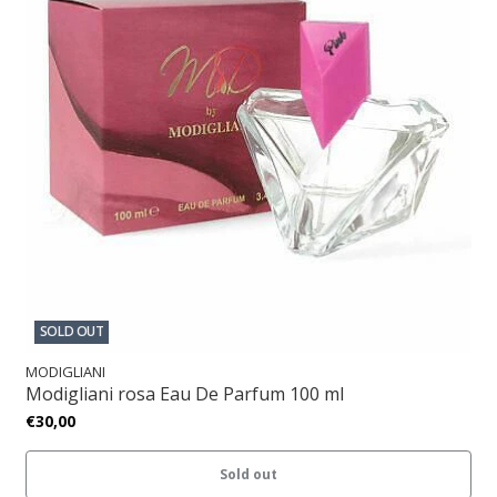
SOLD OUT
MODIGLIANI
Modigliani rosa Eau De Parfum 100 ml
€30,00
Sold out