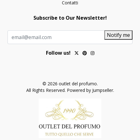
Contatti
Subscribe to Our Newsletter!
Notify me
Follow us!
© 2026 outlet del profumo.
All Rights Reserved.
Powered by Jumpseller
.