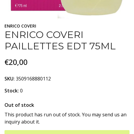
ENRICO COVERI
ENRICO COVERI
PAILLETTES EDT 75ML
€20,00
SKU:
3509168880112
Stock:
0
Out of stock
This product has run out of stock. You may send us an
inquiry about it.