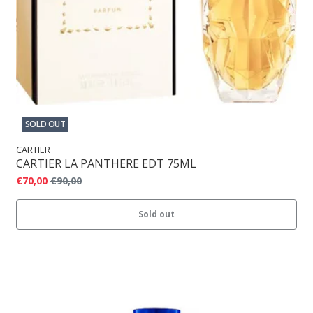
SOLD OUT
CARTIER
CARTIER LA PANTHERE EDT 75ML
€70,00
€90,00
Sold out