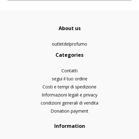
About us
outletdelprofumo
Categories
Contatti
segui il tuo ordine
Costi e tempi di spedizione
Informazioni legali e privacy
condizioni generali di vendita
Donation payment
Information