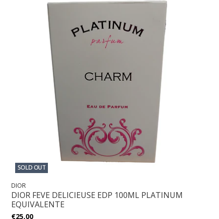
SOLD OUT
DIOR
DIOR FEVE DELICIEUSE EDP 100ML PLATINUM
EQUIVALENTE
€25,00