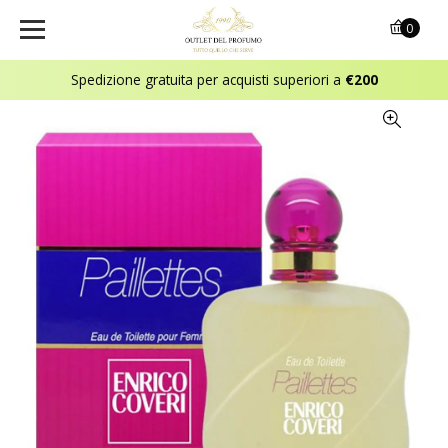
0
Spedizione gratuita per acquisti superiori a
€200