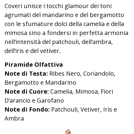
Coveri unisce i tocchi glamour dei toni
agrumati del mandarino e del bergamotto
con le sfumature dolci della camelia e della
mimosa sino a fondersi in perfetta armonia
nell’intensità del patchouli, dell’ambra,
dell’iris e del vetiver.
Piramide Olfattiva
Note di Testa:
Ribes Nero, Coriandolo,
Bergamotto e Mandarino
Note di Cuore:
Camelia, Mimosa, Fiori
D’arancio e Garofano
Note di Fondo:
Patchouli, Vetiver, Iris e
Ambra