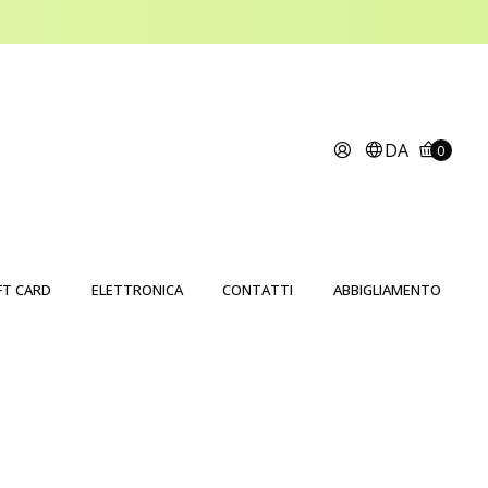
DA
0
FT CARD
ELETTRONICA
CONTATTI
ABBIGLIAMENTO