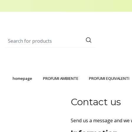
homepage
PROFUMI AMBIENTE
PROFUMI EQUIVALENTI
Contact us
Send us a message and we wi