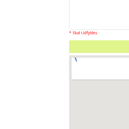
* Skal Udfyldes