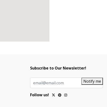
Subscribe to Our Newsletter!
Notify me
Follow us!