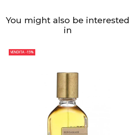
You might also be interested
in
VENDITA
-15%