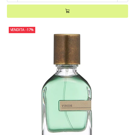
VENDITA
-17%