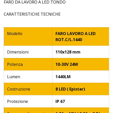
FARO DA LAVORO A LED TONDO
CARATTERISTICHE TECNICHE
Modello
FARO LAVORO A LED
ROT.C/L.1440
Dimensioni
110x128 mm
Potenza
10-30V 24W
Lumen
1440LM
Costruzione
8 LED ( Epistar)
Protezione
IP 67