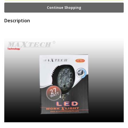
Continue Shopping
Description