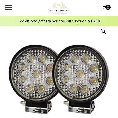
0
Spedizione gratuita per acquisti superiori a
€200