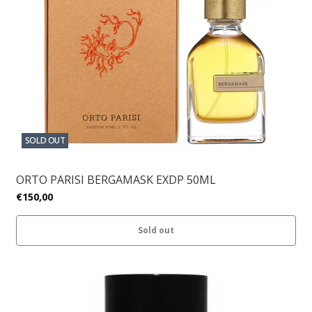
SOLD OUT
ORTO PARISI BERGAMASK EXDP 50ML
€150,00
Sold out