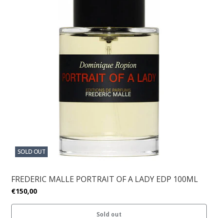
SOLD OUT
FREDERIC MALLE PORTRAIT OF A LADY EDP 100ML
€150,00
Sold out