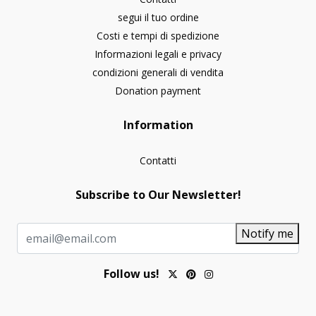
segui il tuo ordine
Costi e tempi di spedizione
Informazioni legali e privacy
condizioni generali di vendita
Donation payment
Information
Contatti
Subscribe to Our Newsletter!
Notify me
Follow us!