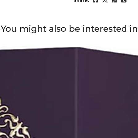
Share:
You might also be interested in