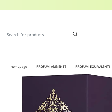
homepage
PROFUMI AMBIENTE
PROFUMI EQUIVALENTI