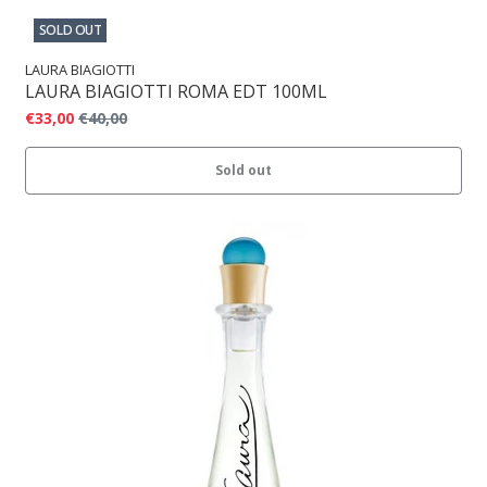
SOLD OUT
LAURA BIAGIOTTI
LAURA BIAGIOTTI ROMA EDT 100ML
€33,00
€40,00
Sold out