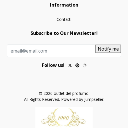
Information
Contatti
Subscribe to Our Newsletter!
Notify me
Follow us!
© 2026 outlet del profumo.
All Rights Reserved.
Powered by Jumpseller
.