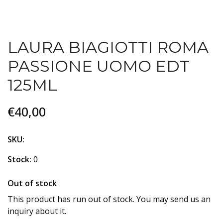
LAURA BIAGIOTTI ROMA
PASSIONE UOMO EDT
125ML
€40,00
SKU:
Stock:
0
Out of stock
This product has run out of stock. You may send us an
inquiry about it.