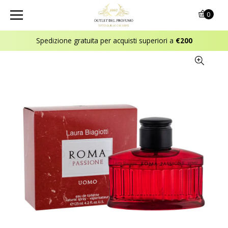
0
Spedizione gratuita per acquisti superiori a
€200