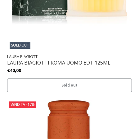
SOLD OUT
LAURA BIAGIOTTI
LAURA BIAGIOTTI ROMA UOMO EDT 125ML
€40,00
Sold out
VENDITA
-17%