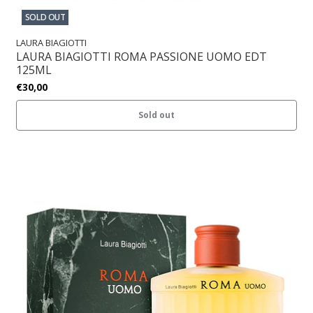
SOLD OUT
LAURA BIAGIOTTI
LAURA BIAGIOTTI ROMA PASSIONE UOMO EDT
125ML
€30,00
Sold out