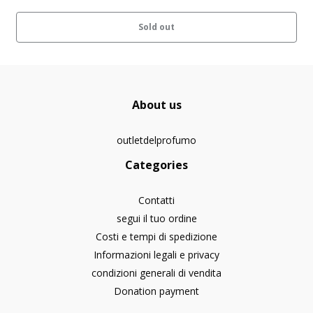
Sold out
About us
outletdelprofumo
Categories
Contatti
segui il tuo ordine
Costi e tempi di spedizione
Informazioni legali e privacy
condizioni generali di vendita
Donation payment