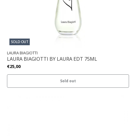
SOLD OUT
LAURA BIAGIOTTI
LAURA BIAGIOTTI BY LAURA EDT 75ML
€25,00
Sold out