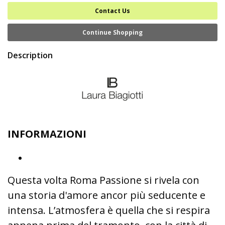
Contact Us
Continue Shopping
Description
INFORMAZIONI
Questa volta Roma Passione si rivela con
una storia d'amore ancor più seducente e
intensa. L’atmosfera è quella che si respira