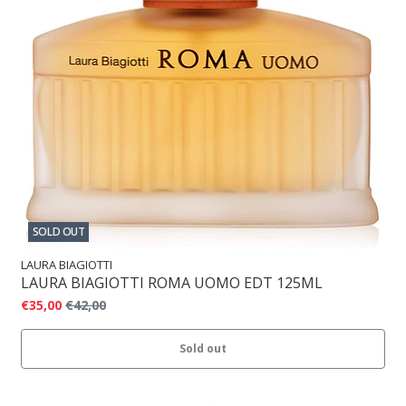
SOLD OUT
LAURA BIAGIOTTI
LAURA BIAGIOTTI ROMA UOMO EDT 125ML
€35,00
€42,00
Sold out