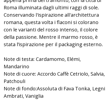
appena prima del tramonto, con la città di
Roma illuminata dagli ultimi raggi di sole.
Conservando l'ispirazione all'architettura
romana, questa volta i flaconi si colorano
con le varianti del rosso intenso, il colore
della passione. Mentre il marmo rosso, è
stata l’ispirazione per il packaging esterno.
Note di testa: Cardamomo, Elémi,
Mandarino
Note di cuore: Accordo Caffè Cetriolo, Salvia,
Patchouli
Note di fondo:Assoluta di Fava Tonka, Legni
Ambrati, Vaniglia