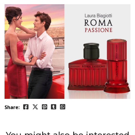
Share:
You might also be interested