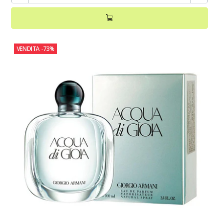
VENDITA
-73%