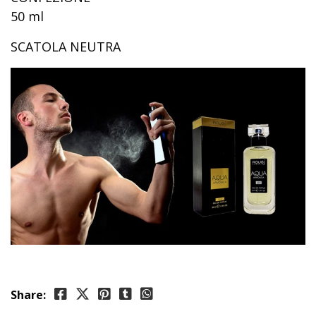
50 ml
SCATOLA NEUTRA
Share: