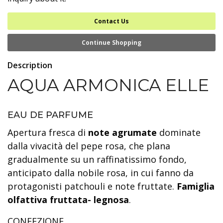
Contact Us
Continue Shopping
Description
AQUA ARMONICA ELLE
EAU DE PARFUME
Apertura fresca di
note agrumate
dominate
dalla vivacità del pepe rosa, che plana
gradualmente su un raffinatissimo fondo,
anticipato dalla nobile rosa, in cui fanno da
protagonisti patchouli e note fruttate.
Famiglia
olfattiva fruttata- legnosa
.
CONFEZIONE