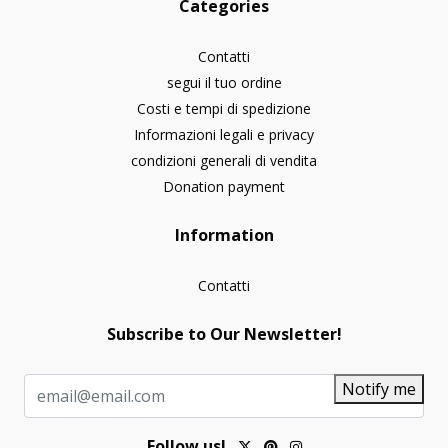
Categories
Contatti
segui il tuo ordine
Costi e tempi di spedizione
Informazioni legali e privacy
condizioni generali di vendita
Donation payment
Information
Contatti
Subscribe to Our Newsletter!
Notify me
Follow us!