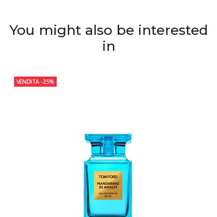
You might also be interested
in
VENDITA
-25%