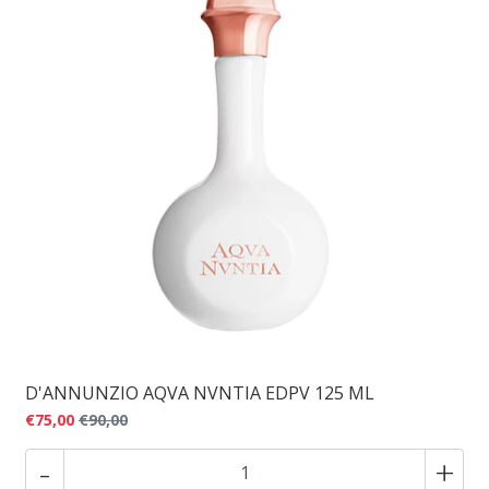
D'ANNUNZIO AQVA NVNTIA EDPV 125 ML
€75,00
€90,00
-
+