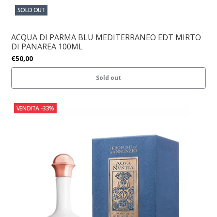
SOLD OUT
ACQUA DI PARMA BLU MEDITERRANEO EDT MIRTO
DI PANAREA 100ML
€50,00
Sold out
VENDITA
-33%