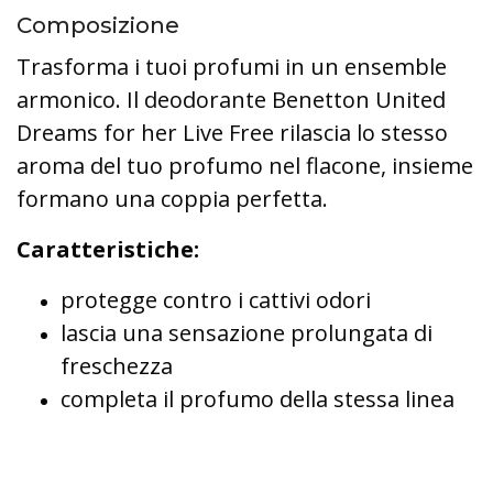
Composizione
Trasforma i tuoi profumi in un ensemble
armonico. Il deodorante Benetton United
Dreams for her Live Free rilascia lo stesso
aroma del tuo profumo nel flacone, insieme
formano una coppia perfetta.
Caratteristiche:
protegge contro i cattivi odori
lascia una sensazione prolungata di
freschezza
completa il profumo della stessa linea