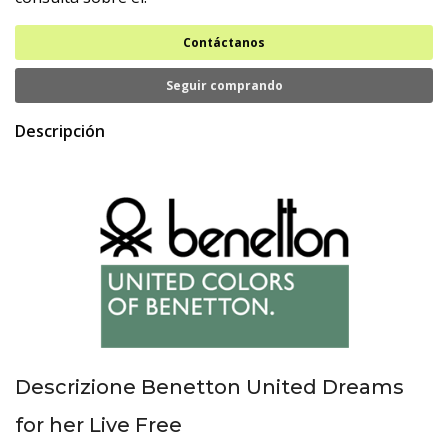
Contáctanos
Seguir comprando
Descripción
Descrizione Benetton United Dreams
for her Live Free