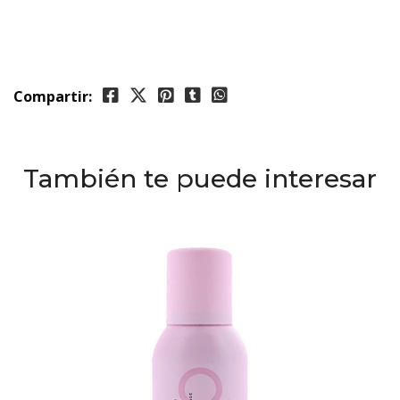
Compartir:
También te puede interesar