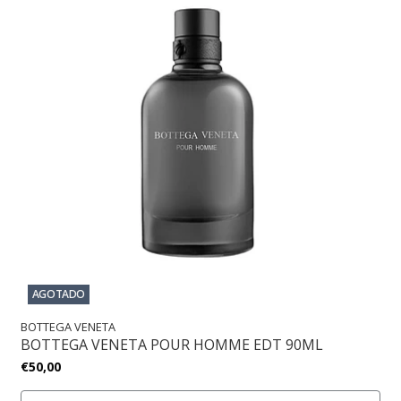
AGOTADO
BOTTEGA VENETA
BOTTEGA VENETA POUR HOMME EDT 90ML
€50,00