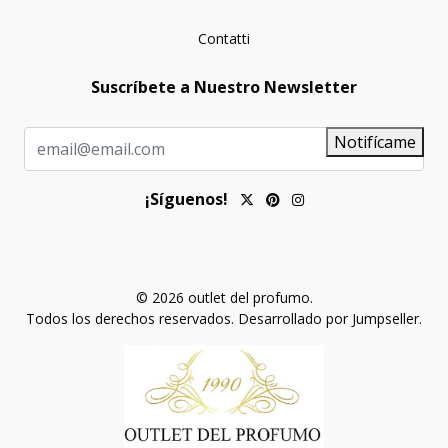
Contatti
Suscríbete a Nuestro Newsletter
Notifícame
¡Síguenos!
© 2026 outlet del profumo.
Todos los derechos reservados.
Desarrollado por Jumpseller
.