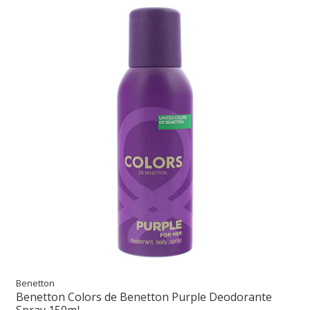
Benetton
Benetton Colors de Benetton Purple Deodorante