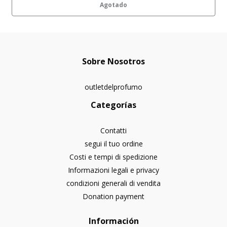
Agotado
Sobre Nosotros
outletdelprofumo
Categorías
Contatti
segui il tuo ordine
Costi e tempi di spedizione
Informazioni legali e privacy
condizioni generali di vendita
Donation payment
Información