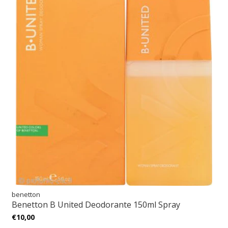
benetton
Benetton B United Deodorante 150ml Spray
€10,00