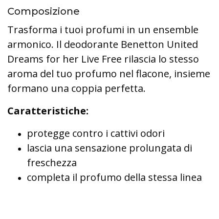
Composizione
Trasforma i tuoi profumi in un ensemble
armonico. Il deodorante Benetton United
Dreams for her Live Free rilascia lo stesso
aroma del tuo profumo nel flacone, insieme
formano una coppia perfetta.
Caratteristiche:
protegge contro i cattivi odori
lascia una sensazione prolungata di
freschezza
completa il profumo della stessa linea