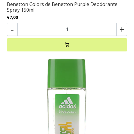
Benetton Colors de Benetton Purple Deodorante
Spray 150ml
€7,00
-
+