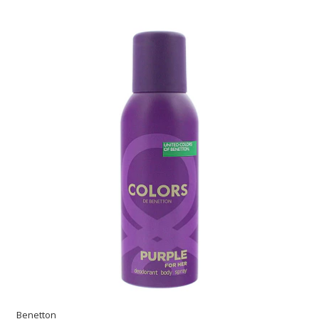
Benetton