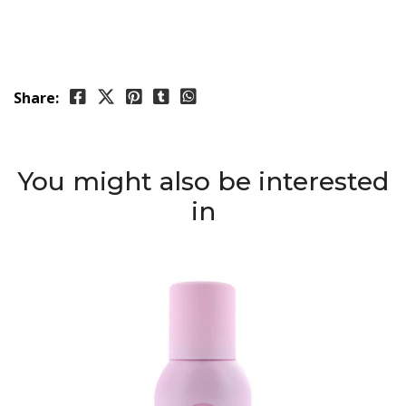
Share:
You might also be interested
in