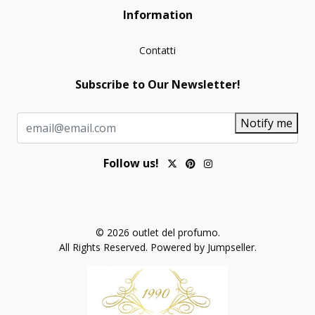
Information
Contatti
Subscribe to Our Newsletter!
Notify me
Follow us!
© 2026 outlet del profumo.
All Rights Reserved.
Powered by Jumpseller
.