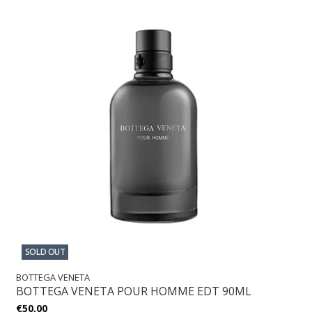
SOLD OUT
BOTTEGA VENETA
BOTTEGA VENETA POUR HOMME EDT 90ML
€50,00