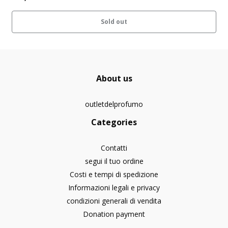
Sold out
About us
outletdelprofumo
Categories
Contatti
segui il tuo ordine
Costi e tempi di spedizione
Informazioni legali e privacy
condizioni generali di vendita
Donation payment