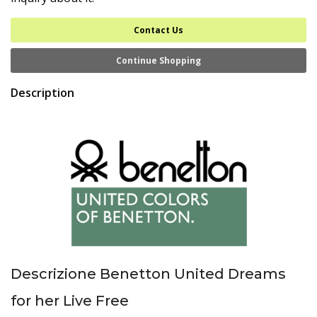
Contact Us
Continue Shopping
Description
Descrizione Benetton United Dreams
for her Live Free