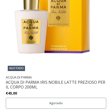
AGOTADO
ACQUA DI PARMA
ACQUA DI PARMA IRIS NOBILE LATTE PREZIOSO PER
IL CORPO 200ML
€45,00
Agotado