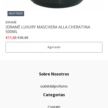
AGOTADO
IDRAMÈ
IDRAMÈ LUXURY MASCHERA ALLA CHERATINA
500ML
€11,00
€25,00
Agotado
Sobre Nosotros
outletdelprofumo
Categorías
Contatti