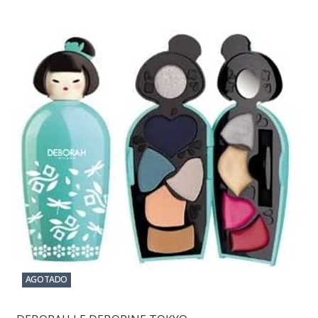
AGOTADO