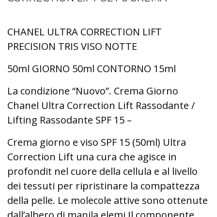
CHANEL ULTRA CORRECTION LIFT
PRECISION TRIS VISO NOTTE
50ml GIORNO 50ml CONTORNO 15ml
La condizione “Nuovo”. Crema Giorno
Chanel Ultra Correction Lift Rassodante /
Lifting Rassodante SPF 15 –
Crema giorno e viso SPF 15 (50ml) Ultra
Correction Lift una cura che agisce in
profondit nel cuore della cellula
e al livello
dei tessuti per ripristinare la compattezza
della pelle. Le molecole attive sono ottenute
dall’albero di manila elemi.
Il componente