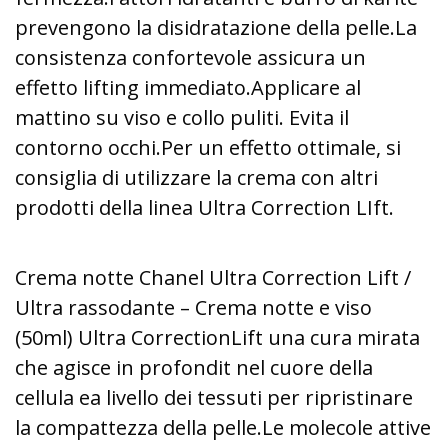
prevengono la disidratazione della pelle.
La
consistenza confortevole assicura un
effetto lifting immediato.
Applicare al
mattino su viso e collo puliti. Evita il
contorno occhi.
Per un effetto ottimale, si
consiglia di utilizzare la crema con altri
prodotti della linea Ultra Correction LIft.
Crema notte Chanel Ultra Correction Lift /
Ultra rassodante – Crema notte e viso
(50ml) Ultra Correction
Lift una cura mirata
che agisce in profondit nel cuore della
cellula ea livello dei tessuti per ripristinare
la compattezza della pelle.
Le molecole attive