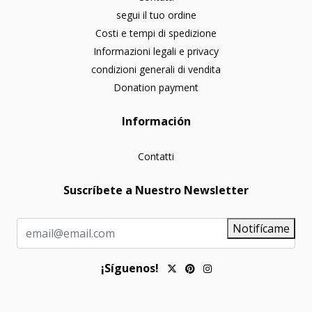
segui il tuo ordine
Costi e tempi di spedizione
Informazioni legali e privacy
condizioni generali di vendita
Donation payment
Información
Contatti
Suscríbete a Nuestro Newsletter
Notifícame
¡Síguenos!