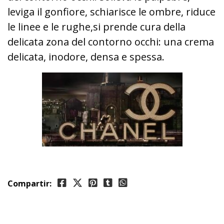
leviga il gonfiore, schiarisce le ombre, riduce
le linee e le rughe,
si prende cura della
delicata zona del contorno occhi: una crema
delicata, inodore, densa e spessa.
Compartir: