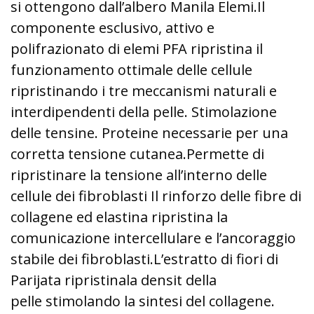
si ottengono dall’albero Manila Elemi.
Il
componente esclusivo, attivo e
polifrazionato di elemi PFA ripristina il
funzionamento ottimale delle cellule
ripristinando
i tre meccanismi naturali e
interdipendenti della pelle. Stimolazione
delle tensine. Proteine necessarie per una
corretta tensione cutanea.
Permette di
ripristinare la tensione all’interno delle
cellule dei fibroblasti Il rinforzo delle fibre di
collagene ed elastina ripristina la
comunicazione intercellulare e l’ancoraggio
stabile dei fibroblasti.
L’estratto di fiori di
Parijata ripristina
la densit della
pelle
stimolando la sintesi del collagene
.