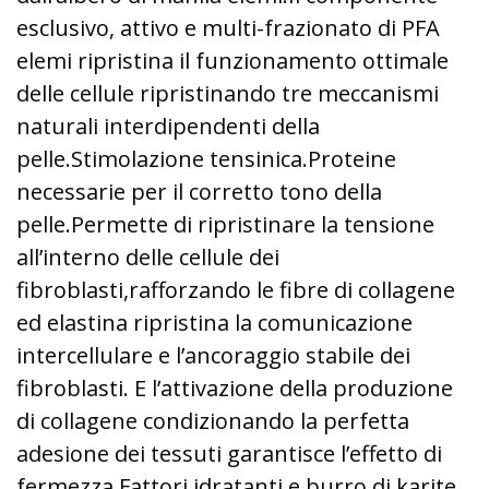
esclusivo, attivo e multi-frazionato di PFA
elemi ripristina il funzionamento ottimale
delle cellule ripristinando tre meccanismi
naturali interdipendenti della
pelle.
Stimolazione tensinica.
Proteine
necessarie per il corretto tono della
pelle.
Permette di ripristinare la tensione
all’interno delle cellule dei
fibroblasti,
rafforzando le fibre di collagene
ed elastina ripristina la comunicazione
intercellulare
e l’ancoraggio stabile dei
fibroblasti. E l’attivazione della produzione
di collagene
condizionando la perfetta
adesione dei tessuti garantisce l’effetto di
fermezza.
Fattori idratanti e burro di karite