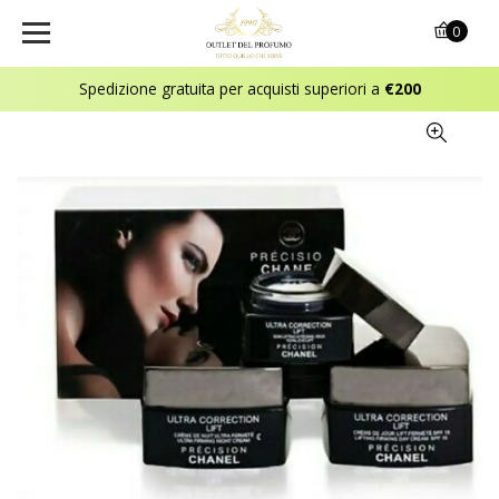
0
Spedizione gratuita per acquisti superiori a
€200