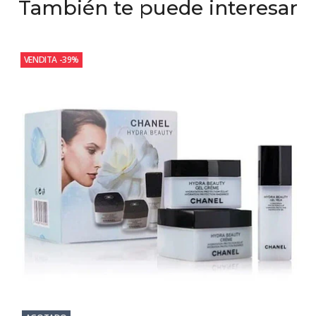
También te puede interesar
VENDITA
-39%