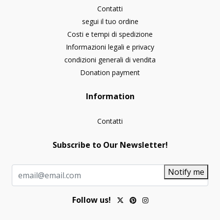
Contatti
segui il tuo ordine
Costi e tempi di spedizione
Informazioni legali e privacy
condizioni generali di vendita
Donation payment
Information
Contatti
Subscribe to Our Newsletter!
Notify me
Follow us!