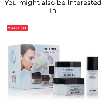
You might also be interested
in
VENDITA
-39%