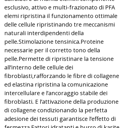
esclusivo, attivo e multi-frazionato di PFA
elemi ripristina il funzionamento ottimale
delle cellule ripristinando tre meccanismi
naturali interdipendenti della
pelle.
Stimolazione tensinica.
Proteine
necessarie per il corretto tono della
pelle.
Permette di ripristinare la tensione
all’interno delle cellule dei
fibroblasti,
rafforzando le fibre di collagene
ed elastina ripristina la comunicazione
intercellulare
e l’ancoraggio stabile dei
fibroblasti. E l’attivazione della produzione
di collagene
condizionando la perfetta
adesione dei tessuti garantisce l’effetto di
fermezza.
Fattori idratanti e burro di karite