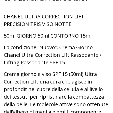
CHANEL ULTRA CORRECTION LIFT
PRECISION TRIS VISO NOTTE
50ml GIORNO 50ml CONTORNO 15ml
La condizione “Nuovo”. Crema Giorno
Chanel Ultra Correction Lift Rassodante /
Lifting Rassodante SPF 15 –
Crema giorno e viso SPF 15 (50ml) Ultra
Correction Lift una cura che agisce in
profondit nel cuore della cellula
e al livello
dei tessuti per ripristinare la compattezza
della pelle. Le molecole attive sono ottenute
dall’albero di manila elemi.
Il componente