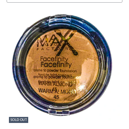
SOLD OUT