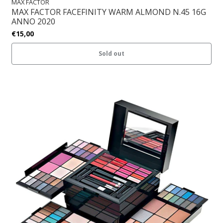
MAX FACTOR
MAX FACTOR FACEFINITY WARM ALMOND N.45 16G
ANNO 2020
€15,00
Sold out