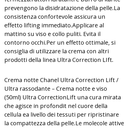
prevengono la disidratazione della pelle.
La
consistenza confortevole assicura un
effetto lifting immediato.
Applicare al
mattino su viso e collo puliti. Evita il
contorno occhi.
Per un effetto ottimale, si
consiglia di utilizzare la crema con altri
prodotti della linea Ultra Correction LIft.
Crema notte Chanel Ultra Correction Lift /
Ultra rassodante – Crema notte e viso
(50ml) Ultra Correction
Lift una cura mirata
che agisce in profondit nel cuore della
cellula ea livello dei tessuti per ripristinare
la compattezza della pelle.
Le molecole attive