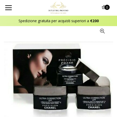
0
Spedizione gratuita per acquisti superiori a
€200