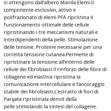
si ottengono dall’albero Manila Elemi.
Il
componente esclusivo, attivo e
polifrazionato di elemi PFA ripristina il
funzionamento ottimale delle cellule
ripristinando
i tre meccanismi naturali e
interdipendenti della pelle. Stimolazione
delle tensine. Proteine necessarie per una
corretta tensione cutanea.
Permette di
ripristinare la tensione all’interno delle
cellule dei fibroblasti Il rinforzo delle fibre di
collagene ed elastina ripristina la
comunicazione intercellulare e l’ancoraggio
stabile dei fibroblasti.
L’estratto di fiori di
Parijata ripristina
la densit della
pelle
stimolando la sintesi del collagene
.