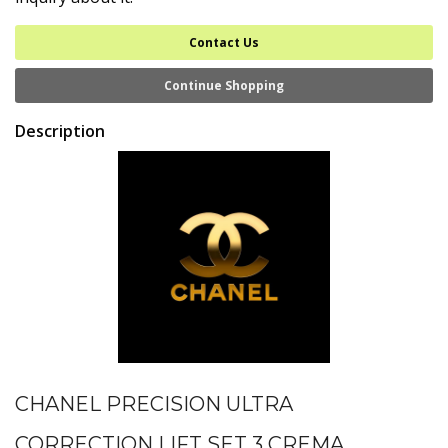
Contact Us
Continue Shopping
Description
CHANEL PRECISION ULTRA
CORRECTION LIFT SET 3 CREMA