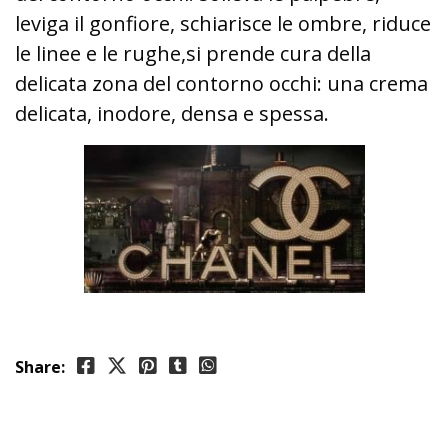
leviga il gonfiore, schiarisce le ombre, riduce
le linee e le rughe,
si prende cura della
delicata zona del contorno occhi: una crema
delicata, inodore, densa e spessa.
Share: