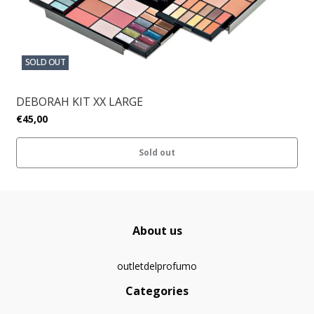
SOLD OUT
DEBORAH KIT XX LARGE
€45,00
Sold out
About us
outletdelprofumo
Categories