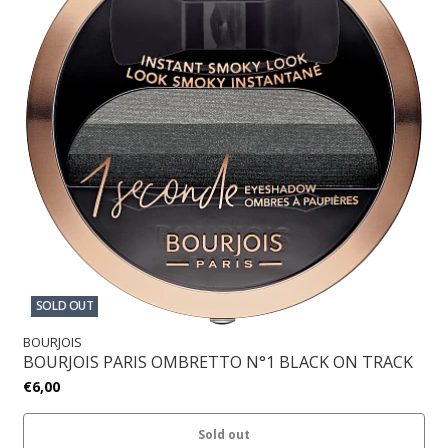
SOLD OUT
BOURJOIS
BOURJOIS PARIS OMBRETTO N°1 BLACK ON TRACK
€6,00
Sold out