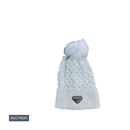
AGOTADO