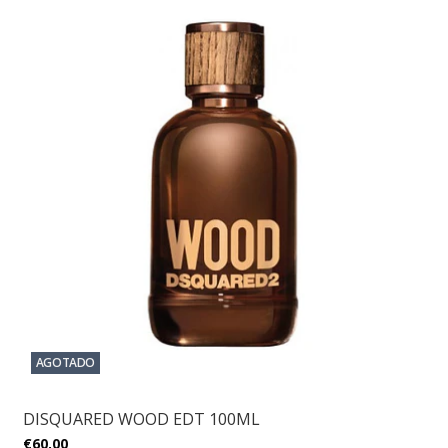
AGOTADO
DISQUARED WOOD EDT 100ML
€60,00