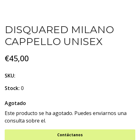
DISQUARED MILANO
CAPPELLO UNISEX
€45,00
SKU:
Stock:
0
Agotado
Este producto se ha agotado. Puedes enviarnos una
consulta sobre el.
Contáctanos