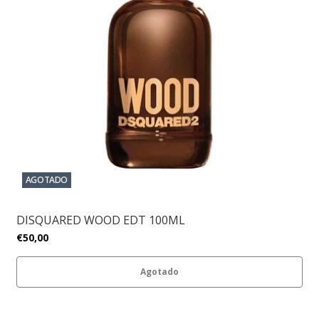
AGOTADO
DISQUARED WOOD EDT 100ML
€50,00
Agotado