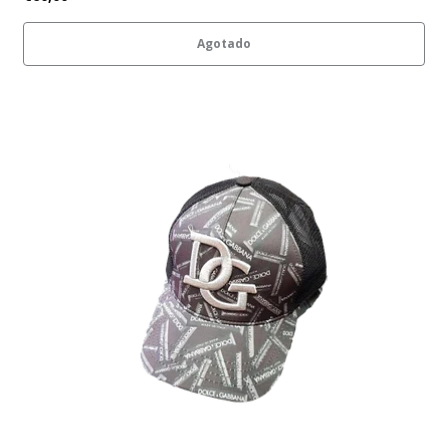
Agotado