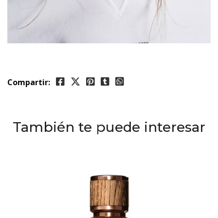
Compartir:
También te puede interesar