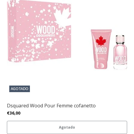
AGOTADO
Dsquared Wood Pour Femme cofanetto
€36,00
Agotado