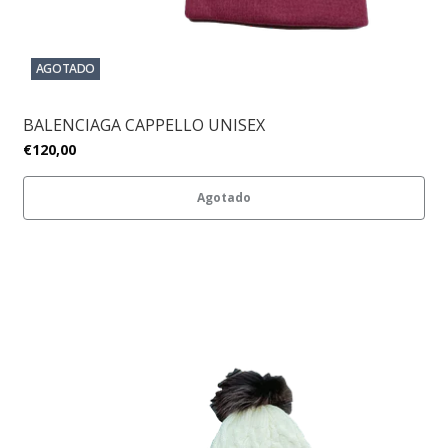
AGOTADO
BALENCIAGA CAPPELLO UNISEX
€120,00
Agotado