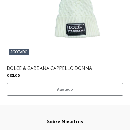
AGOTADO
DOLCE & GABBANA CAPPELLO DONNA
€80,00
Agotado
Sobre Nosotros