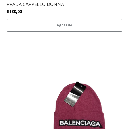
PRADA CAPPELLO DONNA
€130,00
Agotado