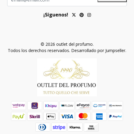
¡Síguenos!
© 2026 outlet del profumo.
Todos los derechos reservados.
Desarrollado por Jumpseller
.