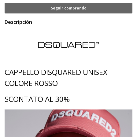
Seguir comprando
Descripción
CAPPELLO DISQUARED UNISEX
COLORE ROSSO
SCONTATO AL 30%