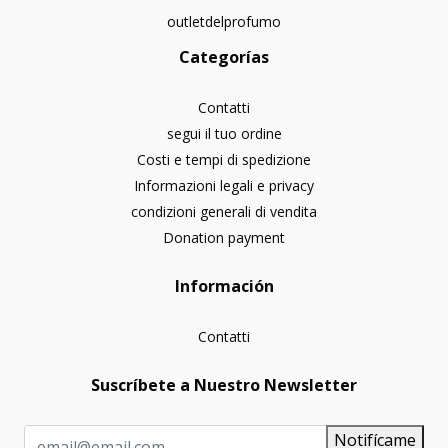
outletdelprofumo
Categorías
Contatti
segui il tuo ordine
Costi e tempi di spedizione
Informazioni legali e privacy
condizioni generali di vendita
Donation payment
Información
Contatti
Suscríbete a Nuestro Newsletter
Notifícame