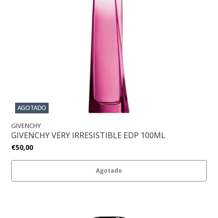
AGOTADO
GIVENCHY
GIVENCHY VERY IRRESISTIBLE EDP 100ML
€50,00
Agotado