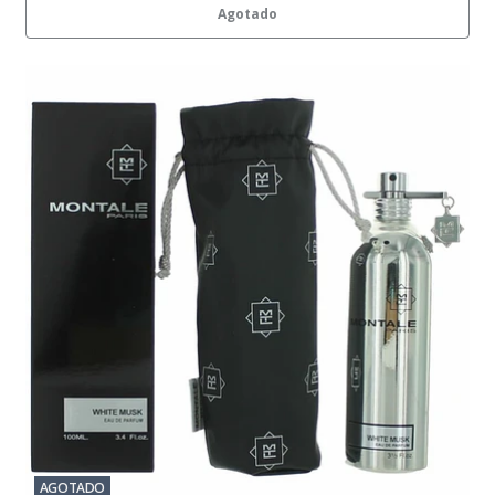
Agotado
AGOTADO