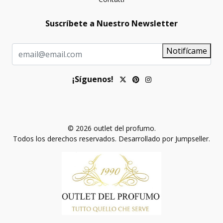
Suscríbete a Nuestro Newsletter
Notifícame
¡Síguenos!
© 2026 outlet del profumo.
Todos los derechos reservados.
Desarrollado por Jumpseller
.