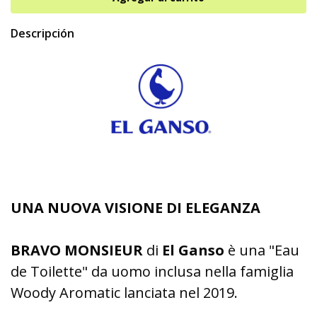
Descripción
UNA NUOVA VISIONE DI ELEGANZA
BRAVO MONSIEUR
di
El Ganso
è una "Eau
de Toilette" da uomo inclusa nella famiglia
Woody Aromatic lanciata nel 2019.