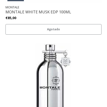
MONTALE
MONTALE WHITE MUSK EDP 100ML
€85,00
Agotado