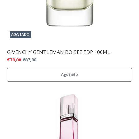
AGOTADO
GIVENCHY GENTLEMAN BOISEE EDP 100ML
€70,00
€87,00
Agotado