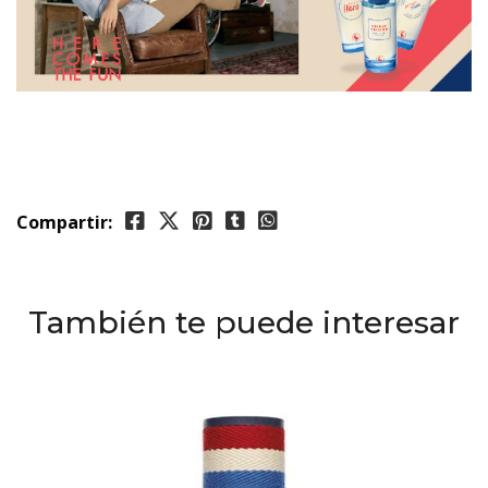
Compartir:
También te puede interesar