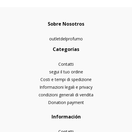
Sobre Nosotros
outletdelprofumo
Categorías
Contatti
segui il tuo ordine
Costi e tempi di spedizione
Informazioni legali e privacy
condizioni generali di vendita
Donation payment
Información
Contatti