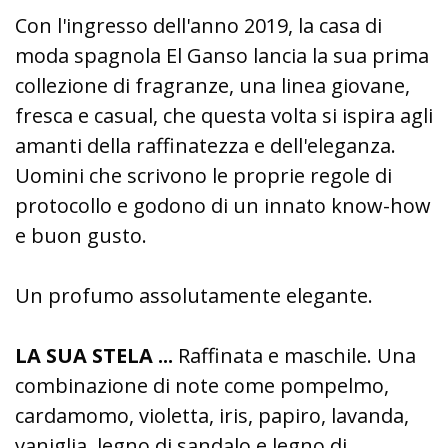
Con l'ingresso dell'anno 2019, la casa di
moda spagnola El Ganso lancia la sua prima
collezione di fragranze, una linea giovane,
fresca e casual, che questa volta si ispira agli
amanti della raffinatezza e dell'eleganza.
Uomini che scrivono le proprie regole di
protocollo e godono di un innato know-how
e buon gusto.
Un profumo assolutamente elegante.
LA SUA STELA ...
Raffinata e maschile. Una
combinazione di note come pompelmo,
cardamomo, violetta, iris, papiro, lavanda,
vaniglia, legno di sandalo e legno di