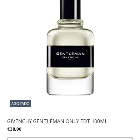
AGOTADO
GIVENCHY GENTLEMAN ONLY EDT 100ML
€38,00