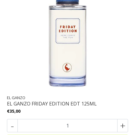
EL GANZO
EL GANZO FRIDAY EDITION EDT 125ML
€35,00
-
+