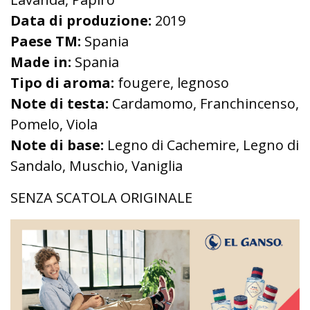
Data di produzione:
2019
Paese TM:
Spania
Made in:
Spania
Tipo di aroma:
fougere, legnoso
Note di testa:
Cardamomo, Franchincenso,
Pomelo, Viola
Note di base:
Legno di Cachemire, Legno di
Sandalo, Muschio, Vaniglia
SENZA SCATOLA ORIGINALE