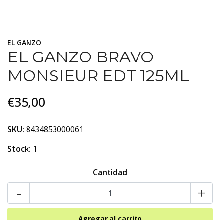
EL GANZO
EL GANZO BRAVO
MONSIEUR EDT 125ML
€35,00
SKU:
8434853000061
Stock:
1
Cantidad
-
+