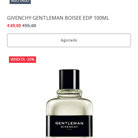
AGOTADO
GIVENCHY GENTLEMAN BOISEE EDP 100ML
€49,00
€55,00
Agotado
VENDITA
-20%