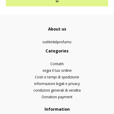
About us
outletdelprofumo
Categories
Contatti
segui il tuo ordine
Costi e tempi di spedizione
Informazioni legali e privacy
condizioni generali di vendita
Donation payment
Information