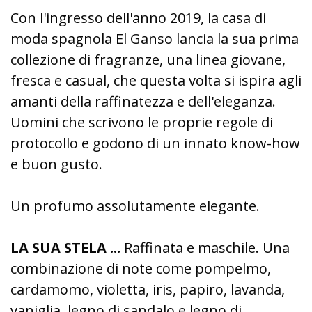
Con l'ingresso dell'anno 2019, la casa di
moda spagnola El Ganso lancia la sua prima
collezione di fragranze, una linea giovane,
fresca e casual, che questa volta si ispira agli
amanti della raffinatezza e dell'eleganza.
Uomini che scrivono le proprie regole di
protocollo e godono di un innato know-how
e buon gusto.
Un profumo assolutamente elegante.
LA SUA STELA ...
Raffinata e maschile. Una
combinazione di note come pompelmo,
cardamomo, violetta, iris, papiro, lavanda,
vaniglia, legno di sandalo e legno di