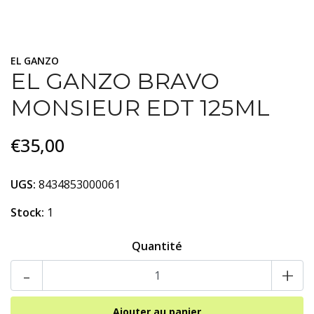
EL GANZO
EL GANZO BRAVO
MONSIEUR EDT 125ML
€35,00
UGS:
8434853000061
Stock:
1
Quantité
-
+