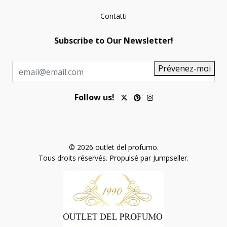
Contatti
Subscribe to Our Newsletter!
Prévenez-moi
Follow us!
© 2026 outlet del profumo.
Tous droits réservés.
Propulsé par Jumpseller
.