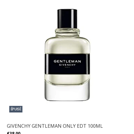
ÉPUISÉ
GIVENCHY GENTLEMAN ONLY EDT 100ML
€38,00