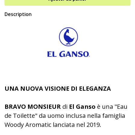
Description
UNA NUOVA VISIONE DI ELEGANZA
BRAVO MONSIEUR
di
El Ganso
è una "Eau
de Toilette" da uomo inclusa nella famiglia
Woody Aromatic lanciata nel 2019.