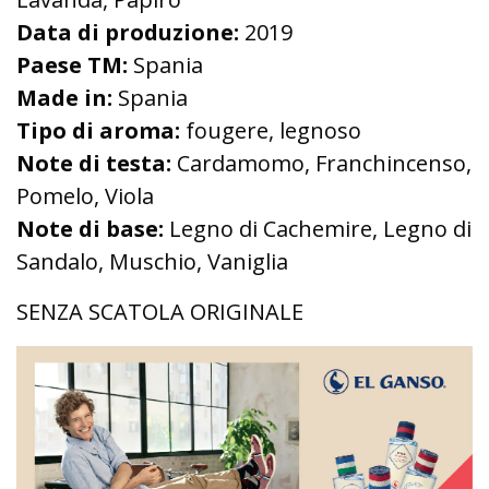
Data di produzione:
2019
Paese TM:
Spania
Made in:
Spania
Tipo di aroma:
fougere, legnoso
Note di testa:
Cardamomo, Franchincenso,
Pomelo, Viola
Note di base:
Legno di Cachemire, Legno di
Sandalo, Muschio, Vaniglia
SENZA SCATOLA ORIGINALE