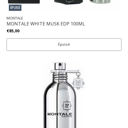
ÉPUISÉ
MONTALE
MONTALE WHITE MUSK EDP 100ML
€85,00
Épuisé