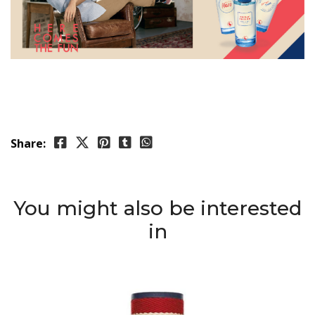
Share:
You might also be interested
in