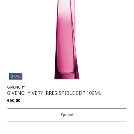
ÉPUISÉ
GIVENCHY
GIVENCHY VERY IRRESISTIBLE EDP 100ML
€50,00
Épuisé