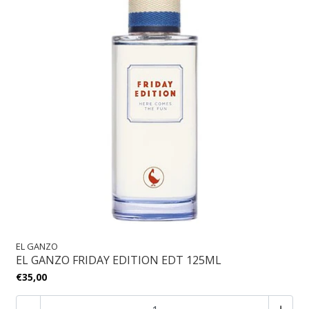
EL GANZO
EL GANZO FRIDAY EDITION EDT 125ML
€35,00