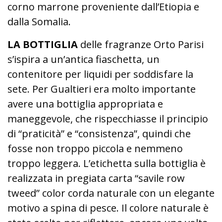
corno marrone proveniente dall’Etiopia e
dalla Somalia.
LA BOTTIGLIA
delle fragranze Orto Parisi
s’ispira a un’antica fiaschetta, un
contenitore per liquidi per soddisfare la
sete. Per Gualtieri era molto importante
avere una bottiglia appropriata e
maneggevole, che rispecchiasse il principio
di “praticità” e “consistenza”, quindi che
fosse non troppo piccola e nemmeno
troppo leggera. L’etichetta sulla bottiglia è
realizzata in pregiata carta “savile row
tweed” color corda naturale con un elegante
motivo a spina di pesce. Il colore naturale è