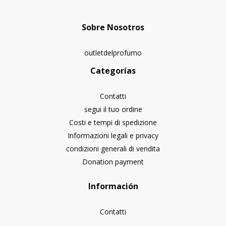
Sobre Nosotros
outletdelprofumo
Categorías
Contatti
segui il tuo ordine
Costi e tempi di spedizione
Informazioni legali e privacy
condizioni generali di vendita
Donation payment
Información
Contatti