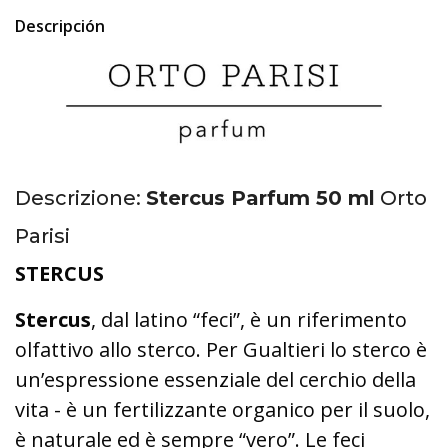
Descripción
Descrizione:
Stercus Parfum 50 ml
Orto
Parisi
STERCUS
Stercus
, dal latino “feci”, è un riferimento
olfattivo allo sterco. Per Gualtieri lo sterco è
un’espressione essenziale del cerchio della
vita - è un fertilizzante organico per il suolo,
è naturale ed è sempre “vero”. Le feci