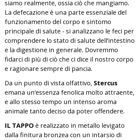
siamo realmente, ossia ciò che mangiamo.
La defecazione è una parte essenziale del
funzionamento del corpo e sintomo
principale di salute - si analizzano le feci per
comprendere lo stato di salute dell’intestino
e la digestione in generale. Dovremmo
fidarci di più di ciò che ci dice il nostro corpo
e ragionare sempre di pancia.
Da un punto di vista olfattivo,
Stercus
emana un’essenza fenolica molto attraente,
e allo stesso tempo un intenso aroma
animale tanto deciso da poter offendere.
IL TAPPO
è realizzato in metallo levigato
dalla finitura bronzea con un intarsio di