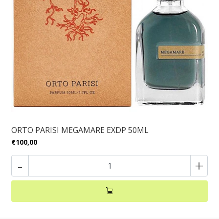
ORTO PARISI MEGAMARE EXDP 50ML
€100,00
-
+