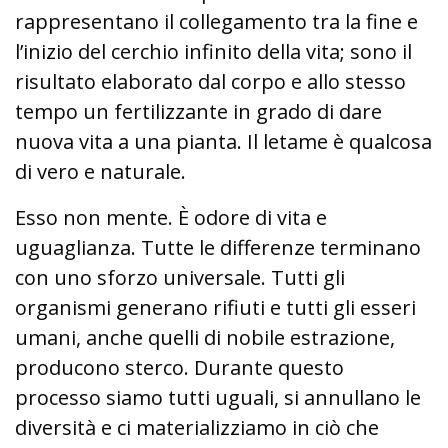
rappresentano il collegamento tra la fine e
l’inizio del cerchio infinito della vita; sono il
risultato elaborato dal corpo e allo stesso
tempo un fertilizzante in grado di dare
nuova vita a una pianta. Il letame è qualcosa
di vero e naturale.
Esso non mente. È odore di vita e
uguaglianza. Tutte le differenze terminano
con uno sforzo universale. Tutti gli
organismi generano rifiuti e tutti gli esseri
umani, anche quelli di nobile estrazione,
producono sterco. Durante questo
processo siamo tutti uguali, si annullano le
diversità e ci materializziamo in ciò che