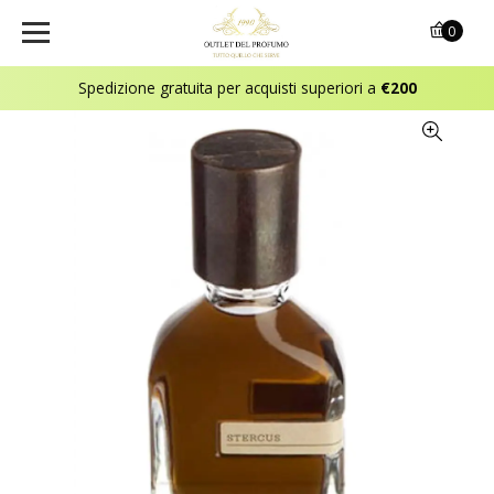
0
Spedizione gratuita per acquisti superiori a
€200