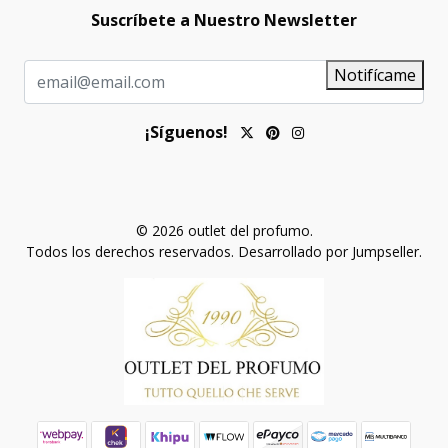
Suscríbete a Nuestro Newsletter
Notifícame
¡Síguenos!
© 2026 outlet del profumo.
Todos los derechos reservados.
Desarrollado por Jumpseller
.