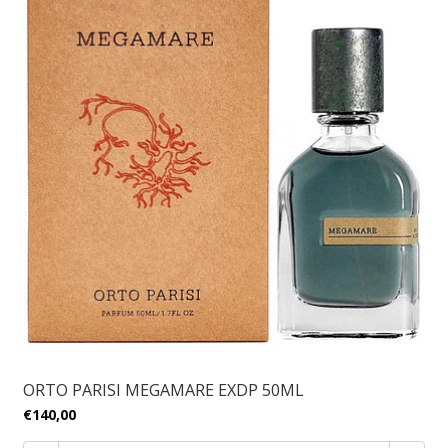
ORTO PARISI MEGAMARE EXDP 50ML
€140,00