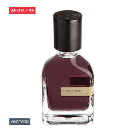
VENDITA
-14%
AGOTADO