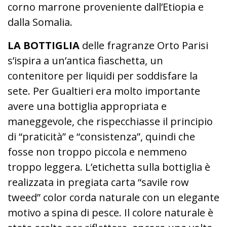
corno marrone proveniente dall’Etiopia e
dalla Somalia.
LA BOTTIGLIA
delle fragranze Orto Parisi
s’ispira a un’antica fiaschetta, un
contenitore per liquidi per soddisfare la
sete. Per Gualtieri era molto importante
avere una bottiglia appropriata e
maneggevole, che rispecchiasse il principio
di “praticità” e “consistenza”, quindi che
fosse non troppo piccola e nemmeno
troppo leggera. L’etichetta sulla bottiglia è
realizzata in pregiata carta “savile row
tweed” color corda naturale con un elegante
motivo a spina di pesce. Il colore naturale è