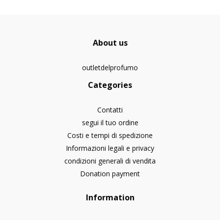
About us
outletdelprofumo
Categories
Contatti
segui il tuo ordine
Costi e tempi di spedizione
Informazioni legali e privacy
condizioni generali di vendita
Donation payment
Information