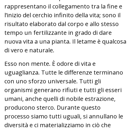
rappresentano il collegamento tra la fine e
l’inizio del cerchio infinito della vita; sono il
risultato elaborato dal corpo e allo stesso
tempo un fertilizzante in grado di dare
nuova vita a una pianta. Il letame è qualcosa
di vero e naturale.
Esso non mente. È odore di vita e
uguaglianza. Tutte le differenze terminano
con uno sforzo universale. Tutti gli
organismi generano rifiuti e tutti gli esseri
umani, anche quelli di nobile estrazione,
producono sterco. Durante questo
processo siamo tutti uguali, si annullano le
diversità e ci materializziamo in ciò che