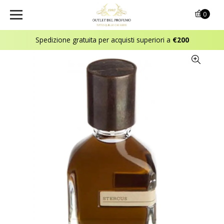
0
Spedizione gratuita per acquisti superiori a
€200