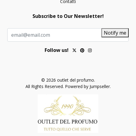
Contatti
Subscribe to Our Newsletter!
Notify me
Follow us!
© 2026 outlet del profumo.
All Rights Reserved.
Powered by Jumpseller
.