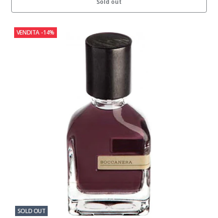
Sold out
VENDITA
-14%
SOLD OUT