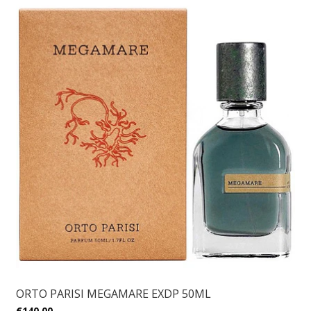
ORTO PARISI MEGAMARE EXDP 50ML
€140,00