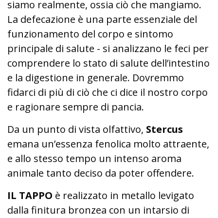
siamo realmente, ossia ciò che mangiamo.
La defecazione è una parte essenziale del
funzionamento del corpo e sintomo
principale di salute - si analizzano le feci per
comprendere lo stato di salute dell’intestino
e la digestione in generale. Dovremmo
fidarci di più di ciò che ci dice il nostro corpo
e ragionare sempre di pancia.
Da un punto di vista olfattivo,
Stercus
emana un’essenza fenolica molto attraente,
e allo stesso tempo un intenso aroma
animale tanto deciso da poter offendere.
IL TAPPO
è realizzato in metallo levigato
dalla finitura bronzea con un intarsio di