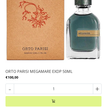
ORTO PARISI MEGAMARE EXDP 50ML
€100,00
-
+