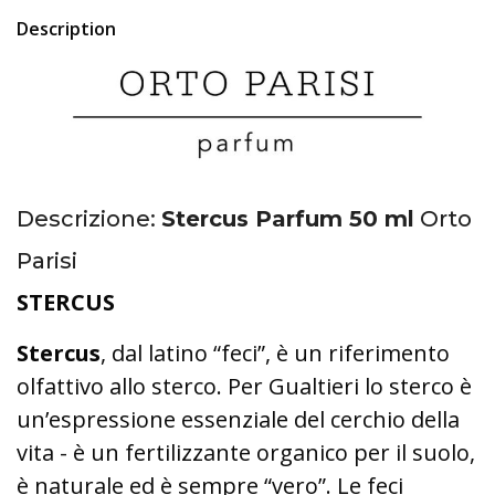
Description
Descrizione:
Stercus Parfum 50 ml
Orto
Parisi
STERCUS
Stercus
, dal latino “feci”, è un riferimento
olfattivo allo sterco. Per Gualtieri lo sterco è
un’espressione essenziale del cerchio della
vita - è un fertilizzante organico per il suolo,
è naturale ed è sempre “vero”. Le feci