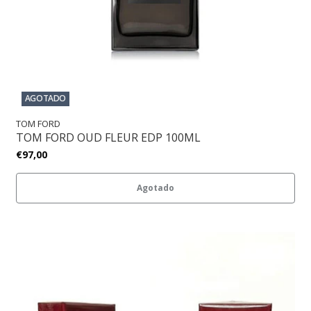
AGOTADO
TOM FORD
TOM FORD OUD FLEUR EDP 100ML
€97,00
Agotado