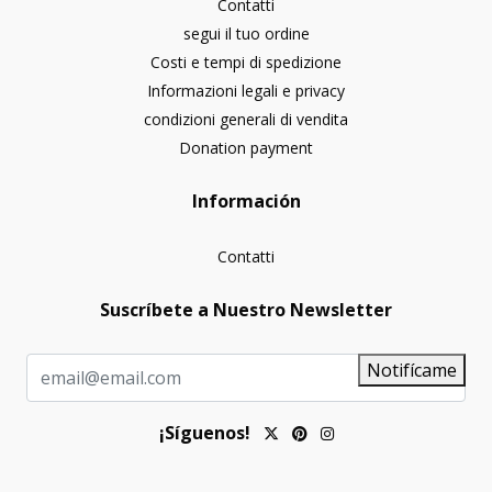
Contatti
segui il tuo ordine
Costi e tempi di spedizione
Informazioni legali e privacy
condizioni generali di vendita
Donation payment
Información
Contatti
Suscríbete a Nuestro Newsletter
Notifícame
¡Síguenos!