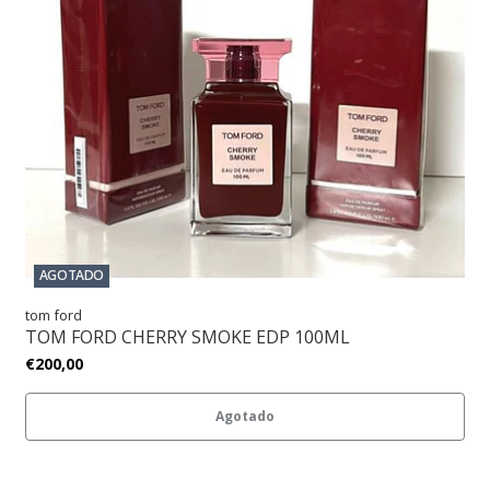
AGOTADO
tom ford
TOM FORD CHERRY SMOKE EDP 100ML
€200,00
Agotado