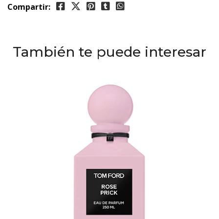
Compartir:
También te puede interesar