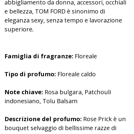
abbigliamento da donna, accessori, occhiali
e bellezza, TOM FORD è sinonimo di
eleganza sexy, senza tempo e lavorazione
superiore.
Famiglia di fragranze:
Floreale
Tipo di profumo:
Floreale caldo
Note chiave:
Rosa bulgara, Patchouli
indonesiano, Tolu Balsam
Descrizione del profumo:
Rose Prick è un
bouquet selvaggio di bellissime razze di