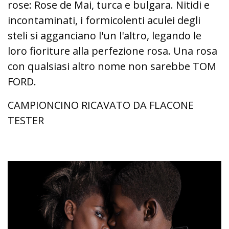
rose: Rose de Mai, turca e bulgara. Nitidi e
incontaminati, i formicolenti aculei degli
steli si agganciano l'un l'altro, legando le
loro fioriture alla perfezione rosa. Una rosa
con qualsiasi altro nome non sarebbe TOM
FORD.
CAMPIONCINO RICAVATO DA FLACONE
TESTER