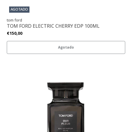
AGOTADO
tom ford
TOM FORD ELECTRIC CHERRY EDP 100ML
€150,00
Agotado