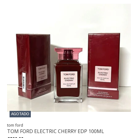
AGOTADO
tom ford
TOM FORD ELECTRIC CHERRY EDP 100ML