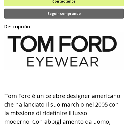
Contáctanos
Seguir comprando
Descripción
Tom Ford è un celebre designer americano
che ha lanciato il suo marchio nel 2005 con
la missione di ridefinire il lusso
moderno. Con abbigliamento da uomo,