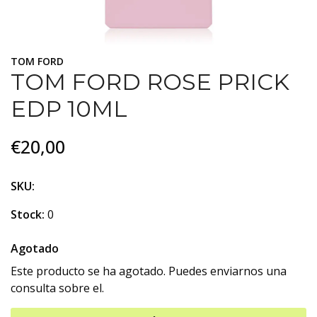
TOM FORD
TOM FORD ROSE PRICK
EDP 10ML
€20,00
SKU:
Stock:
0
Agotado
Este producto se ha agotado. Puedes enviarnos una
consulta sobre el.