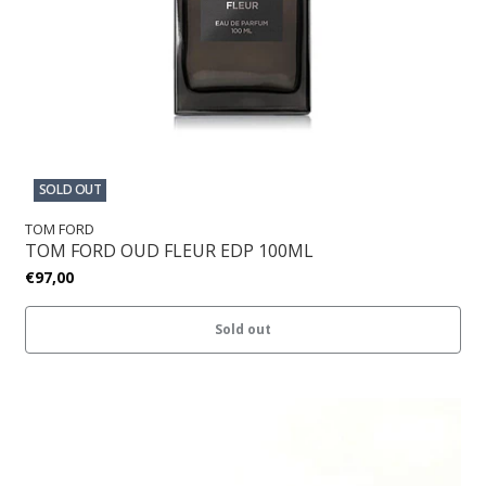
SOLD OUT
TOM FORD
TOM FORD OUD FLEUR EDP 100ML
€97,00
Sold out