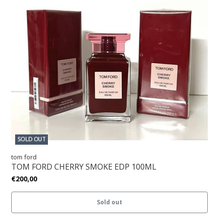
SOLD OUT
tom ford
TOM FORD CHERRY SMOKE EDP 100ML
€200,00
Sold out