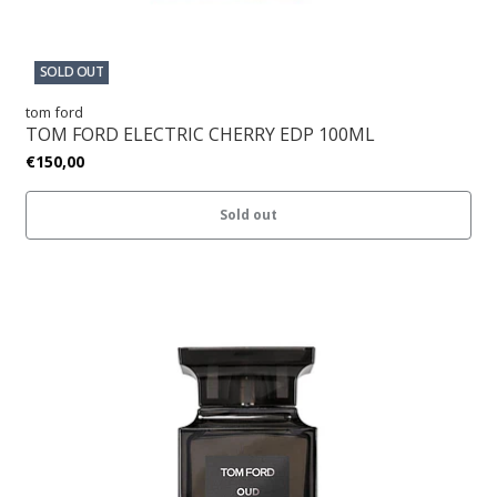
SOLD OUT
tom ford
TOM FORD ELECTRIC CHERRY EDP 100ML
€150,00
Sold out