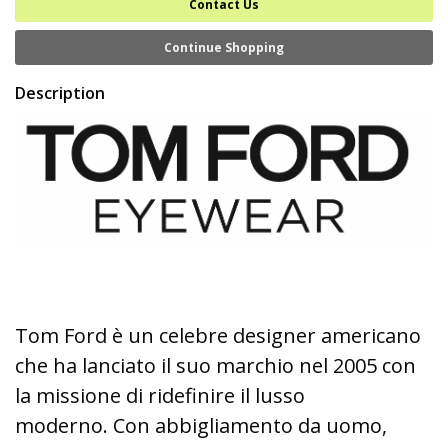
Contact Us
Continue Shopping
Description
Tom Ford è un celebre designer americano
che ha lanciato il suo marchio nel 2005 con
la missione di ridefinire il lusso
moderno. Con abbigliamento da uomo,