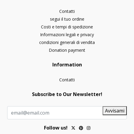
Contatti
segui il tuo ordine
Costi e tempi di spedizione
Informazioni legali e privacy
condizioni generali di vendita
Donation payment
Information
Contatti
Subscribe to Our Newsletter!
Avvisami
Follow us!