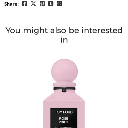
Share:
You might also be interested
in