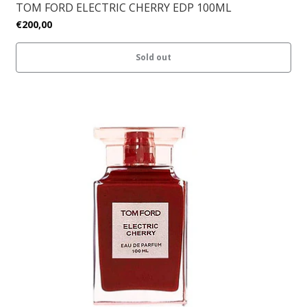
TOM FORD ELECTRIC CHERRY EDP 100ML
€200,00
Sold out