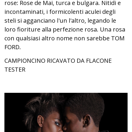
rose: Rose de Mai, turca e bulgara. Nitidi e
incontaminati, i formicolenti aculei degli
steli si agganciano l'un l'altro, legando le
loro fioriture alla perfezione rosa. Una rosa
con qualsiasi altro nome non sarebbe TOM
FORD.
CAMPIONCINO RICAVATO DA FLACONE
TESTER