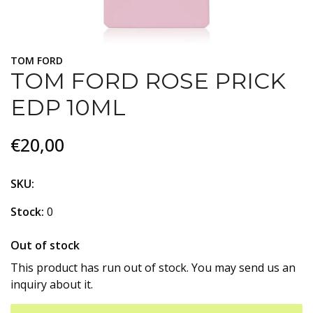
TOM FORD
TOM FORD ROSE PRICK
EDP 10ML
€20,00
SKU:
Stock:
0
Out of stock
This product has run out of stock. You may send us an
inquiry about it.