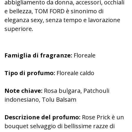
abbigliamento da donna, accessori, occhiali
e bellezza, TOM FORD è sinonimo di
eleganza sexy, senza tempo e lavorazione
superiore.
Famiglia di fragranze:
Floreale
Tipo di profumo:
Floreale caldo
Note chiave:
Rosa bulgara, Patchouli
indonesiano, Tolu Balsam
Descrizione del profumo:
Rose Prick è un
bouquet selvaggio di bellissime razze di