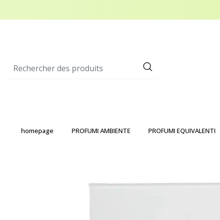
homepage
PROFUMI AMBIENTE
PROFUMI EQUIVALENTI