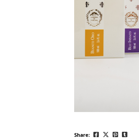
Share: