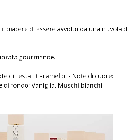
, il piacere di essere avvolto da una nuvola di
 Ambrata gourmande.
te di testa : Caramello. - Note di cuore:
 di fondo: Vaniglia, Muschi bianchi