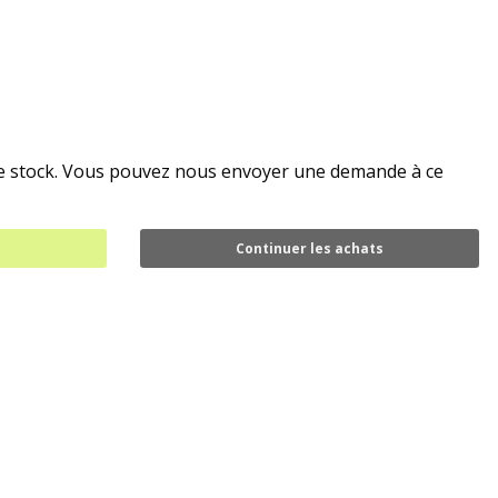
de stock. Vous pouvez nous envoyer une demande à ce
Continuer les achats