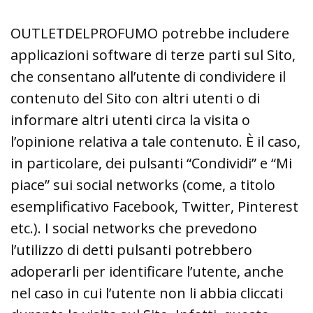
OUTLETDELPROFUMO potrebbe includere
applicazioni software di terze parti sul Sito,
che consentano all’utente di condividere il
contenuto del Sito con altri utenti o di
informare altri utenti circa la visita o
l’opinione relativa a tale contenuto. È il caso,
in particolare, dei pulsanti “Condividi” e “Mi
piace” sui social networks (come, a titolo
esemplificativo Facebook, Twitter, Pinterest
etc.). I social networks che prevedono
l’utilizzo di detti pulsanti potrebbero
adoperarli per identificare l’utente, anche
nel caso in cui l’utente non li abbia cliccati