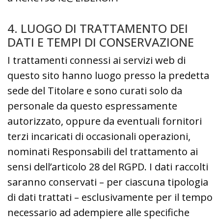
4. LUOGO DI TRATTAMENTO DEI
DATI E TEMPI DI CONSERVAZIONE
I trattamenti connessi ai servizi web di
questo sito hanno luogo presso la predetta
sede del Titolare e sono curati solo da
personale da questo espressamente
autorizzato, oppure da eventuali fornitori
terzi incaricati di occasionali operazioni,
nominati Responsabili del trattamento ai
sensi dell’articolo 28 del RGPD. I dati raccolti
saranno conservati – per ciascuna tipologia
di dati trattati – esclusivamente per il tempo
necessario ad adempiere alle specifiche