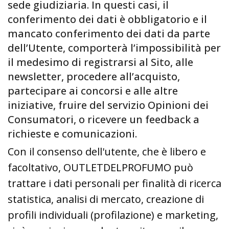
sede giudiziaria. In questi casi, il
conferimento dei dati è obbligatorio e il
mancato conferimento dei dati da parte
dell’Utente, comporterà l’impossibilità per
il medesimo di registrarsi al Sito, alle
newsletter, procedere all’acquisto,
partecipare ai concorsi e alle altre
iniziative, fruire del servizio Opinioni dei
Consumatori, o ricevere un feedback a
richieste e comunicazioni.
Con il consenso dell'utente, che è libero e
facoltativo, OUTLETDELPROFUMO può
trattare i dati personali per finalità di ricerca
statistica, analisi di mercato, creazione di
profili individuali (profilazione) e marketing,