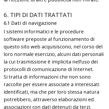
6. TIPI DI DATI TRATTATI
6.1 Dati di navigazione
I sistemi informatici e le procedure
software preposte al funzionamento di
questo sito web acquisiscono, nel corso del
loro normale esercizio, alcuni dati personali
la cui trasmissione è implicita nell’uso dei
protocolli di comunicazione di Internet.
Si tratta di informazioni che non sono
raccolte per essere associate a interessati
identificati, ma che per loro stessa natura
potrebbero, attraverso elaborazioni ed
associazioni con dati detenuti da terzi,