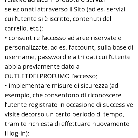
selezionati attraverso il Sito (ad es. servizi
cui l’utente si è iscritto, contenuti del
carrello, etc.);
• consentire l’accesso ad aree riservate e
personalizzate, ad es. l’account, sulla base di
username, password e altri dati cui l’utente
abbia previamente dato a
OUTLETDELPROFUMO l’accesso;
• implementare misure di sicurezza (ad
esempio, che consentono di riconoscere
l’utente registrato in occasione di successive
visite decorso un certo periodo di tempo,
tramite richiesta di effettuare nuovamente
il log-in);