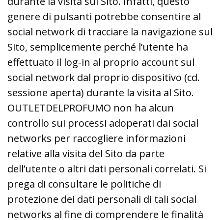
durante la visita sul Sito. Infatti, questo
genere di pulsanti potrebbe consentire al
social network di tracciare la navigazione sul
Sito, semplicemente perché l’utente ha
effettuato il log-in al proprio account sul
social network dal proprio dispositivo (cd.
sessione aperta) durante la visita al Sito.
OUTLETDELPROFUMO non ha alcun
controllo sui processi adoperati dai social
networks per raccogliere informazioni
relative alla visita del Sito da parte
dell’utente o altri dati personali correlati. Si
prega di consultare le politiche di
protezione dei dati personali di tali social
networks al fine di comprendere le finalità