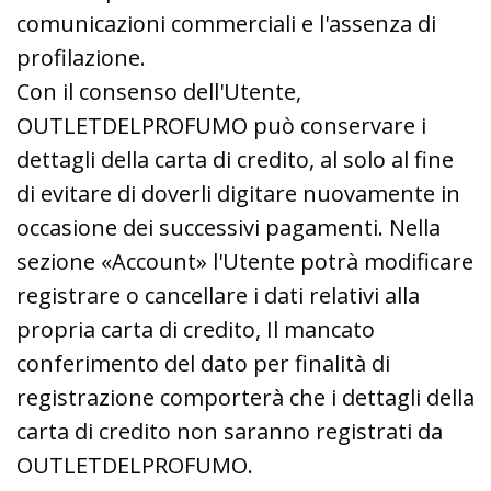
comunicazioni commerciali e l'assenza di
profilazione.
Con il consenso dell'Utente,
OUTLETDELPROFUMO può conservare i
dettagli della carta di credito, al solo al fine
di evitare di doverli digitare nuovamente in
occasione dei successivi pagamenti. Nella
sezione «Account» l'Utente potrà modificare
registrare o cancellare i dati relativi alla
propria carta di credito, Il mancato
conferimento del dato per finalità di
registrazione comporterà che i dettagli della
carta di credito non saranno registrati da
OUTLETDELPROFUMO.