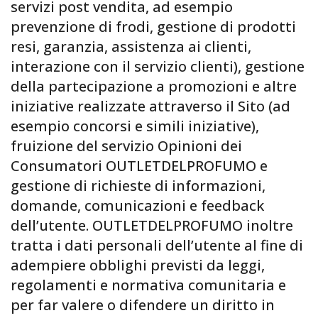
servizi post vendita, ad esempio
prevenzione di frodi, gestione di prodotti
resi, garanzia, assistenza ai clienti,
interazione con il servizio clienti), gestione
della partecipazione a promozioni e altre
iniziative realizzate attraverso il Sito (ad
esempio concorsi e simili iniziative),
fruizione del servizio Opinioni dei
Consumatori OUTLETDELPROFUMO e
gestione di richieste di informazioni,
domande, comunicazioni e feedback
dell’utente. OUTLETDELPROFUMO inoltre
tratta i dati personali dell’utente al fine di
adempiere obblighi previsti da leggi,
regolamenti e normativa comunitaria e
per far valere o difendere un diritto in