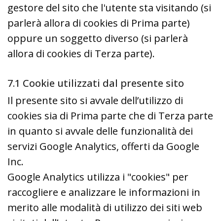
gestore del sito che l'utente sta visitando (si
parlerà allora di cookies di Prima parte)
oppure un soggetto diverso (si parlerà
allora di cookies di Terza parte).
7.1 Cookie utilizzati dal presente sito
Il presente sito si avvale dell’utilizzo di
cookies sia di Prima parte che di Terza parte
in quanto si avvale delle funzionalità dei
servizi Google Analytics, offerti da Google
Inc.
Google Analytics utilizza i "cookies" per
raccogliere e analizzare le informazioni in
merito alle modalità di utilizzo dei siti web