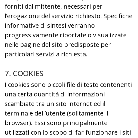
forniti dal mittente, necessari per
l’erogazione del servizio richiesto. Specifiche
informative di sintesi verranno
progressivamente riportate o visualizzate
nelle pagine del sito predisposte per
particolari servizi a richiesta.
7. COOKIES
I cookies sono piccoli file di testo contenenti
una certa quantità di informazioni
scambiate tra un sito internet ed il
terminale dell’utente (solitamente il
browser). Essi sono principalmente
utilizzati con lo scopo di far funzionare i siti