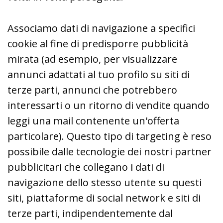
Associamo dati di navigazione a specifici
cookie al fine di predisporre pubblicità
mirata (ad esempio, per visualizzare
annunci adattati al tuo profilo su siti di
terze parti, annunci che potrebbero
interessarti o un ritorno di vendite quando
leggi una mail contenente un'offerta
particolare). Questo tipo di targeting è reso
possibile dalle tecnologie dei nostri partner
pubblicitari che collegano i dati di
navigazione dello stesso utente su questi
siti, piattaforme di social network e siti di
terze parti, indipendentemente dal