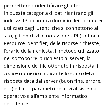
permettere di identificare gli utenti.
In questa categoria di dati rientrano gli
indirizzi IP o i nomi a dominio dei computer
utilizzati dagli utenti che si connettono al
sito, gli indirizzi in notazione URI (Uniform
Resource Identifier) delle risorse richieste,
l’orario della richiesta, il metodo utilizzato
nel sottoporre la richiesta al server, la
dimensione del file ottenuto in risposta, il
codice numerico indicante lo stato della
risposta data dal server (buon fine, errore,
ecc.) ed altri parametri relativi al sistema
operativo e all’ambiente informatico
dell’utente.