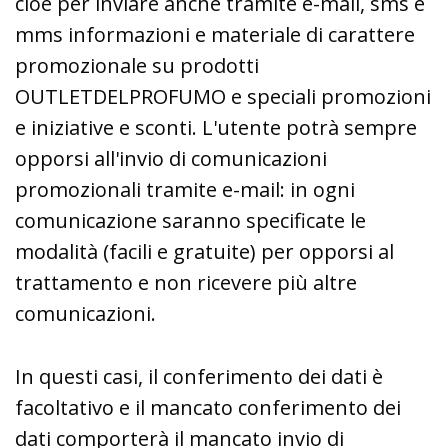
cioè per inviare anche tramite e-mail, sms e
mms informazioni e materiale di carattere
promozionale su prodotti
OUTLETDELPROFUMO e speciali promozioni
e iniziative e sconti. L'utente potrà sempre
opporsi all'invio di comunicazioni
promozionali tramite e-mail: in ogni
comunicazione saranno specificate le
modalità (facili e gratuite) per opporsi al
trattamento e non ricevere più altre
comunicazioni.
In questi casi, il conferimento dei dati è
facoltativo e il mancato conferimento dei
dati comporterà il mancato invio di