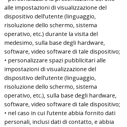
alle impostazioni di visualizzazione del
dispositivo dell’utente (linguaggio,
risoluzione dello schermo, sistema
operativo, etc.) durante la visita del
medesimo, sulla base degli hardware,
software, video software di tale dispositivo;
• personalizzare spazi pubblicitari alle
impostazioni di visualizzazione del
dispositivo dell’utente (linguaggio,
risoluzione dello schermo, sistema
operativo, etc.), sulla base degli hardware,
software, video software di tale dispositivo;
• nel caso in cui l’utente abbia fornito dati
personali, inclusi dati di contatto, e abbia