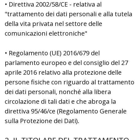
• Direttiva 2002/58/CE - relativa al
"trattamento dei dati personali e alla tutela
della vita privata nel settore delle
comunicazioni elettroniche"
• Regolamento (UE) 2016/679 del
parlamento europeo e del consiglio del 27
aprile 2016 relativo alla protezione delle
persone fisiche con riguardo al trattamento
dei dati personali, nonché alla libera
circolazione di tali dati e che abroga la
direttiva 95/46/ce (Regolamento Generale
sulla Protezione dei Dati).