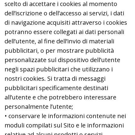
scelto di accettare i cookies al momento
dell’iscrizione o dell’accesso ai servizi, i dati
di navigazione acquisiti attraverso i cookies
potranno essere collegati ai dati personali
dell’utente, al fine dell’invio di materiali
pubblicitari, o per mostrare pubblicità
personalizzate sul dispositivo dell’utente
negli spazi pubblicitari che utilizzano i
nostri cookies. Si tratta di messaggi
pubblicitari specificamente destinati
all’utente e che potrebbero interessare
personalmente l’utente;
• conservare le informazioni contenute nei
moduli compilati sul Sito e le informazioni
relative ad alcuni prodotti o servizi