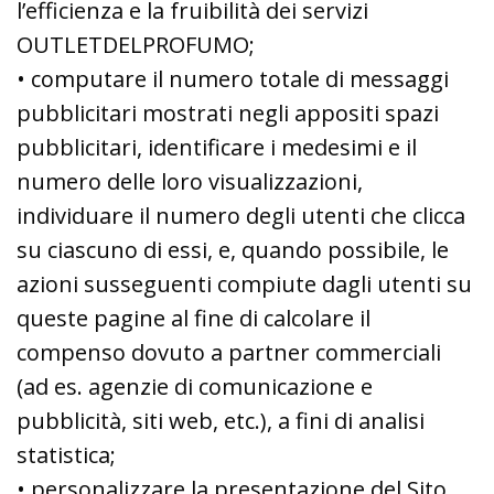
l’efficienza e la fruibilità dei servizi
OUTLETDELPROFUMO;
• computare il numero totale di messaggi
pubblicitari mostrati negli appositi spazi
pubblicitari, identificare i medesimi e il
numero delle loro visualizzazioni,
individuare il numero degli utenti che clicca
su ciascuno di essi, e, quando possibile, le
azioni susseguenti compiute dagli utenti su
queste pagine al fine di calcolare il
compenso dovuto a partner commerciali
(ad es. agenzie di comunicazione e
pubblicità, siti web, etc.), a fini di analisi
statistica;
• personalizzare la presentazione del Sito