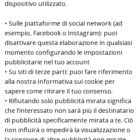
dispositivo utilizzato.
• Sulle piattaforme di social network (ad
esempio, Facebook o Instagram): puoi
disattivare questa elaborazione in qualsiasi
momento configurando le impostazioni
pubblicitarie nel tuo account
• Su siti di terze parti: puoi fare riferimento
alla nostra Informativa sui cookie per
sapere come ritirare il tuo consenso.
• Rifiutando solo pubblicità mirata significa
che l’interessato non sarà più il destinatario
di pubblicità specificamente mirata a te. Ciò
non influirà o impedirà la visualizzazione o
la ricezione di altre pubblicità non mirate.