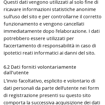
Questi dati vengono utilizzati al solo fine di
ricavare informazioni statistiche anonime
sull’uso del sito e per controllarne il corretto
funzionamento e vengono cancellati
immediatamente dopo l’elaborazione. I dati
potrebbero essere utilizzati per
l’accertamento di responsabilità in caso di
ipotetici reati informatici ai danni del sito.
6.2 Dati forniti volontariamente
dall’utente
L’invio facoltativo, esplicito e volontario di
dati personali da parte dell’utente nei form
di registrazione presenti su questo sito
comporta la successiva acquisizione dei dati