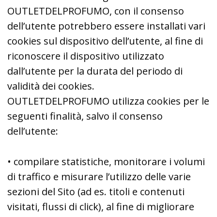
OUTLETDELPROFUMO, con il consenso
dell’utente potrebbero essere installati vari
cookies sul dispositivo dell’utente, al fine di
riconoscere il dispositivo utilizzato
dall’utente per la durata del periodo di
validità dei cookies.
OUTLETDELPROFUMO utilizza cookies per le
seguenti finalità, salvo il consenso
dell’utente:
• compilare statistiche, monitorare i volumi
di traffico e misurare l’utilizzo delle varie
sezioni del Sito (ad es. titoli e contenuti
visitati, flussi di click), al fine di migliorare