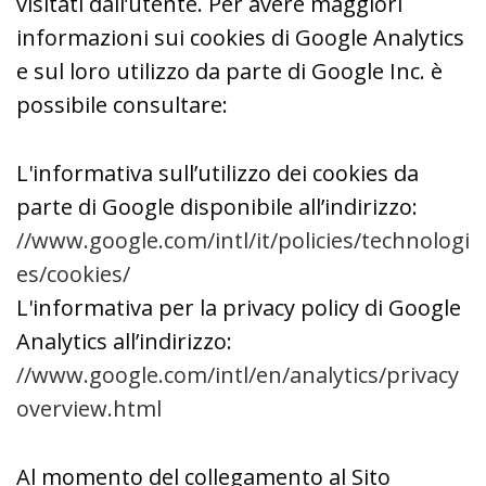
visitati dall’utente. Per avere maggiori
informazioni sui cookies di Google Analytics
e sul loro utilizzo da parte di Google Inc. è
possibile consultare:
L'informativa sull’utilizzo dei cookies da
parte di Google disponibile all’indirizzo:
//www.google.com/intl/it/policies/technologi
es/cookies/
L'informativa per la privacy policy di Google
Analytics all’indirizzo:
//www.google.com/intl/en/analytics/privacy
overview.html
Al momento del collegamento al Sito