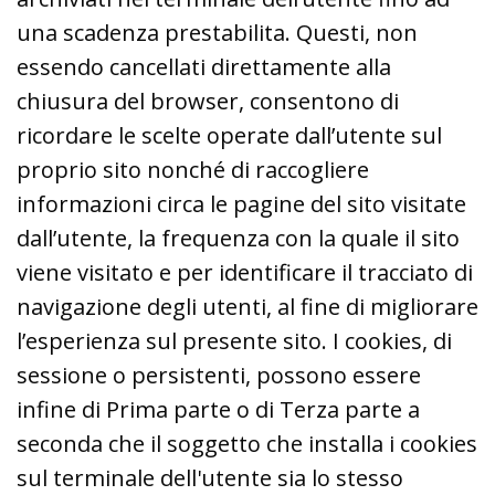
una scadenza prestabilita. Questi, non
essendo cancellati direttamente alla
chiusura del browser, consentono di
ricordare le scelte operate dall’utente sul
proprio sito nonché di raccogliere
informazioni circa le pagine del sito visitate
dall’utente, la frequenza con la quale il sito
viene visitato e per identificare il tracciato di
navigazione degli utenti, al fine di migliorare
l’esperienza sul presente sito. I cookies, di
sessione o persistenti, possono essere
infine di Prima parte o di Terza parte a
seconda che il soggetto che installa i cookies
sul terminale dell'utente sia lo stesso