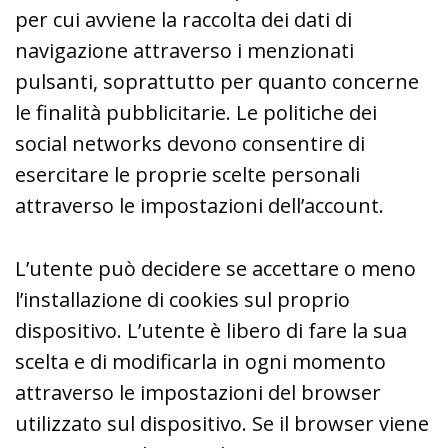
per cui avviene la raccolta dei dati di
navigazione attraverso i menzionati
pulsanti, soprattutto per quanto concerne
le finalità pubblicitarie. Le politiche dei
social networks devono consentire di
esercitare le proprie scelte personali
attraverso le impostazioni dell’account.
L’utente può decidere se accettare o meno
l’installazione di cookies sul proprio
dispositivo. L’utente è libero di fare la sua
scelta e di modificarla in ogni momento
attraverso le impostazioni del browser
utilizzato sul dispositivo. Se il browser viene