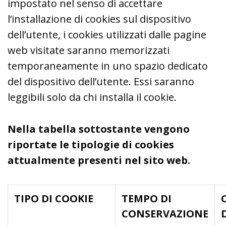
impostato nel senso di accettare
l’installazione di cookies sul dispositivo
dell’utente, i cookies utilizzati dalle pagine
web visitate saranno memorizzati
temporaneamente in uno spazio dedicato
del dispositivo dell’utente. Essi saranno
leggibili solo da chi installa il cookie.
Nella tabella sottostante vengono
riportate le tipologie di cookies
attualmente presenti nel sito web.
TIPO DI COOKIE
TEMPO DI
CONSERVAZIONE