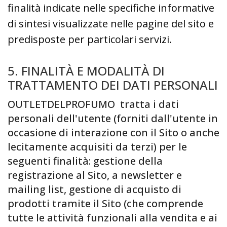
finalità indicate nelle specifiche informative
di sintesi visualizzate nelle pagine del sito e
predisposte per particolari servizi.
5. FINALITÀ E MODALITÀ DI
TRATTAMENTO DEI DATI PERSONALI
OUTLETDELPROFUMO tratta i dati
personali dell'utente (forniti dall'utente in
occasione di interazione con il Sito o anche
lecitamente acquisiti da terzi) per le
seguenti finalità: gestione della
registrazione al Sito, a newsletter e
mailing list, gestione di acquisto di
prodotti tramite il Sito (che comprende
tutte le attività funzionali alla vendita e ai