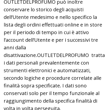
OUTLETDELPROFUMO può inoltre
conservare lo storico degli acquisti
dell’Utente medesimo e nello specifico la
lista degli ordini effettuati online e in store
per il periodo di tempo in cui è attivo
l’account dell’Utente e per i successivi tre
anni dalla
disattivazione.OUTLETDELPROFUMO tratta
i dati personali prevalentemente con
strumenti elettronici e automatizzati,
secondo logiche e procedure correlate alle
finalità sopra specificate. I dati sono
conservati solo per il tempo funzionale al
raggiungimento della specifica finalità di
volta in volta perseguita.