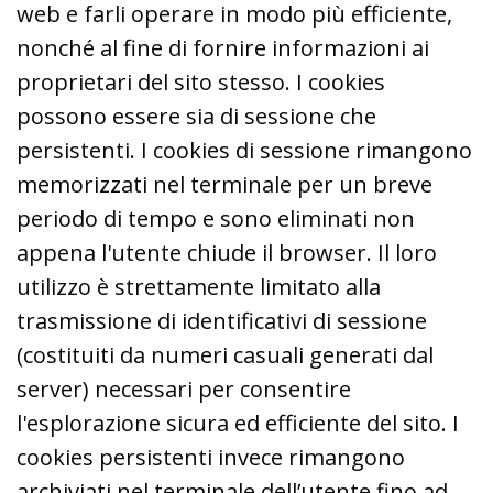
web e farli operare in modo più efficiente,
nonché al fine di fornire informazioni ai
proprietari del sito stesso. I cookies
possono essere sia di sessione che
persistenti. I cookies di sessione rimangono
memorizzati nel terminale per un breve
periodo di tempo e sono eliminati non
appena l'utente chiude il browser. Il loro
utilizzo è strettamente limitato alla
trasmissione di identificativi di sessione
(costituiti da numeri casuali generati dal
server) necessari per consentire
l'esplorazione sicura ed efficiente del sito. I
cookies persistenti invece rimangono
archiviati nel terminale dell’utente fino ad