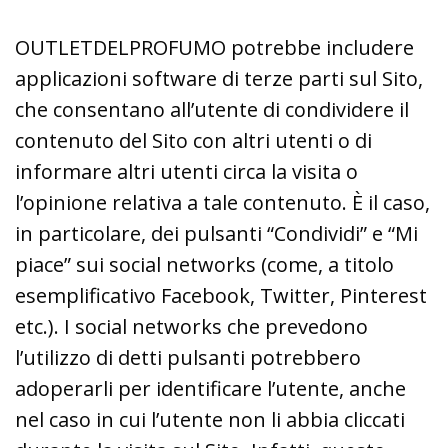
OUTLETDELPROFUMO potrebbe includere
applicazioni software di terze parti sul Sito,
che consentano all’utente di condividere il
contenuto del Sito con altri utenti o di
informare altri utenti circa la visita o
l’opinione relativa a tale contenuto. È il caso,
in particolare, dei pulsanti “Condividi” e “Mi
piace” sui social networks (come, a titolo
esemplificativo Facebook, Twitter, Pinterest
etc.). I social networks che prevedono
l’utilizzo di detti pulsanti potrebbero
adoperarli per identificare l’utente, anche
nel caso in cui l’utente non li abbia cliccati