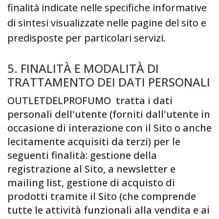
finalità indicate nelle specifiche informative
di sintesi visualizzate nelle pagine del sito e
predisposte per particolari servizi.
5. FINALITÀ E MODALITÀ DI
TRATTAMENTO DEI DATI PERSONALI
OUTLETDELPROFUMO tratta i dati
personali dell'utente (forniti dall'utente in
occasione di interazione con il Sito o anche
lecitamente acquisiti da terzi) per le
seguenti finalità: gestione della
registrazione al Sito, a newsletter e
mailing list, gestione di acquisto di
prodotti tramite il Sito (che comprende
tutte le attività funzionali alla vendita e ai