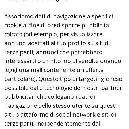
Associamo dati di navigazione a specifici
cookie al fine di predisporre pubblicità
mirata (ad esempio, per visualizzare
annunci adattati al tuo profilo su siti di
terze parti, annunci che potrebbero
interessarti o un ritorno di vendite quando
leggi una mail contenente un'offerta
particolare). Questo tipo di targeting è reso
possibile dalle tecnologie dei nostri partner
pubblicitari che collegano i dati di
navigazione dello stesso utente su questi
siti, piattaforme di social network e siti di
terze parti, indipendentemente dal