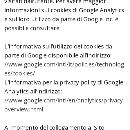
visitati dall’utente. Per avere maggiori
informazioni sui cookies di Google Analytics
e sul loro utilizzo da parte di Google Inc. è
possibile consultare:
L'informativa sull’utilizzo dei cookies da
parte di Google disponibile all’indirizzo:
//www.google.com/intl/it/policies/technologi
es/cookies/
L'informativa per la privacy policy di Google
Analytics all’indirizzo:
//www.google.com/intl/en/analytics/privacy
overview.html
Al momento del collegamento al Sito