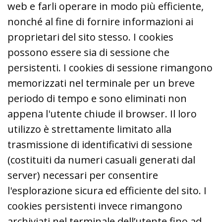
web e farli operare in modo più efficiente,
nonché al fine di fornire informazioni ai
proprietari del sito stesso. I cookies
possono essere sia di sessione che
persistenti. I cookies di sessione rimangono
memorizzati nel terminale per un breve
periodo di tempo e sono eliminati non
appena l'utente chiude il browser. Il loro
utilizzo è strettamente limitato alla
trasmissione di identificativi di sessione
(costituiti da numeri casuali generati dal
server) necessari per consentire
l'esplorazione sicura ed efficiente del sito. I
cookies persistenti invece rimangono
archiviati nel terminale dell’utente fino ad