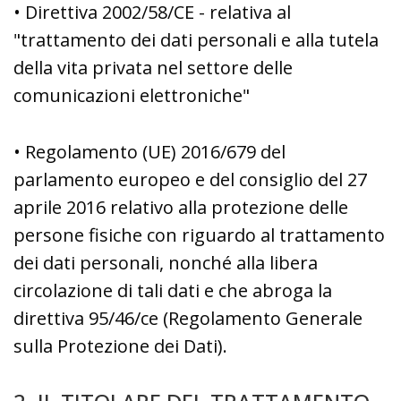
• Direttiva 2002/58/CE - relativa al
"trattamento dei dati personali e alla tutela
della vita privata nel settore delle
comunicazioni elettroniche"
• Regolamento (UE) 2016/679 del
parlamento europeo e del consiglio del 27
aprile 2016 relativo alla protezione delle
persone fisiche con riguardo al trattamento
dei dati personali, nonché alla libera
circolazione di tali dati e che abroga la
direttiva 95/46/ce (Regolamento Generale
sulla Protezione dei Dati).