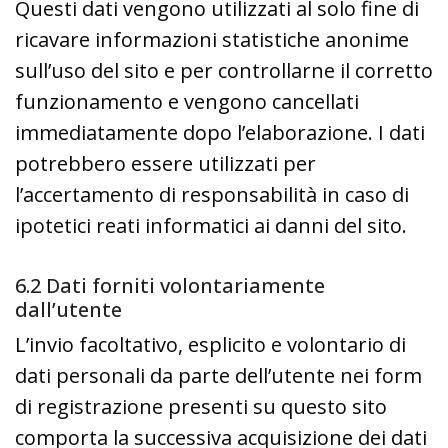
Questi dati vengono utilizzati al solo fine di
ricavare informazioni statistiche anonime
sull’uso del sito e per controllarne il corretto
funzionamento e vengono cancellati
immediatamente dopo l’elaborazione. I dati
potrebbero essere utilizzati per
l’accertamento di responsabilità in caso di
ipotetici reati informatici ai danni del sito.
6.2 Dati forniti volontariamente
dall’utente
L’invio facoltativo, esplicito e volontario di
dati personali da parte dell’utente nei form
di registrazione presenti su questo sito
comporta la successiva acquisizione dei dati