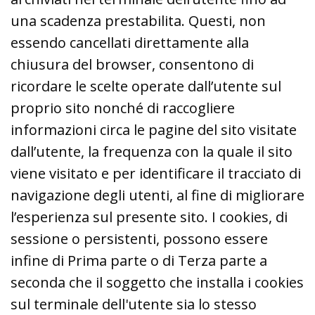
una scadenza prestabilita. Questi, non
essendo cancellati direttamente alla
chiusura del browser, consentono di
ricordare le scelte operate dall’utente sul
proprio sito nonché di raccogliere
informazioni circa le pagine del sito visitate
dall’utente, la frequenza con la quale il sito
viene visitato e per identificare il tracciato di
navigazione degli utenti, al fine di migliorare
l’esperienza sul presente sito. I cookies, di
sessione o persistenti, possono essere
infine di Prima parte o di Terza parte a
seconda che il soggetto che installa i cookies
sul terminale dell'utente sia lo stesso