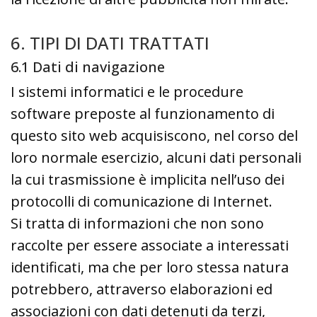
6. TIPI DI DATI TRATTATI
6.1 Dati di navigazione
I sistemi informatici e le procedure
software preposte al funzionamento di
questo sito web acquisiscono, nel corso del
loro normale esercizio, alcuni dati personali
la cui trasmissione è implicita nell’uso dei
protocolli di comunicazione di Internet.
Si tratta di informazioni che non sono
raccolte per essere associate a interessati
identificati, ma che per loro stessa natura
potrebbero, attraverso elaborazioni ed
associazioni con dati detenuti da terzi,