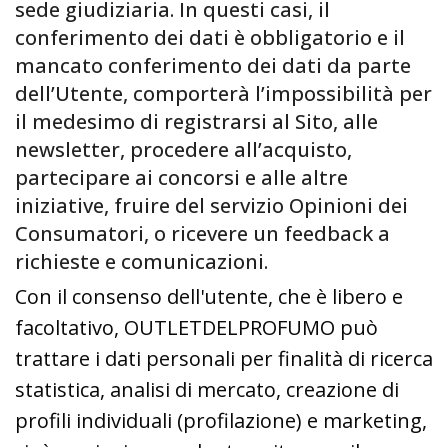
sede giudiziaria. In questi casi, il
conferimento dei dati è obbligatorio e il
mancato conferimento dei dati da parte
dell’Utente, comporterà l’impossibilità per
il medesimo di registrarsi al Sito, alle
newsletter, procedere all’acquisto,
partecipare ai concorsi e alle altre
iniziative, fruire del servizio Opinioni dei
Consumatori, o ricevere un feedback a
richieste e comunicazioni.
Con il consenso dell'utente, che è libero e
facoltativo, OUTLETDELPROFUMO può
trattare i dati personali per finalità di ricerca
statistica, analisi di mercato, creazione di
profili individuali (profilazione) e marketing,