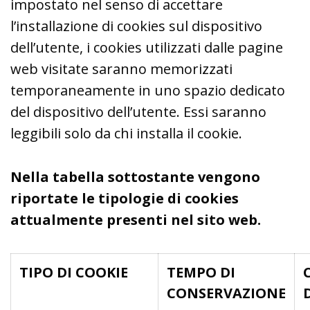
impostato nel senso di accettare
l’installazione di cookies sul dispositivo
dell’utente, i cookies utilizzati dalle pagine
web visitate saranno memorizzati
temporaneamente in uno spazio dedicato
del dispositivo dell’utente. Essi saranno
leggibili solo da chi installa il cookie.
Nella tabella sottostante vengono
riportate le tipologie di cookies
attualmente presenti nel sito web.
TIPO DI COOKIE
TEMPO DI
CONSERVAZIONE