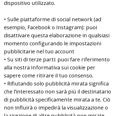
dispositivo utilizzato.
• Sulle piattaforme di social network (ad
esempio, Facebook o Instagram): puoi
disattivare questa elaborazione in qualsiasi
momento configurando le impostazioni
pubblicitarie nel tuo account
• Su siti di terze parti: puoi fare riferimento
alla nostra Informativa sui cookie per
sapere come ritirare il tuo consenso.
• Rifiutando solo pubblicità mirata significa
che l’interessato non sarà più il destinatario
di pubblicità specificamente mirata a te. Ciò
non influirà o impedirà la visualizzazione o
la ricezione di altre pubblicità non mirate.