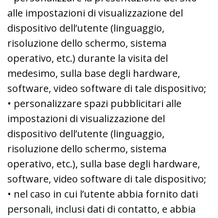
alle impostazioni di visualizzazione del
dispositivo dell’utente (linguaggio,
risoluzione dello schermo, sistema
operativo, etc.) durante la visita del
medesimo, sulla base degli hardware,
software, video software di tale dispositivo;
• personalizzare spazi pubblicitari alle
impostazioni di visualizzazione del
dispositivo dell’utente (linguaggio,
risoluzione dello schermo, sistema
operativo, etc.), sulla base degli hardware,
software, video software di tale dispositivo;
• nel caso in cui l’utente abbia fornito dati
personali, inclusi dati di contatto, e abbia