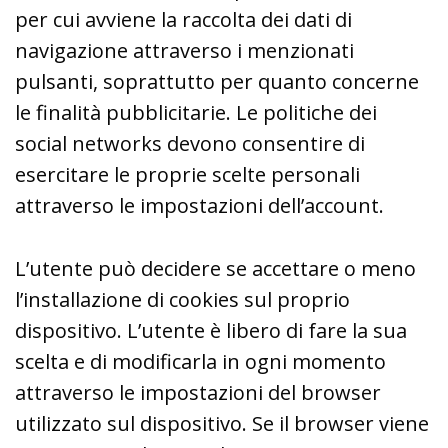
per cui avviene la raccolta dei dati di
navigazione attraverso i menzionati
pulsanti, soprattutto per quanto concerne
le finalità pubblicitarie. Le politiche dei
social networks devono consentire di
esercitare le proprie scelte personali
attraverso le impostazioni dell’account.
L’utente può decidere se accettare o meno
l’installazione di cookies sul proprio
dispositivo. L’utente è libero di fare la sua
scelta e di modificarla in ogni momento
attraverso le impostazioni del browser
utilizzato sul dispositivo. Se il browser viene