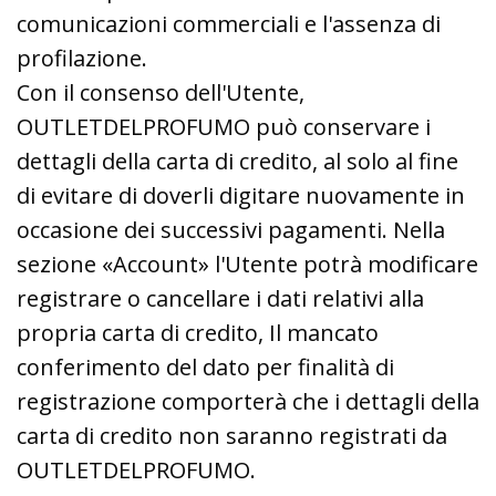
comunicazioni commerciali e l'assenza di
profilazione.
Con il consenso dell'Utente,
OUTLETDELPROFUMO può conservare i
dettagli della carta di credito, al solo al fine
di evitare di doverli digitare nuovamente in
occasione dei successivi pagamenti. Nella
sezione «Account» l'Utente potrà modificare
registrare o cancellare i dati relativi alla
propria carta di credito, Il mancato
conferimento del dato per finalità di
registrazione comporterà che i dettagli della
carta di credito non saranno registrati da
OUTLETDELPROFUMO.