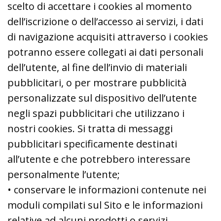
scelto di accettare i cookies al momento
dell’iscrizione o dell’accesso ai servizi, i dati
di navigazione acquisiti attraverso i cookies
potranno essere collegati ai dati personali
dell’utente, al fine dell’invio di materiali
pubblicitari, o per mostrare pubblicità
personalizzate sul dispositivo dell’utente
negli spazi pubblicitari che utilizzano i
nostri cookies. Si tratta di messaggi
pubblicitari specificamente destinati
all’utente e che potrebbero interessare
personalmente l’utente;
• conservare le informazioni contenute nei
moduli compilati sul Sito e le informazioni
relative ad alcuni prodotti o servizi