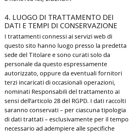
4. LUOGO DI TRATTAMENTO DEI
DATI E TEMPI DI CONSERVAZIONE
I trattamenti connessi ai servizi web di
questo sito hanno luogo presso la predetta
sede del Titolare e sono curati solo da
personale da questo espressamente
autorizzato, oppure da eventuali fornitori
terzi incaricati di occasionali operazioni,
nominati Responsabili del trattamento ai
sensi dell’articolo 28 del RGPD. I dati raccolti
saranno conservati – per ciascuna tipologia
di dati trattati – esclusivamente per il tempo
necessario ad adempiere alle specifiche