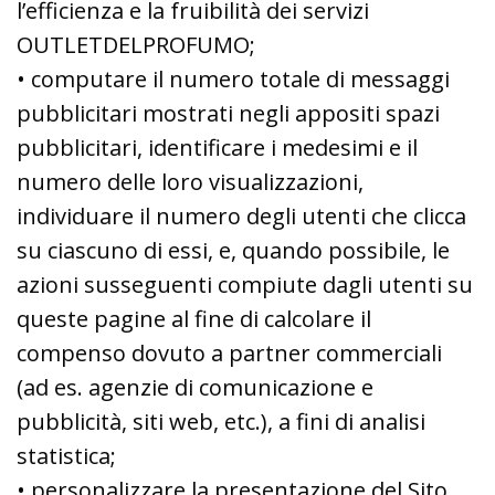
l’efficienza e la fruibilità dei servizi
OUTLETDELPROFUMO;
• computare il numero totale di messaggi
pubblicitari mostrati negli appositi spazi
pubblicitari, identificare i medesimi e il
numero delle loro visualizzazioni,
individuare il numero degli utenti che clicca
su ciascuno di essi, e, quando possibile, le
azioni susseguenti compiute dagli utenti su
queste pagine al fine di calcolare il
compenso dovuto a partner commerciali
(ad es. agenzie di comunicazione e
pubblicità, siti web, etc.), a fini di analisi
statistica;
• personalizzare la presentazione del Sito