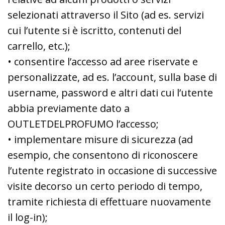
selezionati attraverso il Sito (ad es. servizi
cui l’utente si è iscritto, contenuti del
carrello, etc.);
• consentire l’accesso ad aree riservate e
personalizzate, ad es. l’account, sulla base di
username, password e altri dati cui l’utente
abbia previamente dato a
OUTLETDELPROFUMO l’accesso;
• implementare misure di sicurezza (ad
esempio, che consentono di riconoscere
l’utente registrato in occasione di successive
visite decorso un certo periodo di tempo,
tramite richiesta di effettuare nuovamente
il log-in);