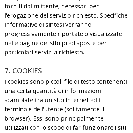
forniti dal mittente, necessari per
l’erogazione del servizio richiesto. Specifiche
informative di sintesi verranno
progressivamente riportate o visualizzate
nelle pagine del sito predisposte per
particolari servizi a richiesta.
7. COOKIES
I cookies sono piccoli file di testo contenenti
una certa quantità di informazioni
scambiate tra un sito internet ed il
terminale dell’utente (solitamente il
browser). Essi sono principalmente
utilizzati con lo scopo di far funzionare i siti