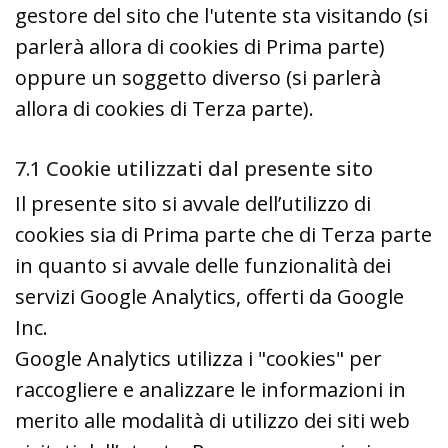
gestore del sito che l'utente sta visitando (si
parlerà allora di cookies di Prima parte)
oppure un soggetto diverso (si parlerà
allora di cookies di Terza parte).
7.1 Cookie utilizzati dal presente sito
Il presente sito si avvale dell’utilizzo di
cookies sia di Prima parte che di Terza parte
in quanto si avvale delle funzionalità dei
servizi Google Analytics, offerti da Google
Inc.
Google Analytics utilizza i "cookies" per
raccogliere e analizzare le informazioni in
merito alle modalità di utilizzo dei siti web