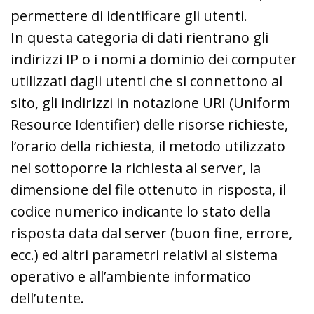
permettere di identificare gli utenti.
In questa categoria di dati rientrano gli
indirizzi IP o i nomi a dominio dei computer
utilizzati dagli utenti che si connettono al
sito, gli indirizzi in notazione URI (Uniform
Resource Identifier) delle risorse richieste,
l’orario della richiesta, il metodo utilizzato
nel sottoporre la richiesta al server, la
dimensione del file ottenuto in risposta, il
codice numerico indicante lo stato della
risposta data dal server (buon fine, errore,
ecc.) ed altri parametri relativi al sistema
operativo e all’ambiente informatico
dell’utente.