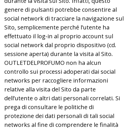
durante la visita sul Sito. Infatti, questo
genere di pulsanti potrebbe consentire al
social network di tracciare la navigazione sul
Sito, semplicemente perché l’utente ha
effettuato il log-in al proprio account sul
social network dal proprio dispositivo (cd.
sessione aperta) durante la visita al Sito.
OUTLETDELPROFUMO non ha alcun
controllo sui processi adoperati dai social
networks per raccogliere informazioni
relative alla visita del Sito da parte
dell’utente o altri dati personali correlati. Si
prega di consultare le politiche di
protezione dei dati personali di tali social
networks al fine di comprendere le finalità