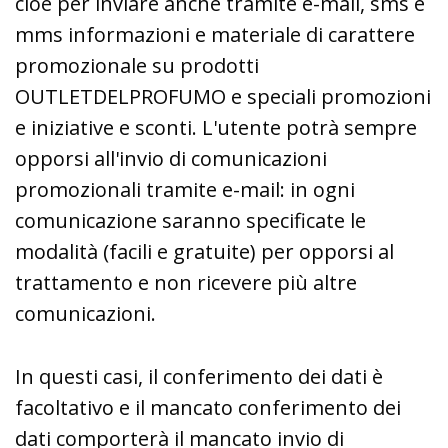
cioè per inviare anche tramite e-mail, sms e
mms informazioni e materiale di carattere
promozionale su prodotti
OUTLETDELPROFUMO e speciali promozioni
e iniziative e sconti. L'utente potrà sempre
opporsi all'invio di comunicazioni
promozionali tramite e-mail: in ogni
comunicazione saranno specificate le
modalità (facili e gratuite) per opporsi al
trattamento e non ricevere più altre
comunicazioni.
In questi casi, il conferimento dei dati è
facoltativo e il mancato conferimento dei
dati comporterà il mancato invio di