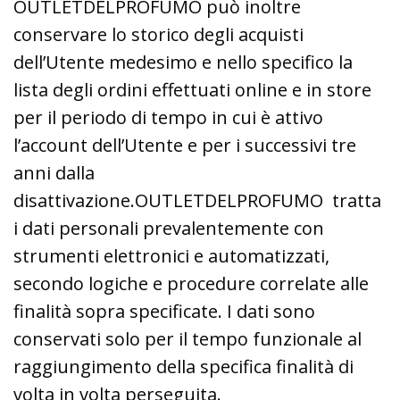
OUTLETDELPROFUMO può inoltre
conservare lo storico degli acquisti
dell’Utente medesimo e nello specifico la
lista degli ordini effettuati online e in store
per il periodo di tempo in cui è attivo
l’account dell’Utente e per i successivi tre
anni dalla
disattivazione.OUTLETDELPROFUMO tratta
i dati personali prevalentemente con
strumenti elettronici e automatizzati,
secondo logiche e procedure correlate alle
finalità sopra specificate. I dati sono
conservati solo per il tempo funzionale al
raggiungimento della specifica finalità di
volta in volta perseguita.