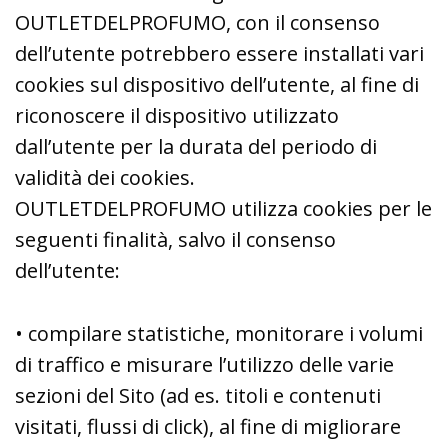
OUTLETDELPROFUMO, con il consenso
dell’utente potrebbero essere installati vari
cookies sul dispositivo dell’utente, al fine di
riconoscere il dispositivo utilizzato
dall’utente per la durata del periodo di
validità dei cookies.
OUTLETDELPROFUMO utilizza cookies per le
seguenti finalità, salvo il consenso
dell’utente:
• compilare statistiche, monitorare i volumi
di traffico e misurare l’utilizzo delle varie
sezioni del Sito (ad es. titoli e contenuti
visitati, flussi di click), al fine di migliorare