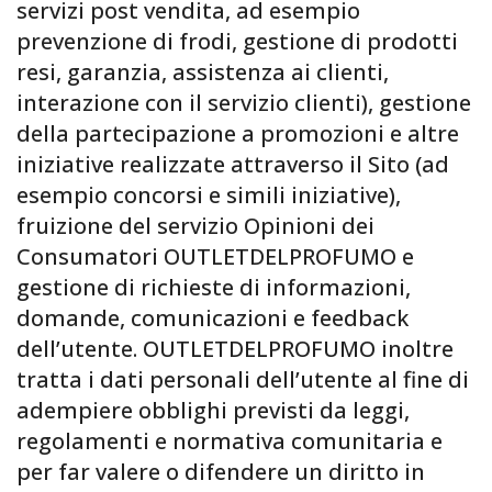
servizi post vendita, ad esempio
prevenzione di frodi, gestione di prodotti
resi, garanzia, assistenza ai clienti,
interazione con il servizio clienti), gestione
della partecipazione a promozioni e altre
iniziative realizzate attraverso il Sito (ad
esempio concorsi e simili iniziative),
fruizione del servizio Opinioni dei
Consumatori OUTLETDELPROFUMO e
gestione di richieste di informazioni,
domande, comunicazioni e feedback
dell’utente. OUTLETDELPROFUMO inoltre
tratta i dati personali dell’utente al fine di
adempiere obblighi previsti da leggi,
regolamenti e normativa comunitaria e
per far valere o difendere un diritto in