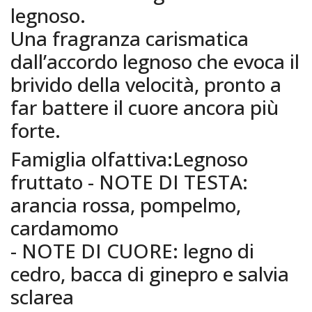
legnoso.
Una fragranza carismatica
dall’accordo legnoso che evoca il
brivido della velocità, pronto a
far battere il cuore ancora più
forte.
Famiglia olfattiva:Legnoso
fruttato - NOTE DI TESTA:
arancia rossa, pompelmo,
cardamomo
- NOTE DI CUORE: legno di
cedro, bacca di ginepro e salvia
sclarea