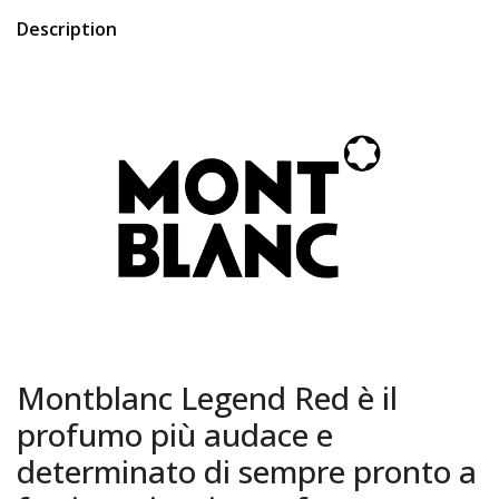
Description
Montblanc Legend Red è il
profumo più audace e
determinato di sempre pronto a