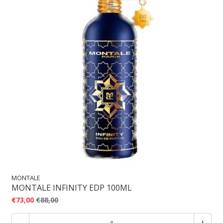
MONTALE
MONTALE INFINITY EDP 100ML
€73,00
€88,00