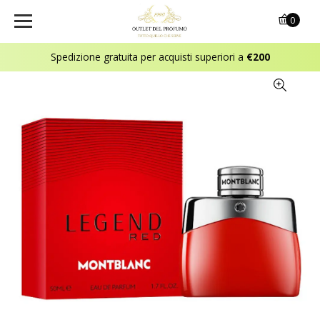
0
Spedizione gratuita per acquisti superiori a
€200