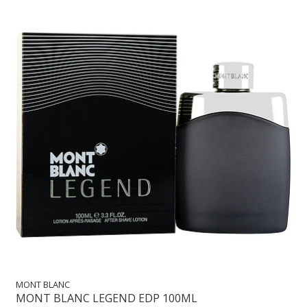
MONT BLANC
MONT BLANC LEGEND EDP 100ML