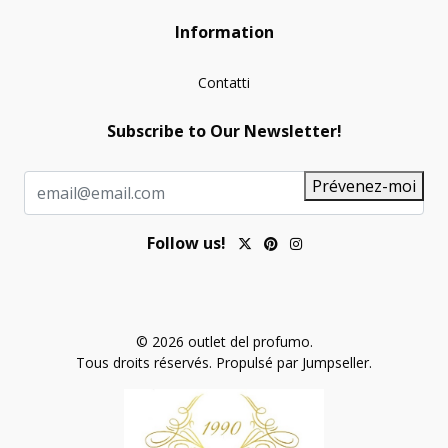
Information
Contatti
Subscribe to Our Newsletter!
Prévenez-moi
Follow us!
© 2026 outlet del profumo.
Tous droits réservés.
Propulsé par Jumpseller
.