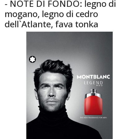
- NOTE DI FONDO: legno di
mogano, legno di cedro
dell`Atlante, fava tonka