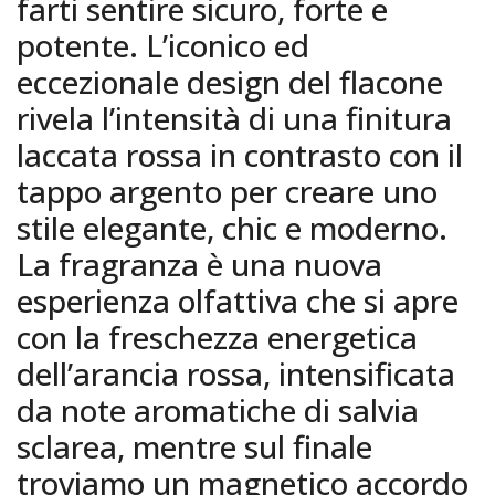
farti sentire sicuro, forte e
potente. L’iconico ed
eccezionale design del flacone
rivela l’intensità di una finitura
laccata rossa in contrasto con il
tappo argento per creare uno
stile elegante, chic e moderno.
La fragranza è una nuova
esperienza olfattiva che si apre
con la freschezza energetica
dell’arancia rossa, intensificata
da note aromatiche di salvia
sclarea, mentre sul finale
troviamo un magnetico accordo