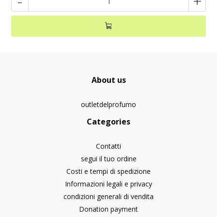
-
+
About us
outletdelprofumo
Categories
Contatti
segui il tuo ordine
Costi e tempi di spedizione
Informazioni legali e privacy
condizioni generali di vendita
Donation payment