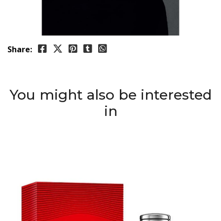
Share:
You might also be interested
in