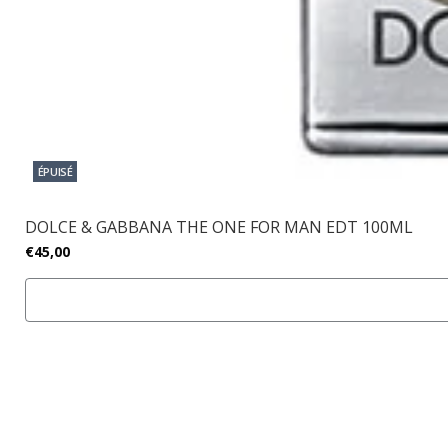
ÉPUISÉ
DOLCE & GABBANA THE ONE FOR MAN EDT 100ML
€45,00