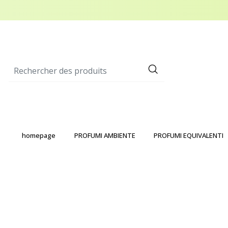
homepage
PROFUMI AMBIENTE
PROFUMI EQUIVALENTI