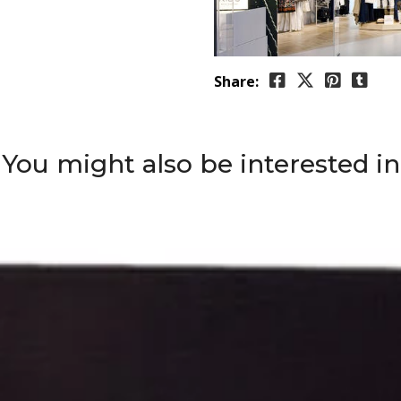
Share:
You might also be interested in