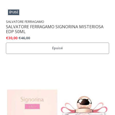
ÉPUISÉ
SALVATORE FERRAGAMO
SALVATORE FERRAGAMO SIGNORINA MISTERIOSA
EDP 50ML
€30,00
€46,00
Épuisé