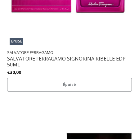
ÉPUISÉ
SALVATORE FERRAGAMO
SALVATORE FERRAGAMO SIGNORINA RIBELLE EDP
50ML
€30,00
Épuisé