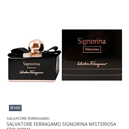
ÉPUISÉ
SALVATORE FERRAGAMO
SALVATORE FERRAGAMO SIGNORINA MISTERIOSA