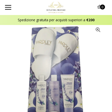
0
Spedizione gratuita per acquisti superiori a
€200