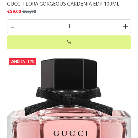
GUCCI FLORA GORGEOUS GARDENIA EDP 100ML
€59,00
€65,00
-
+
VENDITA
-14%