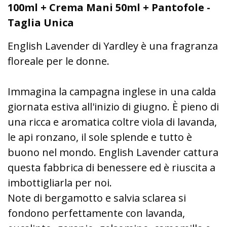
100ml + Crema Mani 50ml + Pantofole -
Taglia Unica
English Lavender di Yardley è una fragranza
floreale per le donne.
Immagina la campagna inglese in una calda
giornata estiva all'inizio di giugno. È pieno di
una ricca e aromatica coltre viola di lavanda,
le api ronzano, il sole splende e tutto è
buono nel mondo. English Lavender cattura
questa fabbrica di benessere ed è riuscita a
imbottigliarla per noi.
Note di bergamotto e salvia sclarea si
fondono perfettamente con lavanda,