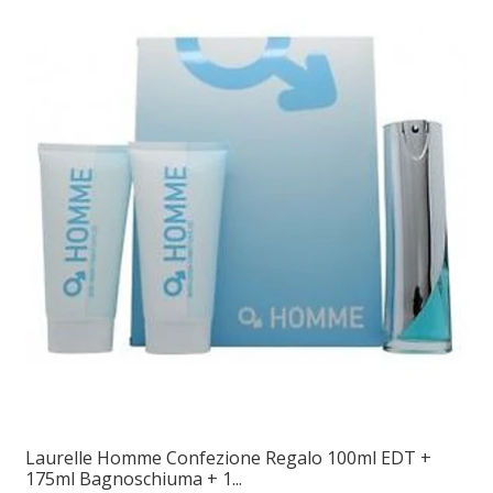
Laurelle Homme Confezione Regalo 100ml EDT +
175ml Bagnoschiuma + 1...