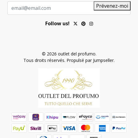
Prévenez-moi
Follow us!
© 2026 outlet del profumo.
Tous droits réservés.
Propulsé par Jumpseller
.