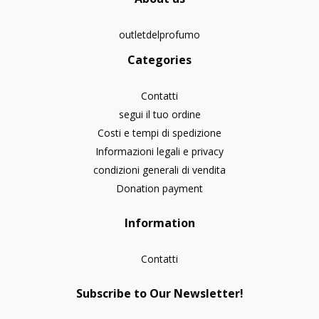
outletdelprofumo
Categories
Contatti
segui il tuo ordine
Costi e tempi di spedizione
Informazioni legali e privacy
condizioni generali di vendita
Donation payment
Information
Contatti
Subscribe to Our Newsletter!