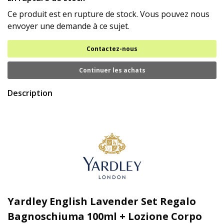
Ce produit est en rupture de stock. Vous pouvez nous
envoyer une demande à ce sujet.
Contactez-nous
Continuer les achats
Description
Yardley English Lavender Set Regalo
Bagnoschiuma 100ml + Lozione Corpo