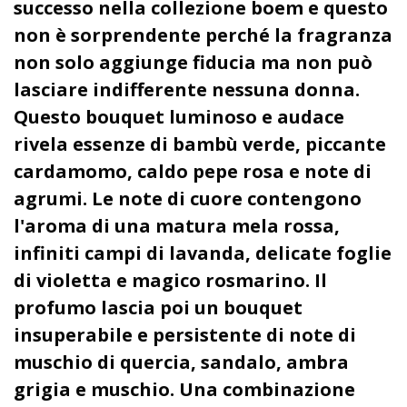
successo nella collezione boem e questo
non è sorprendente perché la fragranza
non solo aggiunge fiducia ma non può
lasciare indifferente nessuna donna.
Questo bouquet luminoso e audace
rivela essenze di bambù verde, piccante
cardamomo, caldo pepe rosa e note di
agrumi. Le note di cuore contengono
l'aroma di una matura mela rossa,
infiniti campi di lavanda, delicate foglie
di violetta e magico rosmarino. Il
profumo lascia poi un bouquet
insuperabile e persistente di note di
muschio di quercia, sandalo, ambra
grigia e muschio. Una combinazione