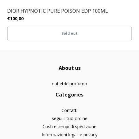
DIOR HYPNOTIC PURE POISON EDP 100ML
€100,00
Sold out
About us
outletdelprofumo
Categories
Contatti
segui il tuo ordine
Costi e tempi di spedizione
Informazioni legali e privacy