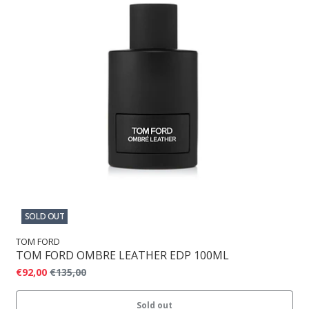
SOLD OUT
TOM FORD
TOM FORD OMBRE LEATHER EDP 100ML
€92,00
€135,00
Sold out