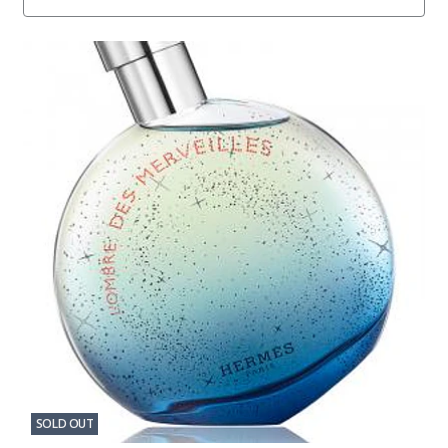
SOLD OUT