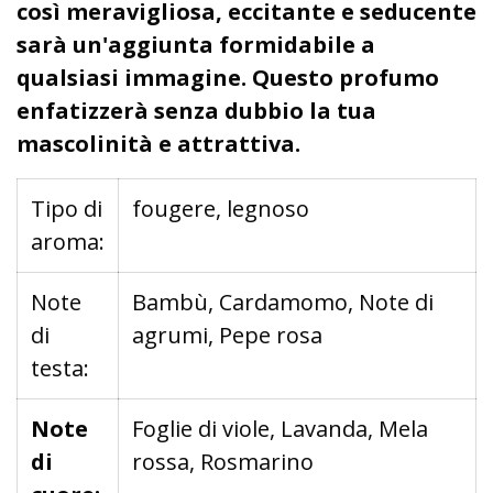
così meravigliosa, eccitante e seducente
sarà un'aggiunta formidabile a
qualsiasi immagine. Questo profumo
enfatizzerà senza dubbio la tua
mascolinità e attrattiva.
Tipo di
fougere, legnoso
aroma:
Note
Bambù, Cardamomo, Note di
di
agrumi, Pepe rosa
testa:
Note
Foglie di viole, Lavanda, Mela
di
rossa, Rosmarino