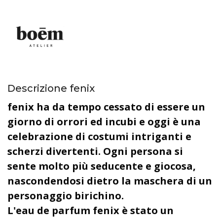
Descrizione fenix
fenix ha da tempo cessato di essere un
giorno di orrori ed incubi e oggi è una
celebrazione di costumi intriganti e
scherzi divertenti. Ogni persona si
sente molto più seducente e giocosa,
nascondendosi dietro la maschera di un
personaggio birichino.
L'eau de parfum fenix è stato un