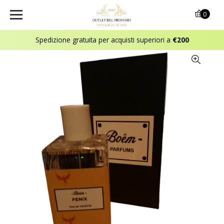
0
Spedizione gratuita per acquisti superiori a
€200