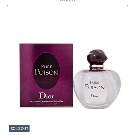
SOLD OUT