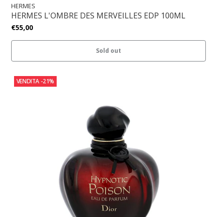
HERMES
HERMES L'OMBRE DES MERVEILLES EDP 100ML
€55,00
Sold out
VENDITA
-21%