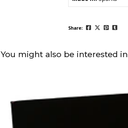
Share:
You might also be interested in