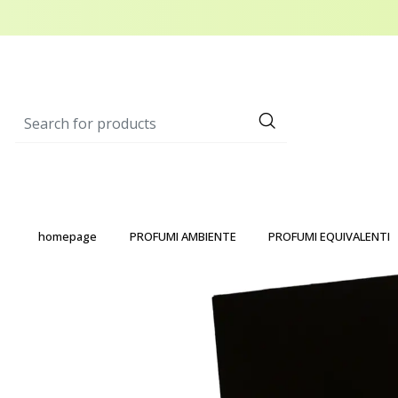
homepage
PROFUMI AMBIENTE
PROFUMI EQUIVALENTI