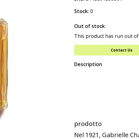
Stock:
0
Out of stock
This product has run out of
Contact Us
Description
prodotto
Nel 1921, Gabrielle Ch