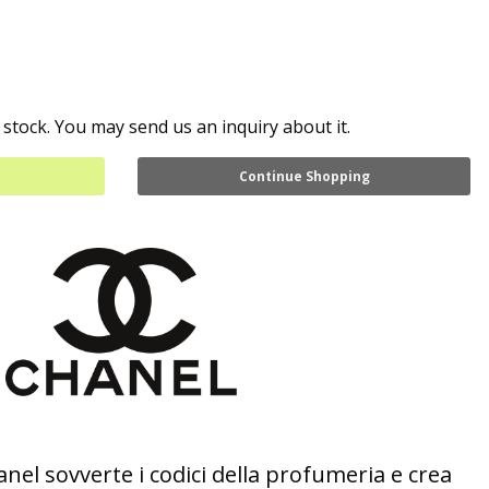
 stock. You may send us an inquiry about it.
Continue Shopping
anel sovverte i codici della profumeria e crea