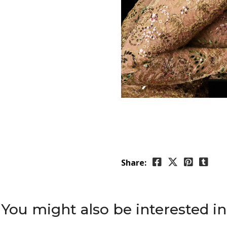
Share:
You might also be interested in