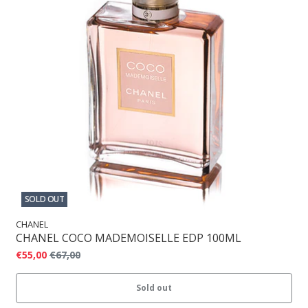
SOLD OUT
CHANEL
CHANEL COCO MADEMOISELLE EDP 100ML
€55,00
€67,00
Sold out