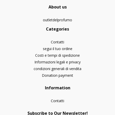
About us
outletdelprofumo
Categories
Contatti
segui il tuo ordine
Costi e tempi di spedizione
Informazioni legali e privacy
condizioni generali di vendita
Donation payment
Information
Contatti
Subscribe to Our Newsletter!