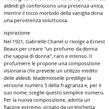
aldeidi gli conferiscono una presenza unica,
mentre il tocco morbido della vaniglia dona
una persistenza voluttuosa.
ispirazione
Nel 1921, Gabrielle Chanel si rivolge a Ernest
Beaux per creare "un profumo da donna
che sappia di donna", raro e intenso. Il
profumiere le propone una composizione
visionaria che prevede un utilizzo inedito
delle aldeidi. Mademoiselle predilige la
versione numero 5 della fragranza e, per il
suo nome, sceglie questo semplice numero.
Per la nuova composizione, adotta un
flacone estremo, ornato da un'etichetta