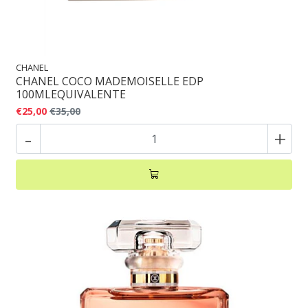
CHANEL
CHANEL COCO MADEMOISELLE EDP
100MLEQUIVALENTE
€25,00
€35,00
-
+