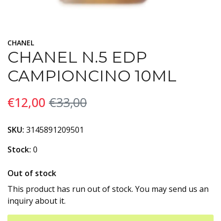
CHANEL
CHANEL N.5 EDP
CAMPIONCINO 10ML
€12,00
€33,00
SKU:
3145891209501
Stock:
0
Out of stock
This product has run out of stock. You may send us an
inquiry about it.