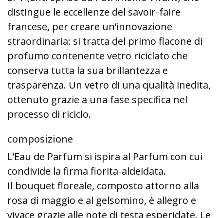
distingue le eccellenze del savoir-faire
francese, per creare un’innovazione
straordinaria: si tratta del primo flacone di
profumo contenente vetro riciclato che
conserva tutta la sua brillantezza e
trasparenza. Un vetro di una qualità inedita,
ottenuto grazie a una fase specifica nel
processo di riciclo.
composizione
L’Eau de Parfum si ispira al Parfum con cui
condivide la firma fiorita-aldeidata.
Il bouquet floreale, composto attorno alla
rosa di maggio e al gelsomino, è allegro e
vivace grazie alle note di testa esperidate. Le