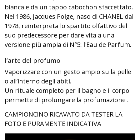
bianca e da un tappo cabochon sfaccettato.
Nel 1986, Jacques Polge, naso di CHANEL dal
1978, reinterpreta lo spartito olfattivo del
suo predecessore per dare vita a una
versione più ampia di N°5: l'Eau de Parfum.
l’arte del profumo
Vaporizzare con un gesto ampio sulla pelle
o all’interno degli abiti.
Un rituale completo per il bagno e il corpo
permette di prolungare la profumazione .
CAMPIONCINO RICAVATO DA TESTER LA
FOTO E PURAMENTE INDICATIVA