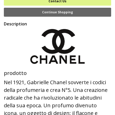
Contact Us
Continue Shopping
Description
prodotto
Nel 1921, Gabrielle Chanel sovverte i codici
della profumeria e crea N°5. Una creazione
radicale che ha rivoluzionato le abitudini
della sua epoca. Un profumo divenuto
icona, un oggetto di design: il flacone e