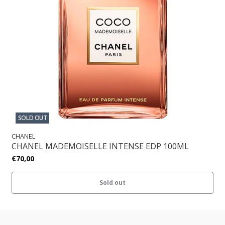
SOLD OUT
CHANEL
CHANEL MADEMOISELLE INTENSE EDP 100ML
€70,00
Sold out