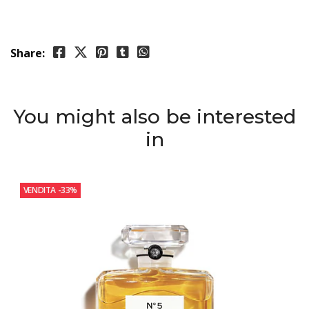
Share:
You might also be interested
in
VENDITA
-33%