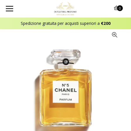
0
Spedizione gratuita per acquisti superiori a
€200