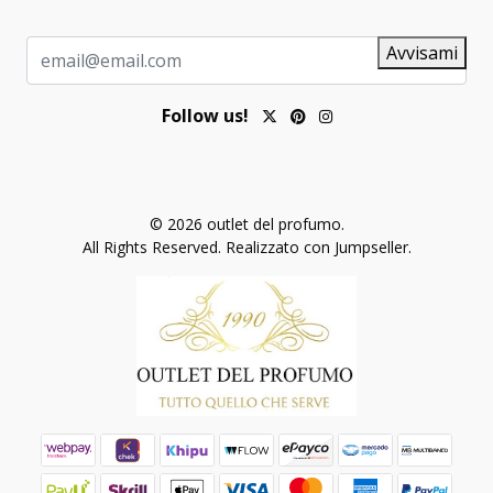
Avvisami
Follow us!
© 2026 outlet del profumo.
All Rights Reserved.
Realizzato con Jumpseller
.