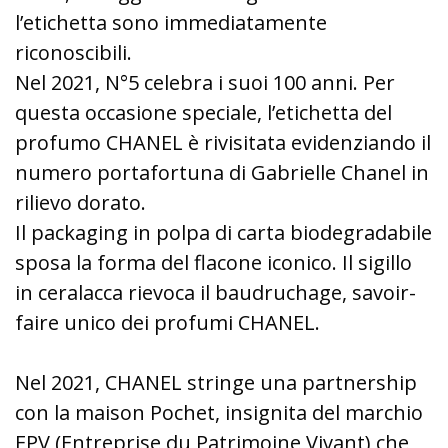
l’etichetta sono immediatamente
riconoscibili.
Nel 2021, N°5 celebra i suoi 100 anni. Per
questa occasione speciale, l’etichetta del
profumo CHANEL è rivisitata evidenziando il
numero portafortuna di Gabrielle Chanel in
rilievo dorato.
Il packaging in polpa di carta biodegradabile
sposa la forma del flacone iconico. Il sigillo
in ceralacca rievoca il baudruchage, savoir-
faire unico dei profumi CHANEL.
Nel 2021, CHANEL stringe una partnership
con la maison Pochet, insignita del marchio
EPV (Entreprise du Patrimoine Vivant) che