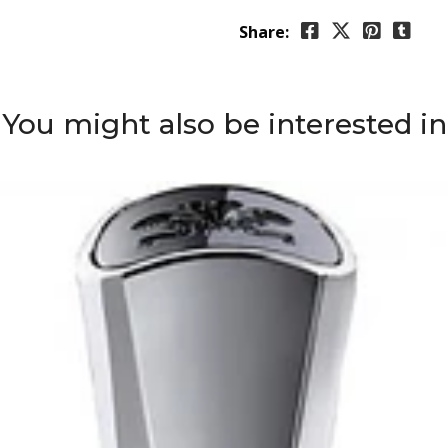
Share:
You might also be interested in