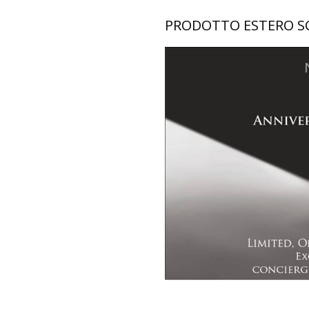
PRODOTTO ESTERO 