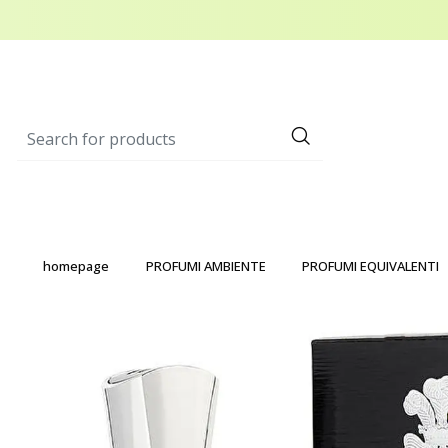
homepage
PROFUMI AMBIENTE
PROFUMI EQUIVALENTI