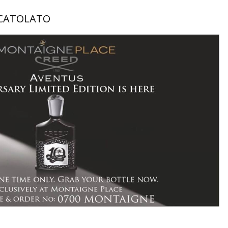
SCATOLATO