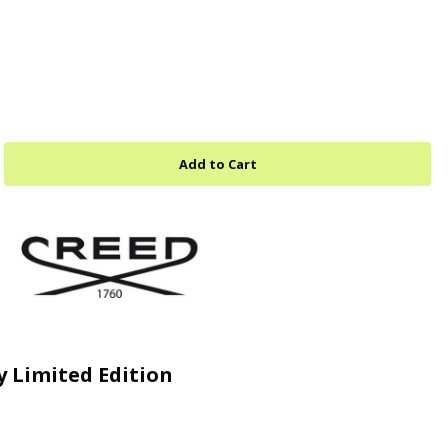
y Limited Edition