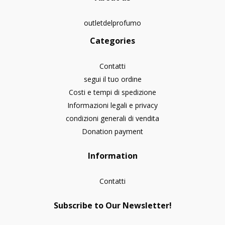
outletdelprofumo
Categories
Contatti
segui il tuo ordine
Costi e tempi di spedizione
Informazioni legali e privacy
condizioni generali di vendita
Donation payment
Information
Contatti
Subscribe to Our Newsletter!