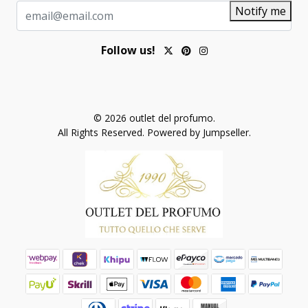
Notify me
Follow us!
© 2026 outlet del profumo.
All Rights Reserved.
Powered by Jumpseller
.