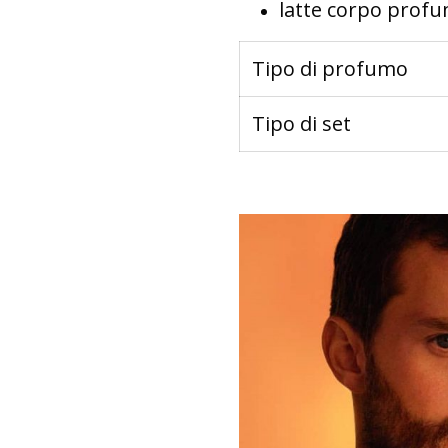
latte corpo prof
Tipo di profumo
Tipo di set