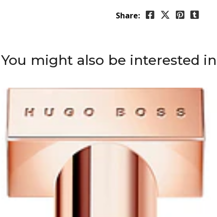
Share:
You might also be interested in