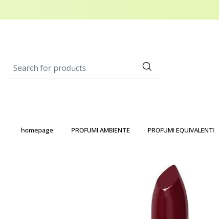
homepage
PROFUMI AMBIENTE
PROFUMI EQUIVALENTI