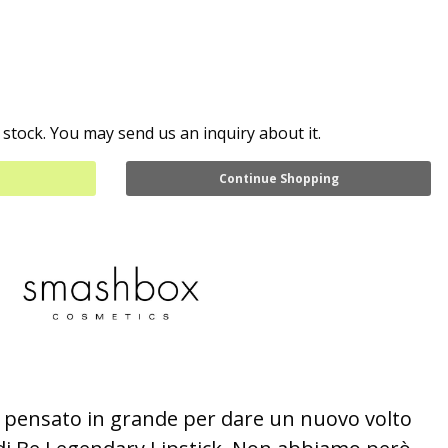
 stock. You may send us an inquiry about it.
Continue Shopping
 pensato in grande per dare un nuovo volto