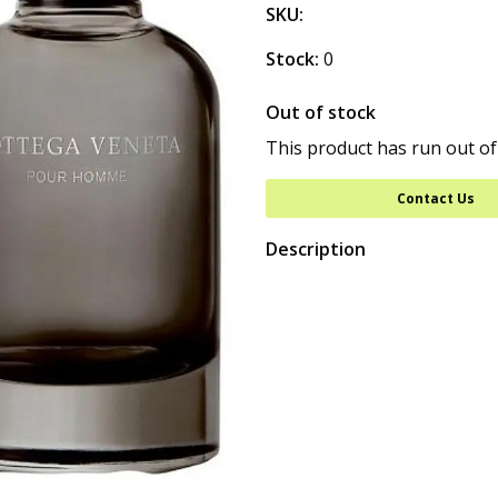
SKU:
Stock:
0
Out of stock
This product has run out of
Contact Us
Description