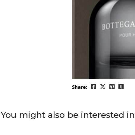
Share:
You might also be interested in