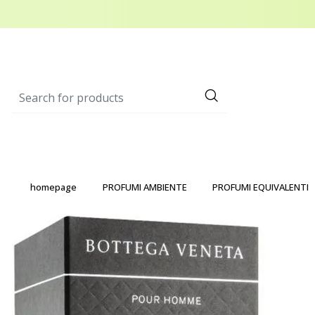
homepage
PROFUMI AMBIENTE
PROFUMI EQUIVALENTI