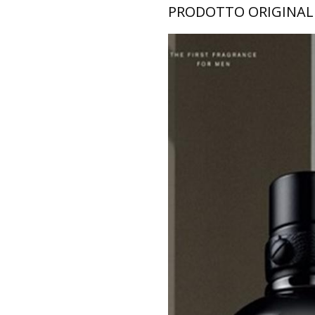
PRODOTTO ORIGINAL