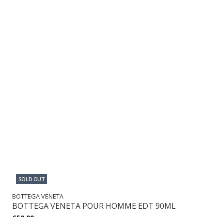
SOLD OUT
BOTTEGA VENETA
BOTTEGA VENETA POUR HOMME EDT 90ML