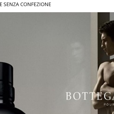
E SENZA CONFEZIONE