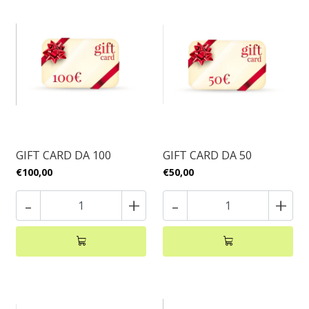
GIFT CARD DA 100
GIFT CARD DA 50
€100,00
€50,00
-
+
-
+