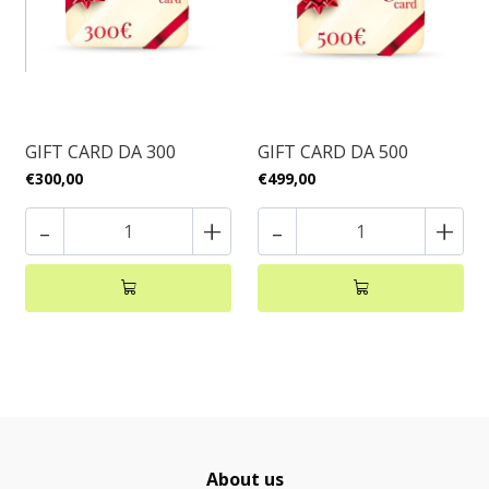
GIFT CARD DA 300
GIFT CARD DA 500
€300,00
€499,00
-
+
-
+
About us