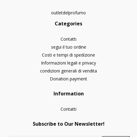
outletdelprofumo
Categories
Contatti
segui il tuo ordine
Costi e tempi di spedizione
Informazioni legali e privacy
condizioni generali di vendita
Donation payment
Information
Contatti
Subscribe to Our Newsletter!