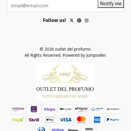
Notify me
Follow us!
© 2026 outlet del profumo.
All Rights Reserved.
Powered by Jumpseller
.