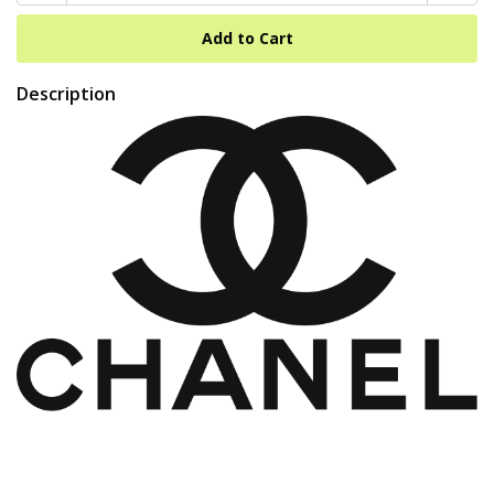
Description