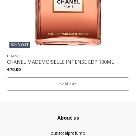
SOLD OUT
CHANEL
CHANEL MADEMOISELLE INTENSE EDP 100ML
€70,00
Sold out
About us
outletdelprofumo