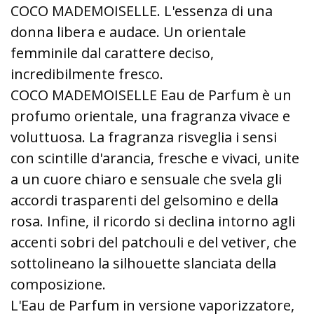
COCO MADEMOISELLE. L'essenza di una
donna libera e audace. Un orientale
femminile dal carattere deciso,
incredibilmente fresco.
COCO MADEMOISELLE Eau de Parfum è un
profumo orientale, una fragranza vivace e
voluttuosa. La fragranza risveglia i sensi
con scintille d'arancia, fresche e vivaci, unite
a un cuore chiaro e sensuale che svela gli
accordi trasparenti del gelsomino e della
rosa. Infine, il ricordo si declina intorno agli
accenti sobri del patchouli e del vetiver, che
sottolineano la silhouette slanciata della
composizione.
L'Eau de Parfum in versione vaporizzatore,