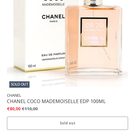
SOLD OUT
CHANEL
CHANEL COCO MADEMOISELLE EDP 100ML
€80,00
€110,00
Sold out