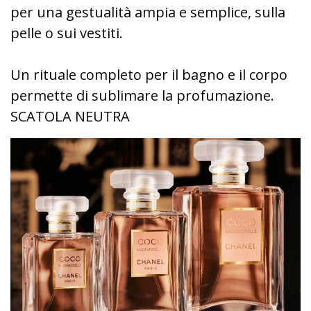
per una gestualità ampia e semplice, sulla
pelle o sui vestiti.
Un rituale completo per il bagno e il corpo
permette di sublimare la profumazione.
SCATOLA NEUTRA