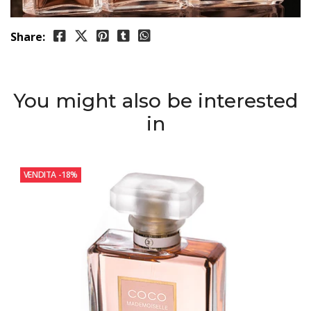
Share:
You might also be interested
in
VENDITA
-18%