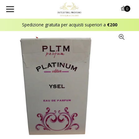
0
Spedizione gratuita per acquisti superiori a
€200