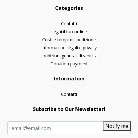
Categories
Contatti
segui il tuo ordine
Costi e tempi di spedizione
Informazioni legali e privacy
condizioni generali di vendita
Donation payment
Information
Contatti
Subscribe to Our Newsletter!
Notify me