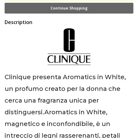
Continue Shopping
Description
Clinique presenta Aromatics in White,
un profumo creato per la donna che
cerca una fragranza unica per
distinguersi.Aromatics in White,
magnetico e inconfondibile, è un
intreccio di legni rasserenanti, petali