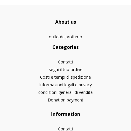
About us
outletdelprofumo
Categories
Contatti
segui il tuo ordine
Costi e tempi di spedizione
Informazioni legali e privacy
condizioni generali di vendita
Donation payment
Information
Contatti