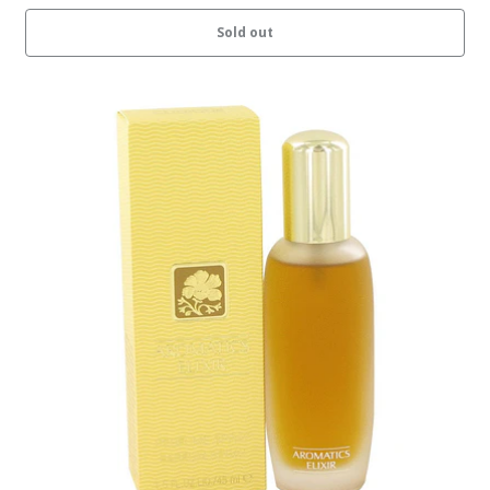
Sold out