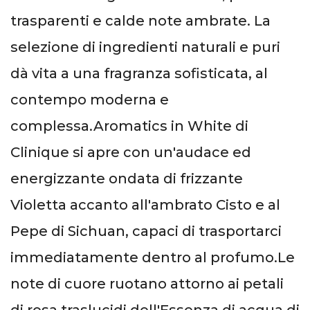
trasparenti e calde note ambrate. La
selezione di ingredienti naturali e puri
dà vita a una fragranza sofisticata, al
contempo moderna e
complessa.Aromatics in White di
Clinique si apre con un'audace ed
energizzante ondata di frizzante
Violetta accanto all'ambrato Cisto e al
Pepe di Sichuan, capaci di trasportarci
immediatamente dentro al profumo.Le
note di cuore ruotano attorno ai petali