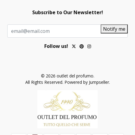
Subscribe to Our Newsletter!
Notify me
Follow us!
© 2026 outlet del profumo.
All Rights Reserved.
Powered by Jumpseller
.