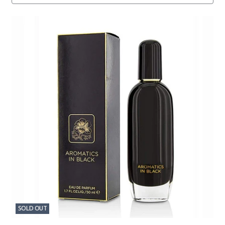
SOLD OUT