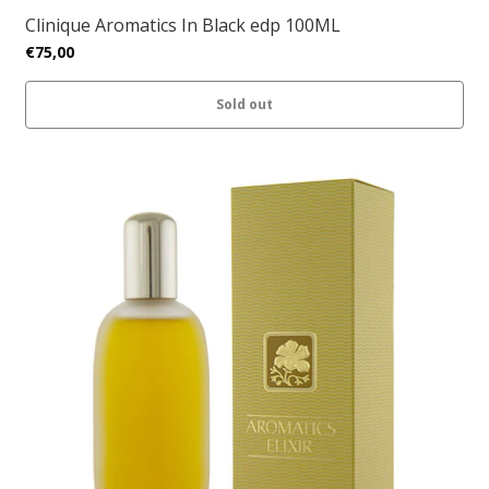
Clinique Aromatics In Black edp 100ML
€75,00
Sold out