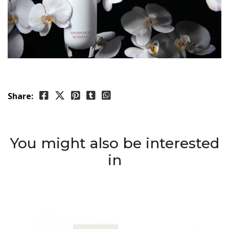
Share:
You might also be interested
in