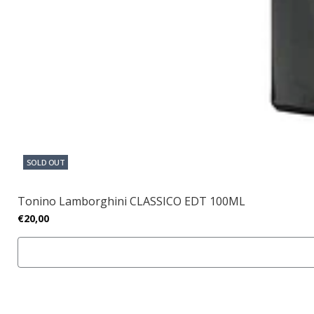
SOLD OUT
Tonino Lamborghini CLASSICO EDT 100ML
€20,00