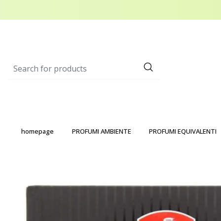
homepage
PROFUMI AMBIENTE
PROFUMI EQUIVALENTI