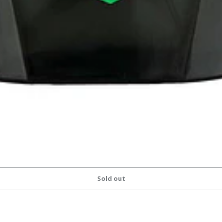
Sold out