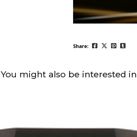
Share:
You might also be interested in