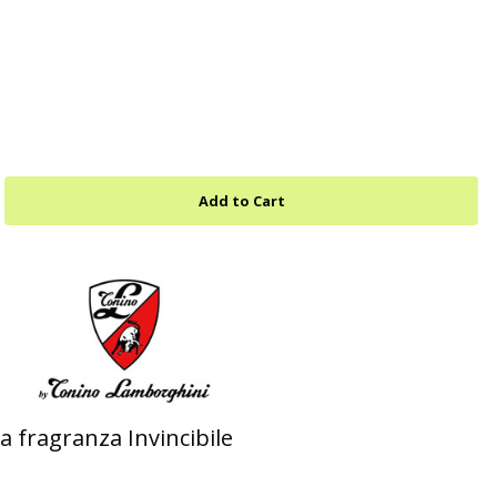
la fragranza Invincibile