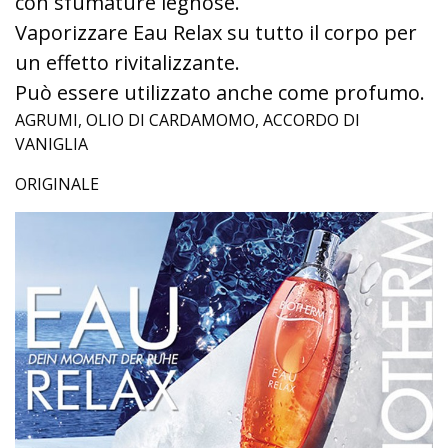
con sfumature legnose.
Vaporizzare Eau Relax su tutto il corpo per
un effetto rivitalizzante.
Può essere utilizzato anche come profumo.
AGRUMI, OLIO DI CARDAMOMO, ACCORDO DI
VANIGLIA
ORIGINALE