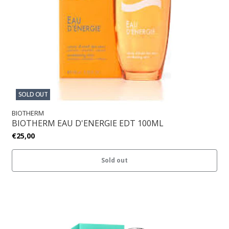
SOLD OUT
BIOTHERM
BIOTHERM EAU D'ENERGIE EDT 100ML
€25,00
Sold out