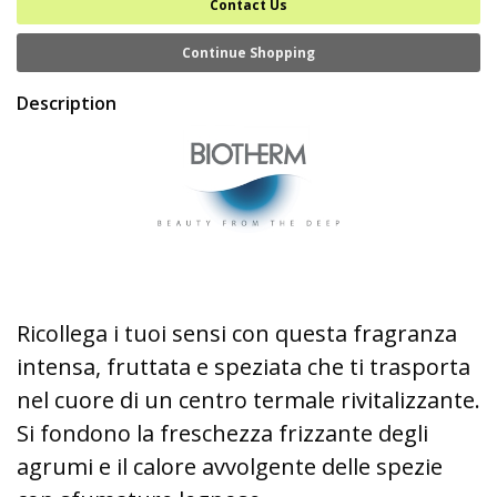
Contact Us
Continue Shopping
Description
Ricollega i tuoi sensi con questa fragranza
intensa, fruttata e speziata che ti trasporta
nel cuore di un centro termale rivitalizzante.
Si fondono la freschezza frizzante degli
agrumi e il calore avvolgente delle spezie