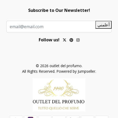
Subscribe to Our Newsletter!
أعلمني
Follow us!
© 2026 outlet del profumo.
All Rights Reserved.
Powered by Jumpseller
.