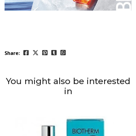
Share:
You might also be interested
in