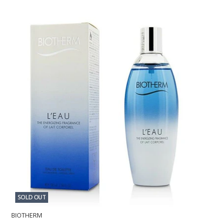
SOLD OUT
BIOTHERM