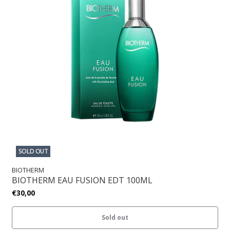
SOLD OUT
BIOTHERM
BIOTHERM EAU FUSION EDT 100ML
€30,00
Sold out