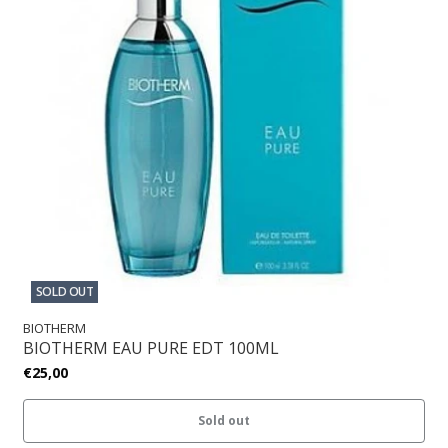
SOLD OUT
BIOTHERM
BIOTHERM EAU PURE EDT 100ML
€25,00
Sold out