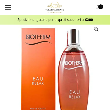
0
Spedizione gratuita per acquisti superiori a
€200