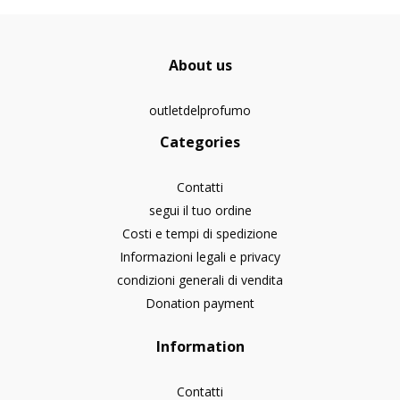
About us
outletdelprofumo
Categories
Contatti
segui il tuo ordine
Costi e tempi di spedizione
Informazioni legali e privacy
condizioni generali di vendita
Donation payment
Information
Contatti