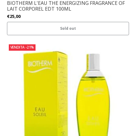
BIOTHERM L'EAU THE ENERGIZING FRAGRANCE OF
LAIT CORPOREL EDT 100ML
€25,00
Sold out
VENDITA
-21%